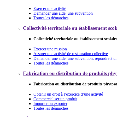
Exercer une activité
Demander une aide, une subvention
Toutes les démarches
Collectivité territoriale ou établissement scol
Collectivité territoriale ou établissement scolair
Exercer une mission
Assurer une activité de restauration collective
Demander une aide, une subvention, répondre à un 
Toutes les démarches
Fabrication ou distribution de produits phy
Fabrication ou distribution de produits phytosa
Obtenir un droit à l’exercice d’une activité
Commercialiser un produit
Importer ou exporter
Toutes les démarches