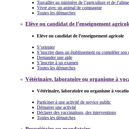
Travailler au ministère de l’agriculture et de l’alim
Vivre avec un animal de compagnie
Toutes les démarches
Elève ou candidat de l’enseignement agricol
Elève ou candidat de l’enseignement agricole
S’orienter
S’inscrire dans un établissement ou compléter son 
Demander une aide
S’inscrire à un examen
Toutes les démarches
Vétérinaire, laboratoire ou organisme à voca
Vétérinaire, laboratoire ou organisme à vocatio
Participer à une activité de service public
Démarrer une activité
Déclarer des vaccinations, des interventions
Toutes les démarches
Propriétaire ou mandataire