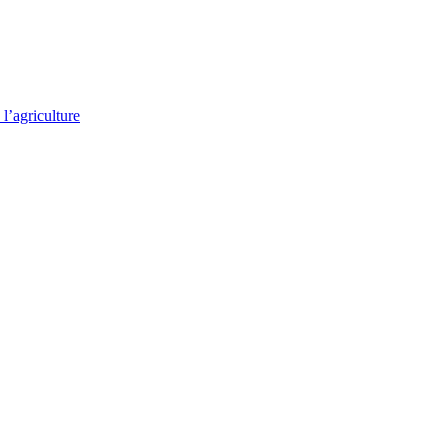
l’agriculture