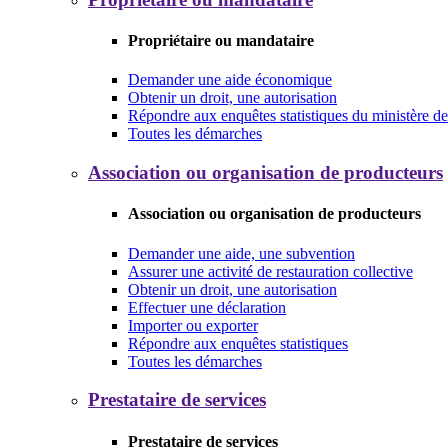
Propriétaire ou mandataire
Demander une aide économique
Obtenir un droit, une autorisation
Répondre aux enquêtes statistiques du ministère de 
Toutes les démarches
Association ou organisation de producteurs
Association ou organisation de producteurs
Demander une aide, une subvention
Assurer une activité de restauration collective
Obtenir un droit, une autorisation
Effectuer une déclaration
Importer ou exporter
Répondre aux enquêtes statistiques
Toutes les démarches
Prestataire de services
Prestataire de services