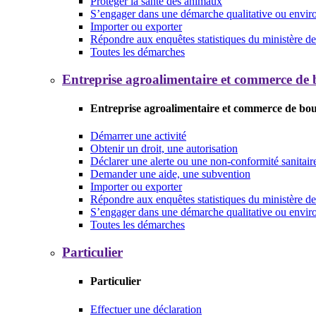
Protéger la santé des animaux
S’engager dans une démarche qualitative ou envi
Importer ou exporter
Répondre aux enquêtes statistiques du ministère de 
Toutes les démarches
Entreprise agroalimentaire et commerce de
Entreprise agroalimentaire et commerce de bo
Démarrer une activité
Obtenir un droit, une autorisation
Déclarer une alerte ou une non-conformité sanitair
Demander une aide, une subvention
Importer ou exporter
Répondre aux enquêtes statistiques du ministère de 
S’engager dans une démarche qualitative ou envi
Toutes les démarches
Particulier
Particulier
Effectuer une déclaration