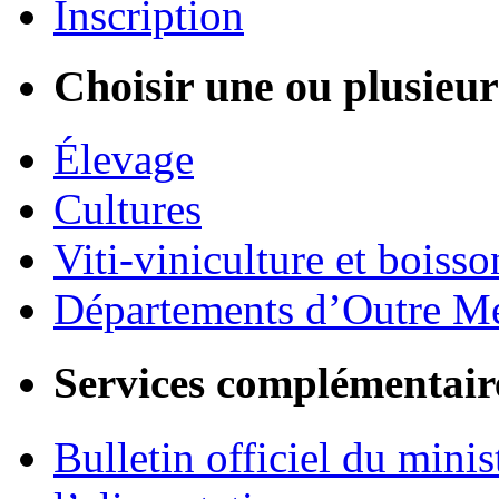
Inscription
Choisir une ou plusieurs
Élevage
Cultures
Viti-viniculture et boisso
Départements d’Outre M
Services complémentair
Bulletin officiel du minis