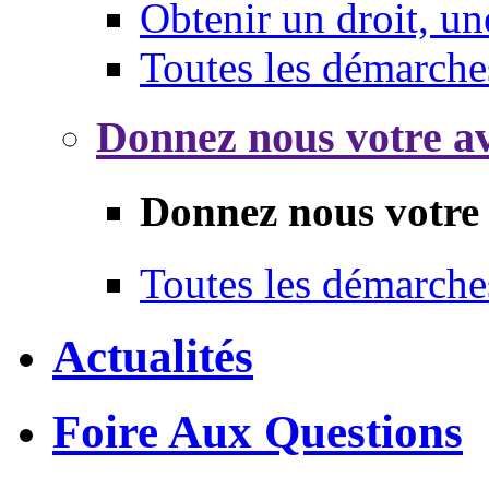
Obtenir un droit, un
Toutes les démarche
Donnez nous votre av
Donnez nous votre 
Toutes les démarche
Actualités
Foire Aux Questions