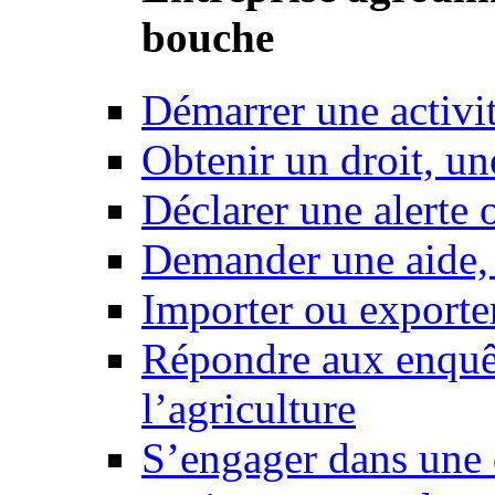
bouche
Démarrer une activi
Obtenir un droit, un
Déclarer une alerte 
Demander une aide,
Importer ou exporte
Répondre aux enquêt
l’agriculture
S’engager dans une 