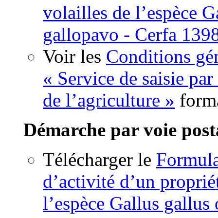
volailles de l’espèce G
gallopavo - Cerfa 139
Voir les
Conditions gén
« Service de saisie par
de l’agriculture »
form
Démarche par voie post
Télécharger le
Formula
d’activité d’un proprié
l’espèce Gallus gallus