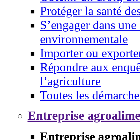
Protéger la santé d
S’engager dans une 
environnementale
Importer ou exporte
Répondre aux enquêt
l’agriculture
Toutes les démarche
Entreprise agroalim
Entreprise agroali