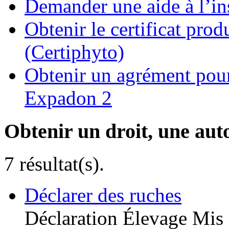
Demander une aide à l’ins
Obtenir le certificat pro
(Certiphyto)
Obtenir un agrément pour 
Expadon 2
Obtenir un droit, une aut
7 résultat(s).
Déclarer des ruches
Déclaration
Élevage
Mis 