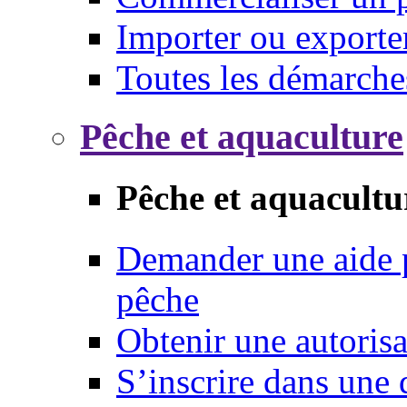
Importer ou exporte
Toutes les démarche
Pêche et aquaculture
Pêche et aquacultu
Demander une aide p
pêche
Obtenir une autoris
S’inscrire dans une