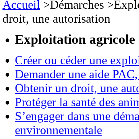
Accueil
>
Démarches
>
Expl
droit, une autorisation
Exploitation agricole
Créer ou céder une exploi
Demander une aide PAC, c
Obtenir un droit, une aut
Protéger la santé des an
S’engager dans une démar
environnementale