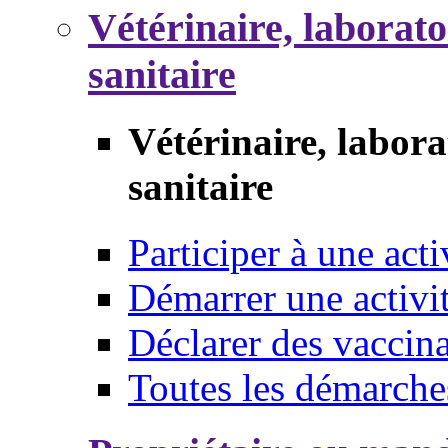
Vétérinaire, laborat
sanitaire
Vétérinaire, labor
sanitaire
Participer à une acti
Démarrer une activi
Déclarer des vaccina
Toutes les démarche