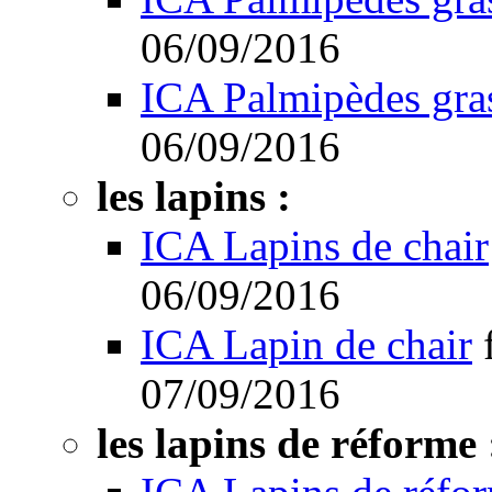
06/09/2016
ICA Palmipèdes gra
06/09/2016
les lapins :
ICA Lapins de chair
06/09/2016
ICA Lapin de chair
07/09/2016
les lapins de réforme 