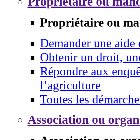
Propriétaire ou mand
Propriétaire ou ma
Demander une aide
Obtenir un droit, un
Répondre aux enquêt
l’agriculture
Toutes les démarche
Association ou organ