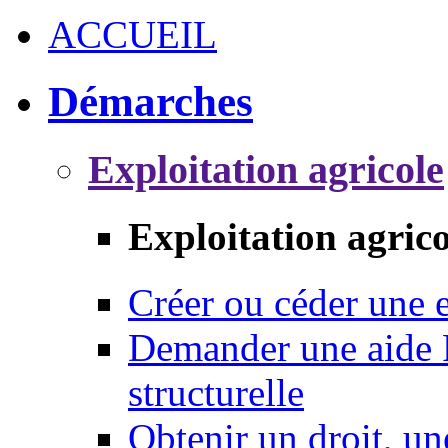
ACCUEIL
Démarches
Exploitation agricole
Exploitation agrico
Créer ou céder une e
Demander une aide 
structurelle
Obtenir un droit, un