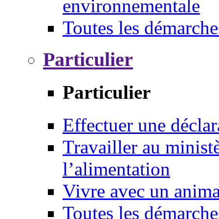
environnementale
Toutes les démarche
Particulier
Particulier
Effectuer une déclar
Travailler au ministè
l’alimentation
Vivre avec un anim
Toutes les démarche