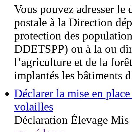
Vous pouvez adresser le 
postale à la Direction dé
protection des populati
DDETSPP) ou à la ou dire
l’agriculture et de la fo
implantés les bâtiments d
Déclarer la mise en place 
volailles
Déclaration
Élevage
Mis 