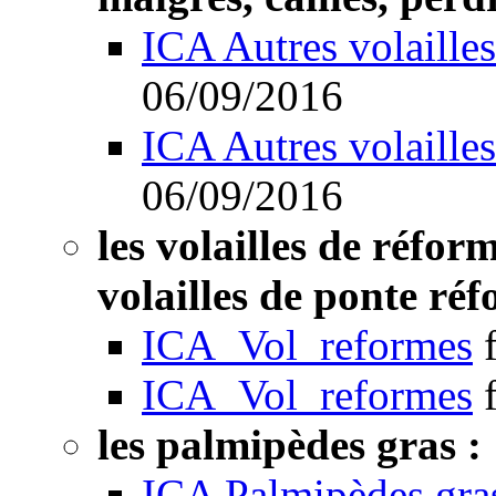
ICA Autres volailles
06/09/2016
ICA Autres volailles
06/09/2016
les volailles de réform
volailles de ponte réf
ICA_Vol_reformes
ICA_Vol_reformes
les palmipèdes gras :
ICA Palmipèdes gra