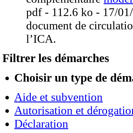
pdf
- 112.6 ko - 17/01/
document de circulation
l’ICA.
Filtrer les démarches
Choisir un type de dém
Aide et subvention
Autorisation et dérogatio
Déclaration