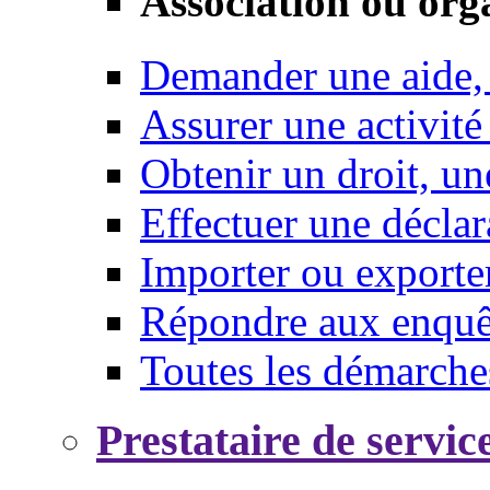
Association ou org
Demander une aide,
Assurer une activité
Obtenir un droit, un
Effectuer une déclar
Importer ou exporte
Répondre aux enquêt
Toutes les démarche
Prestataire de servic