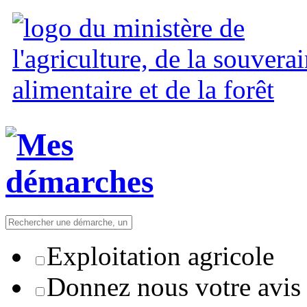
Exploitation agricole
Donnez nous votre avis