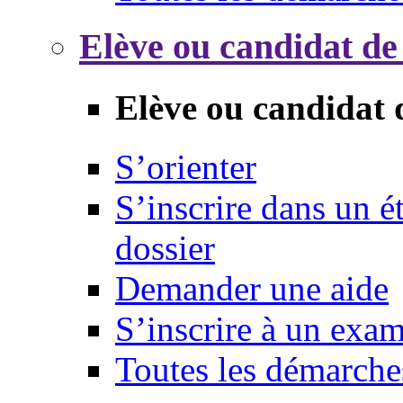
Elève ou candidat de
Elève ou candidat 
S’orienter
S’inscrire dans un 
dossier
Demander une aide
S’inscrire à un exa
Toutes les démarche