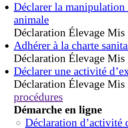
Déclarer la manipulation 
animale
Déclaration
Élevage
Mis 
Adhérer à la charte sanita
Déclaration
Élevage
Mis 
Déclarer une activité d’ex
Déclaration
Élevage
Mis 
procédures
Démarche en ligne
Déclaration d’activité