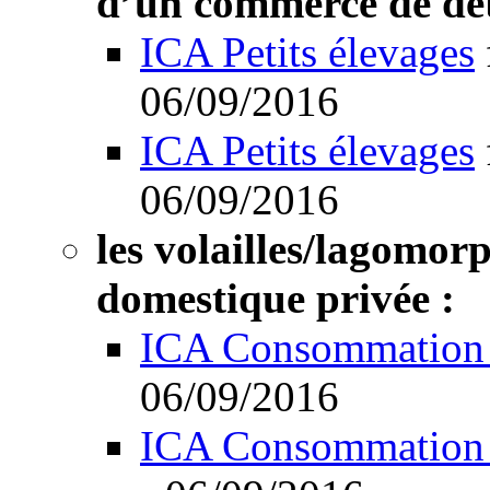
d’un commerce de déta
ICA Petits élevages
06/09/2016
ICA Petits élevages
06/09/2016
les volailles/lagomor
domestique privée :
ICA Consommation 
06/09/2016
ICA Consommation 