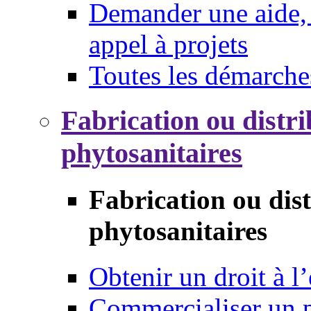
Demander une aide, 
appel à projets
Toutes les démarche
Fabrication ou distri
phytosanitaires
Fabrication ou dis
phytosanitaires
Obtenir un droit à l’
Commercialiser un 