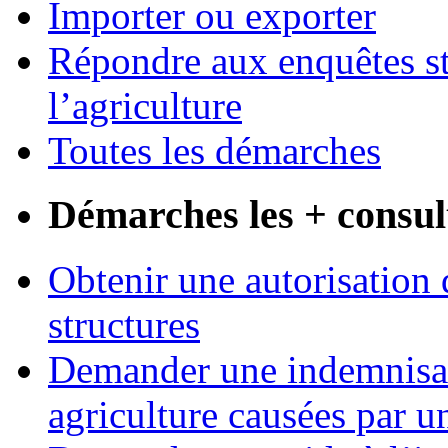
Importer ou exporter
Répondre aux enquêtes st
l’agriculture
Toutes les démarches
Démarches les + consul
Obtenir une autorisation 
structures
Demander une indemnisati
agriculture causées par u