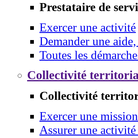
Prestataire de serv
Exercer une activité
Demander une aide,
Toutes les démarche
Collectivité territori
Collectivité territo
Exercer une mission
Assurer une activité