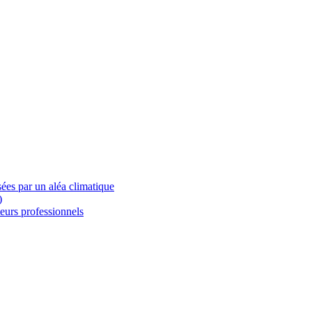
ées par un aléa climatique
)
eurs professionnels