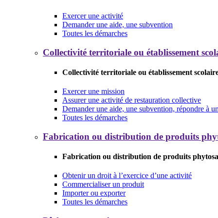
Exercer une activité
Demander une aide, une subvention
Toutes les démarches
Collectivité territoriale ou établissement scol
Collectivité territoriale ou établissement scolair
Exercer une mission
Assurer une activité de restauration collective
Demander une aide, une subvention, répondre à un 
Toutes les démarches
Fabrication ou distribution de produits phy
Fabrication ou distribution de produits phytosa
Obtenir un droit à l’exercice d’une activité
Commercialiser un produit
Importer ou exporter
Toutes les démarches