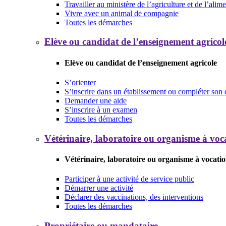
Travailler au ministère de l’agriculture et de l’alim
Vivre avec un animal de compagnie
Toutes les démarches
Elève ou candidat de l’enseignement agricol
Elève ou candidat de l’enseignement agricole
S’orienter
S’inscrire dans un établissement ou compléter son 
Demander une aide
S’inscrire à un examen
Toutes les démarches
Vétérinaire, laboratoire ou organisme à voca
Vétérinaire, laboratoire ou organisme à vocatio
Participer à une activité de service public
Démarrer une activité
Déclarer des vaccinations, des interventions
Toutes les démarches
Propriétaire ou mandataire