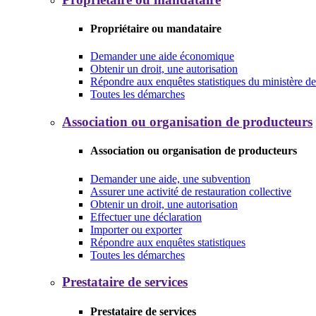
Propriétaire ou mandataire
Demander une aide économique
Obtenir un droit, une autorisation
Répondre aux enquêtes statistiques du ministère de 
Toutes les démarches
Association ou organisation de producteurs
Association ou organisation de producteurs
Demander une aide, une subvention
Assurer une activité de restauration collective
Obtenir un droit, une autorisation
Effectuer une déclaration
Importer ou exporter
Répondre aux enquêtes statistiques
Toutes les démarches
Prestataire de services
Prestataire de services