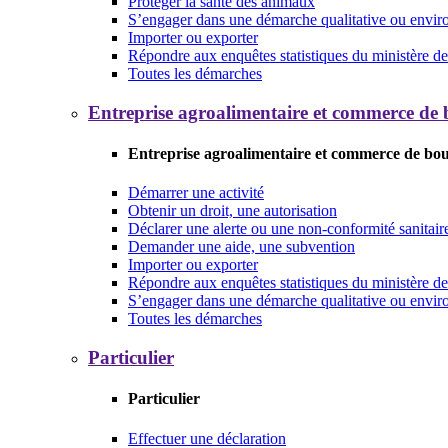
Protéger la santé des animaux
S’engager dans une démarche qualitative ou envi
Importer ou exporter
Répondre aux enquêtes statistiques du ministère de 
Toutes les démarches
Entreprise agroalimentaire et commerce de
Entreprise agroalimentaire et commerce de bo
Démarrer une activité
Obtenir un droit, une autorisation
Déclarer une alerte ou une non-conformité sanitair
Demander une aide, une subvention
Importer ou exporter
Répondre aux enquêtes statistiques du ministère de 
S’engager dans une démarche qualitative ou envi
Toutes les démarches
Particulier
Particulier
Effectuer une déclaration