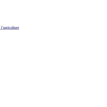
l’agriculture