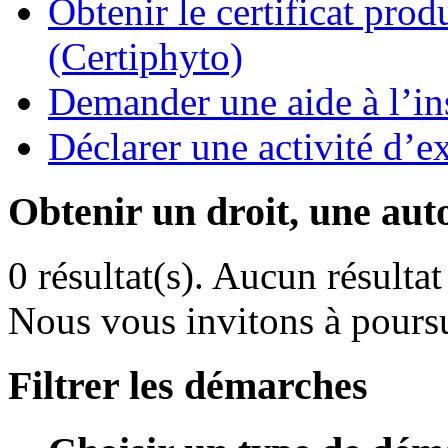
Obtenir le certificat pro
(Certiphyto)
Demander une aide à l’ins
Déclarer une activité d’ex
Obtenir un droit, une aut
0 résultat(s).
Aucun résultat 
Nous vous invitons à poursu
Filtrer les démarches