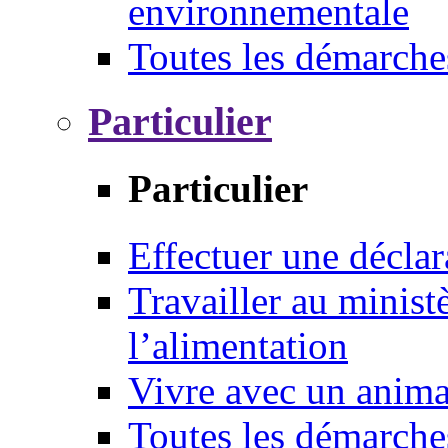
environnementale
Toutes les démarche
Particulier
Particulier
Effectuer une déclar
Travailler au ministè
l’alimentation
Vivre avec un anim
Toutes les démarche