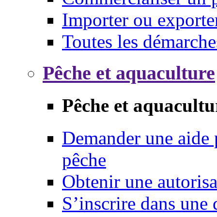
Importer ou exporte
Toutes les démarche
Pêche et aquaculture
Pêche et aquacultu
Demander une aide p
pêche
Obtenir une autoris
S’inscrire dans une