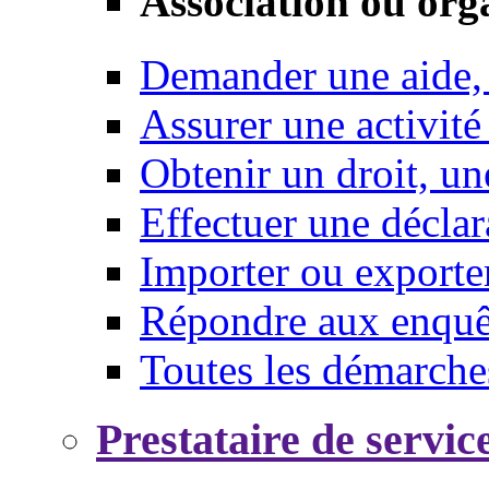
Association ou org
Demander une aide,
Assurer une activité
Obtenir un droit, un
Effectuer une déclar
Importer ou exporte
Répondre aux enquêt
Toutes les démarche
Prestataire de servic