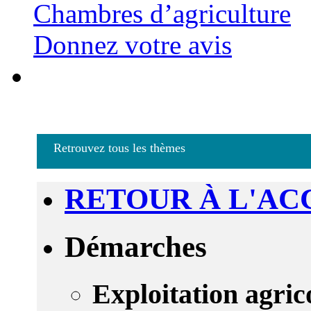
Chambres d’agriculture
Donnez votre avis
Retrouvez tous les thèmes
RETOUR À L'AC
Démarches
Exploitation agric