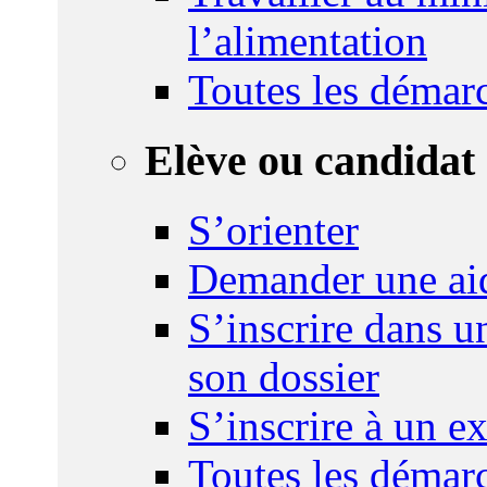
l’alimentation
Toutes les démar
Elève ou candidat 
S’orienter
Demander une ai
S’inscrire dans u
son dossier
S’inscrire à un 
Toutes les démar