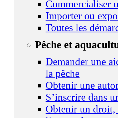
Commercialiser u
Importer ou expo
Toutes les démar
Pêche et aquacult
Demander une aid
la pêche
Obtenir une autor
S’inscrire dans 
Obtenir un droit,