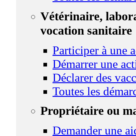
Vétérinaire, labor
vocation sanitaire
Participer à une a
Démarrer une act
Déclarer des vacc
Toutes les démar
Propriétaire ou m
Demander une ai