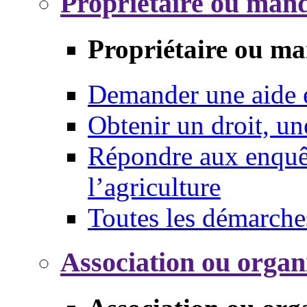
Propriétaire ou mand
Propriétaire ou ma
Demander une aide
Obtenir un droit, un
Répondre aux enquêt
l’agriculture
Toutes les démarche
Association ou organ