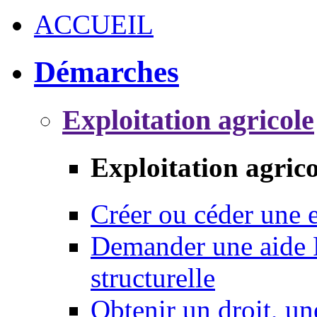
ACCUEIL
Démarches
Exploitation agricole
Exploitation agrico
Créer ou céder une e
Demander une aide 
structurelle
Obtenir un droit, un