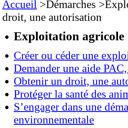
Accueil
>
Démarches
>
Expl
droit, une autorisation
Exploitation agricole
Créer ou céder une exploi
Demander une aide PAC, c
Obtenir un droit, une aut
Protéger la santé des an
S’engager dans une démar
environnementale