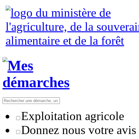
Exploitation agricole
Donnez nous votre avis