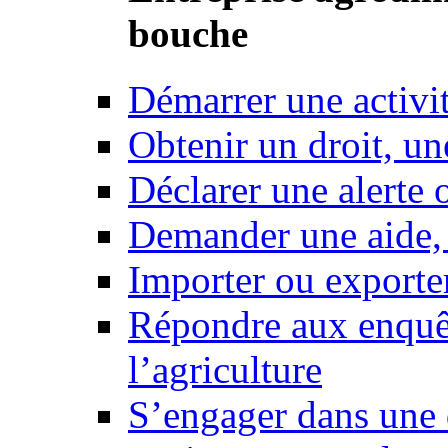
bouche
Démarrer une activi
Obtenir un droit, un
Déclarer une alerte 
Demander une aide,
Importer ou exporte
Répondre aux enquêt
l’agriculture
S’engager dans une 