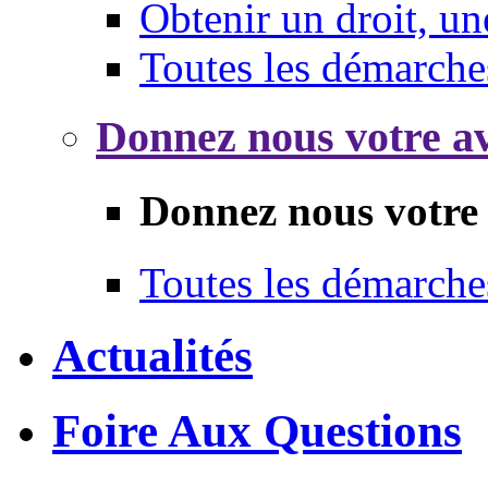
Obtenir un droit, un
Toutes les démarche
Donnez nous votre av
Donnez nous votre 
Toutes les démarche
Actualités
Foire Aux Questions