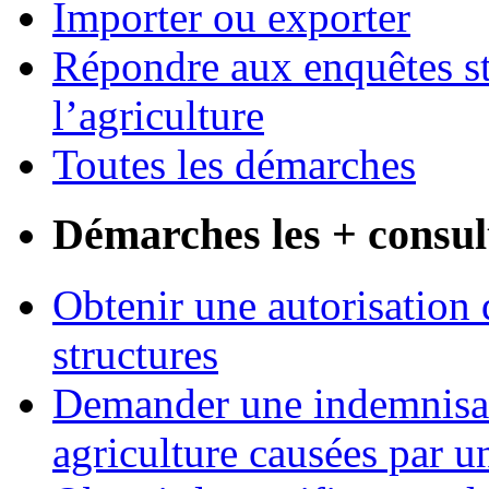
Importer ou exporter
Répondre aux enquêtes st
l’agriculture
Toutes les démarches
Démarches les + consul
Obtenir une autorisation 
structures
Demander une indemnisati
agriculture causées par u