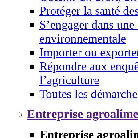
Protéger la santé d
S’engager dans une 
environnementale
Importer ou exporte
Répondre aux enquêt
l’agriculture
Toutes les démarche
Entreprise agroalim
Entreprise agroali