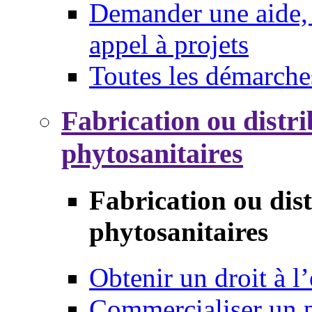
Demander une aide, 
appel à projets
Toutes les démarche
Fabrication ou distri
phytosanitaires
Fabrication ou dis
phytosanitaires
Obtenir un droit à l’
Commercialiser un 