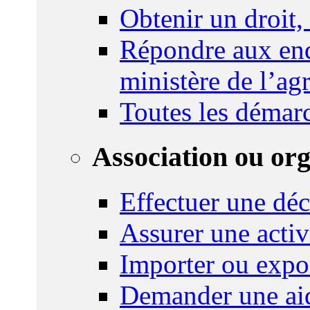
Obtenir un droit,
Répondre aux enq
ministère de l’agr
Toutes les démar
Association ou or
Effectuer une déc
Assurer une activi
Importer ou expo
Demander une aid