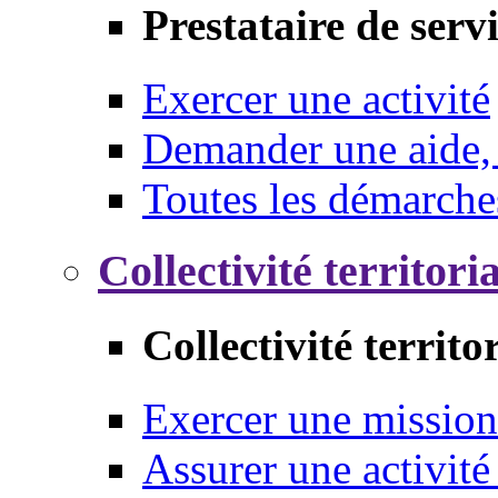
Prestataire de serv
Exercer une activité
Demander une aide,
Toutes les démarche
Collectivité territori
Collectivité territo
Exercer une mission
Assurer une activité