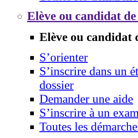
Elève ou candidat de
Elève ou candidat 
S’orienter
S’inscrire dans un 
dossier
Demander une aide
S’inscrire à un exa
Toutes les démarche