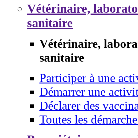
Vétérinaire, laborat
sanitaire
Vétérinaire, labor
sanitaire
Participer à une acti
Démarrer une activi
Déclarer des vaccina
Toutes les démarche