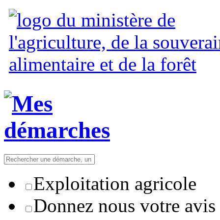
Exploitation agricole
Donnez nous votre avis