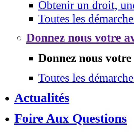
Obtenir un droit, un
Toutes les démarche
Donnez nous votre av
Donnez nous votre 
Toutes les démarche
Actualités
Foire Aux Questions