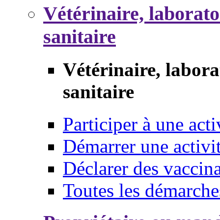
Vétérinaire, laborat
sanitaire
Vétérinaire, labor
sanitaire
Participer à une acti
Démarrer une activi
Déclarer des vaccina
Toutes les démarche