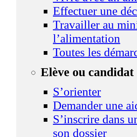
Effectuer une déc
Travailler au mini
l’alimentation
Toutes les démar
Elève ou candidat 
S’orienter
Demander une ai
S’inscrire dans u
son dossier