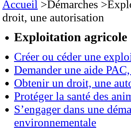
Accueil
>
Démarches
>
Expl
droit, une autorisation
Exploitation agricole
Créer ou céder une exploi
Demander une aide PAC, c
Obtenir un droit, une aut
Protéger la santé des an
S’engager dans une démar
environnementale