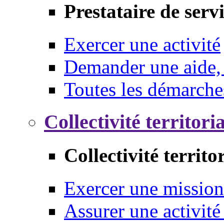
Prestataire de serv
Exercer une activité
Demander une aide,
Toutes les démarche
Collectivité territori
Collectivité territo
Exercer une mission
Assurer une activité