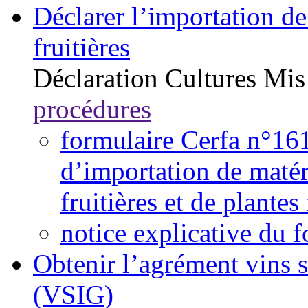
Déclarer l’importation de
fruitières
Déclaration
Cultures
Mis
procédures
formulaire Cerfa n°16
d’importation de matér
fruitières et de plantes 
notice explicative du
Obtenir l’agrément vins 
(VSIG)