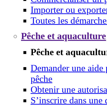
Importer ou exporte
Toutes les démarche
Pêche et aquaculture
Pêche et aquacultu
Demander une aide p
pêche
Obtenir une autoris
S’inscrire dans une