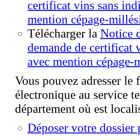
certificat vins sans in
mention cépage-millé
Télécharger la
Notice 
demande de certificat 
avec mention cépage-m
Vous pouvez adresser le f
électronique au service t
département où est locali
Déposer votre dossier 