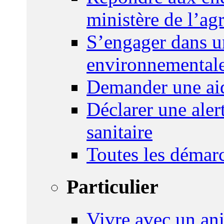
ministère de l’agr
S’engager dans u
environnemental
Demander une aid
Déclarer une ale
sanitaire
Toutes les démar
Particulier
Vivre avec un an