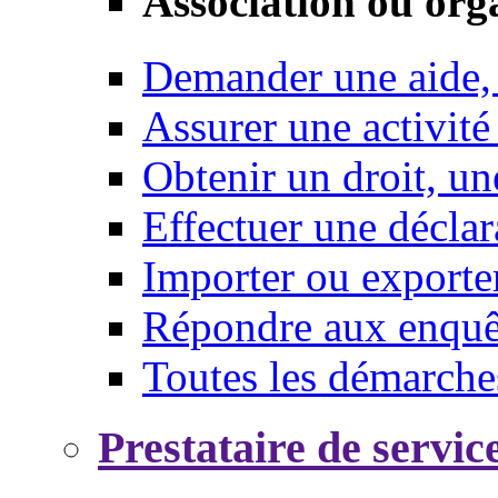
Association ou org
Demander une aide,
Assurer une activité
Obtenir un droit, un
Effectuer une déclar
Importer ou exporte
Répondre aux enquêt
Toutes les démarche
Prestataire de servic