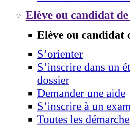
Elève ou candidat de
Elève ou candidat 
S’orienter
S’inscrire dans un 
dossier
Demander une aide
S’inscrire à un exa
Toutes les démarche