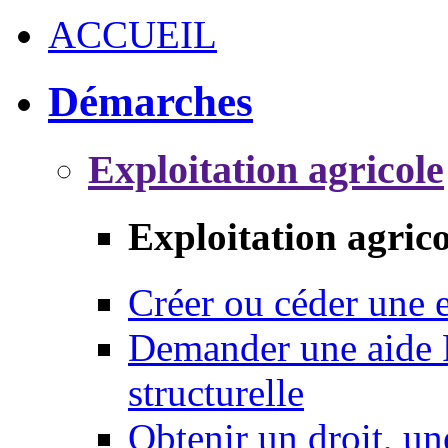
ACCUEIL
Démarches
Exploitation agricole
Exploitation agrico
Créer ou céder une e
Demander une aide 
structurelle
Obtenir un droit, un