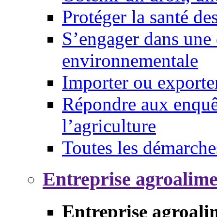
Protéger la santé d
S’engager dans une 
environnementale
Importer ou exporte
Répondre aux enquêt
l’agriculture
Toutes les démarche
Entreprise agroalim
Entreprise agroali