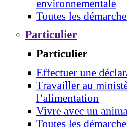
environnementale
Toutes les démarche
Particulier
Particulier
Effectuer une déclar
Travailler au ministè
l’alimentation
Vivre avec un anim
Toutes les démarche