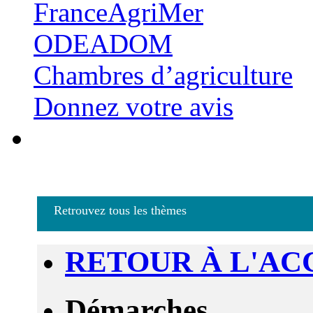
FranceAgriMer
ODEADOM
Chambres d’agriculture
Donnez votre avis
Retrouvez tous les thèmes
RETOUR À L'AC
Démarches