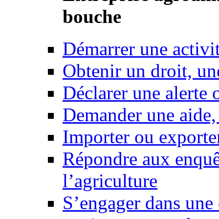
bouche
Démarrer une activi
Obtenir un droit, un
Déclarer une alerte 
Demander une aide,
Importer ou exporte
Répondre aux enquêt
l’agriculture
S’engager dans une 