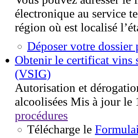
électronique au service t
région où est localisé l’é
Déposer votre dossier 
Obtenir le certificat vin
(VSIG)
Autorisation et dérogatio
alcoolisées
Mis à jour le
procédures
Télécharge le
Formulai