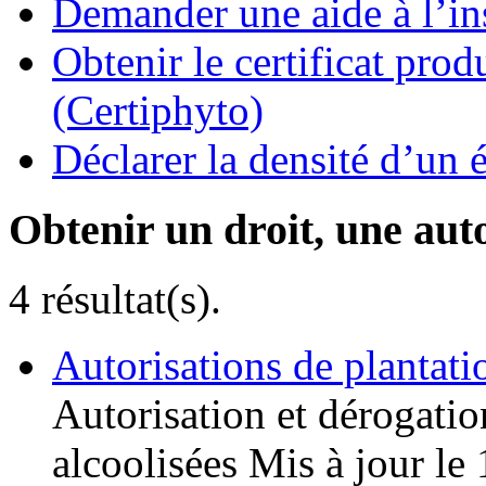
Demander une aide à l’ins
Obtenir le certificat pro
(Certiphyto)
Déclarer la densité d’un 
Obtenir un droit, une aut
4 résultat(s).
Autorisations de plantati
Autorisation et dérogatio
alcoolisées
Mis à jour le