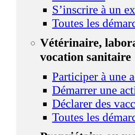
S’inscrire à un 
Toutes les démar
Vétérinaire, labor
vocation sanitaire
Participer à une a
Démarrer une act
Déclarer des vacc
Toutes les démar