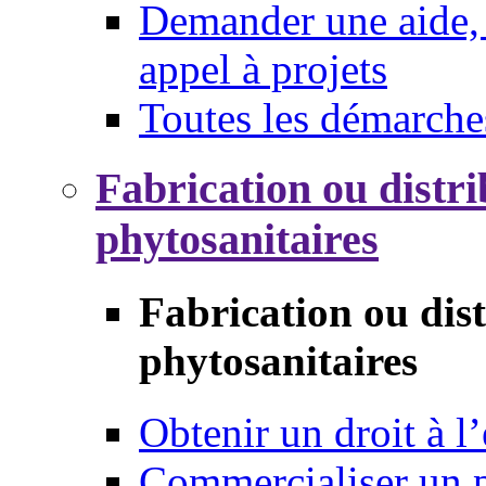
Demander une aide, 
appel à projets
Toutes les démarche
Fabrication ou distri
phytosanitaires
Fabrication ou dis
phytosanitaires
Obtenir un droit à l’
Commercialiser un 