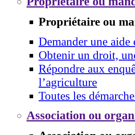
Propriétaire ou mand
Propriétaire ou ma
Demander une aide
Obtenir un droit, un
Répondre aux enquêt
l’agriculture
Toutes les démarche
Association ou organ