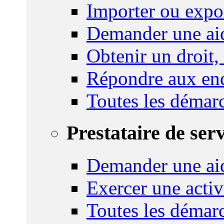
Importer ou expo
Demander une aid
Obtenir un droit,
Répondre aux enq
Toutes les démar
Prestataire de ser
Demander une aid
Exercer une activ
Toutes les démar