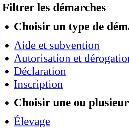
Filtrer les démarches
Choisir un type de dém
Aide et subvention
Autorisation et dérogatio
Déclaration
Inscription
Choisir une ou plusieurs
Élevage