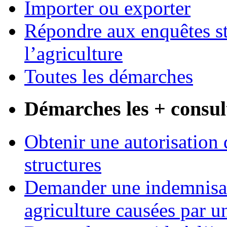
Importer ou exporter
Répondre aux enquêtes st
l’agriculture
Toutes les démarches
Démarches les + consul
Obtenir une autorisation 
structures
Demander une indemnisati
agriculture causées par u