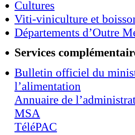
Cultures
Viti-viniculture et boisso
Départements d’Outre M
Services complémentair
Bulletin officiel du minis
l’alimentation
Annuaire de l’administra
MSA
TéléPAC