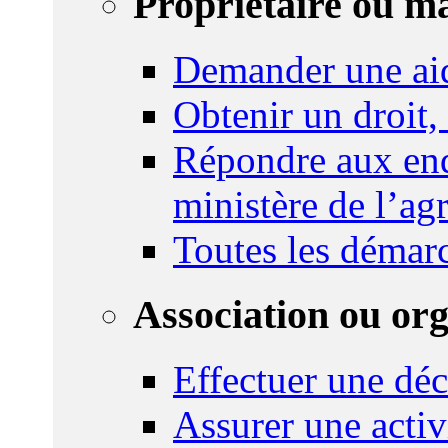
Propriétaire ou m
Demander une ai
Obtenir un droit,
Répondre aux enq
ministère de l’agr
Toutes les démar
Association ou or
Effectuer une déc
Assurer une activi