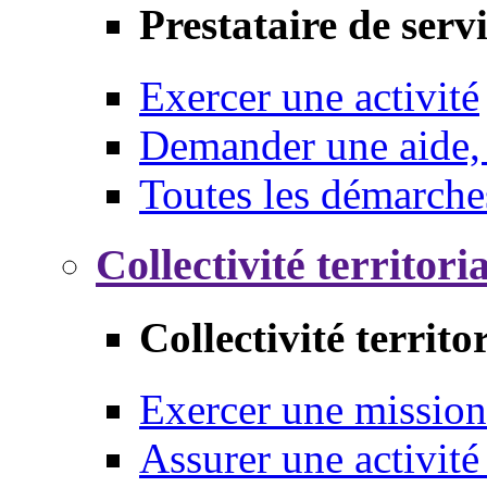
Prestataire de serv
Exercer une activité
Demander une aide,
Toutes les démarche
Collectivité territori
Collectivité territo
Exercer une mission
Assurer une activité