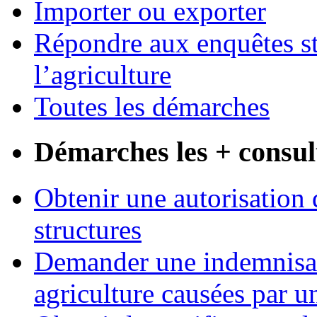
Importer ou exporter
Répondre aux enquêtes st
l’agriculture
Toutes les démarches
Démarches les + consul
Obtenir une autorisation 
structures
Demander une indemnisati
agriculture causées par u