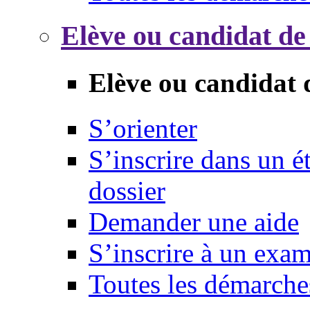
Elève ou candidat de
Elève ou candidat 
S’orienter
S’inscrire dans un 
dossier
Demander une aide
S’inscrire à un exa
Toutes les démarche