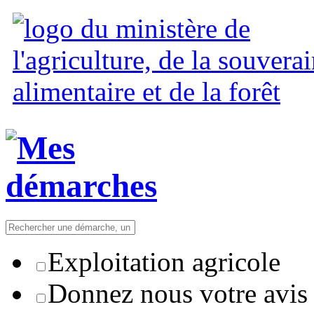
Exploitation agricole
Donnez nous votre avis