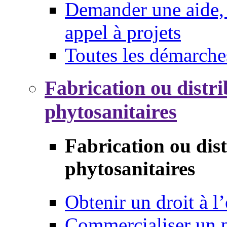
Demander une aide, 
appel à projets
Toutes les démarche
Fabrication ou distri
phytosanitaires
Fabrication ou dis
phytosanitaires
Obtenir un droit à l’
Commercialiser un 