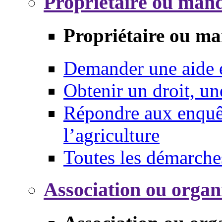
Propriétaire ou mand
Propriétaire ou ma
Demander une aide
Obtenir un droit, un
Répondre aux enquêt
l’agriculture
Toutes les démarche
Association ou organ