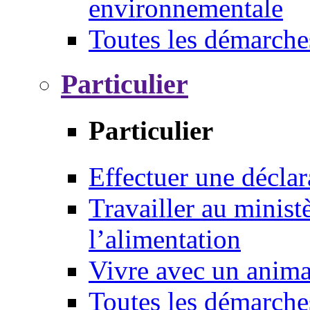
environnementale
Toutes les démarche
Particulier
Particulier
Effectuer une déclar
Travailler au ministè
l’alimentation
Vivre avec un anim
Toutes les démarche