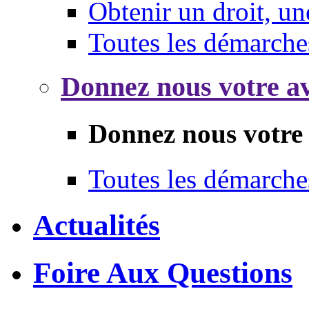
Obtenir un droit, un
Toutes les démarche
Donnez nous votre av
Donnez nous votre 
Toutes les démarche
Actualités
Foire Aux Questions