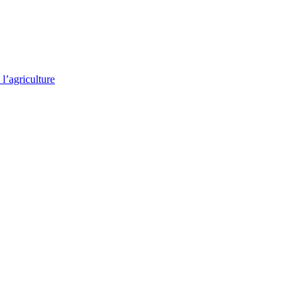
l’agriculture