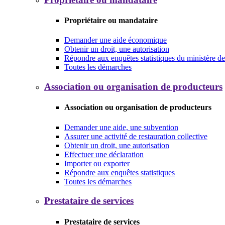
Propriétaire ou mandataire
Demander une aide économique
Obtenir un droit, une autorisation
Répondre aux enquêtes statistiques du ministère de 
Toutes les démarches
Association ou organisation de producteurs
Association ou organisation de producteurs
Demander une aide, une subvention
Assurer une activité de restauration collective
Obtenir un droit, une autorisation
Effectuer une déclaration
Importer ou exporter
Répondre aux enquêtes statistiques
Toutes les démarches
Prestataire de services
Prestataire de services