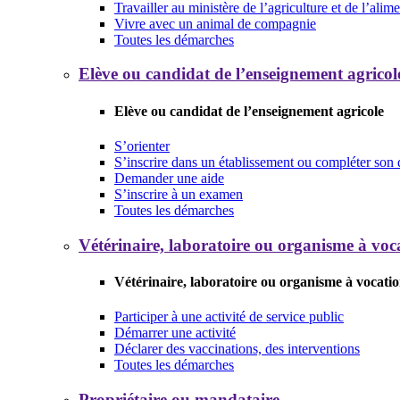
Travailler au ministère de l’agriculture et de l’alim
Vivre avec un animal de compagnie
Toutes les démarches
Elève ou candidat de l’enseignement agricol
Elève ou candidat de l’enseignement agricole
S’orienter
S’inscrire dans un établissement ou compléter son 
Demander une aide
S’inscrire à un examen
Toutes les démarches
Vétérinaire, laboratoire ou organisme à voca
Vétérinaire, laboratoire ou organisme à vocatio
Participer à une activité de service public
Démarrer une activité
Déclarer des vaccinations, des interventions
Toutes les démarches
Propriétaire ou mandataire