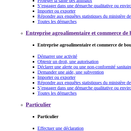
Protéger la santé des animaux
S’engager dans une démarche qualitative ou envi
Importer ou exporter
Répondre aux enquêtes statistiques du ministère de 
Toutes les démarches
Entreprise agroalimentaire et commerce de
Entreprise agroalimentaire et commerce de bo
Démarrer une activité
Obtenir un droit, une autorisation
Déclarer une alerte ou une non-conformité sanitair
Demander une aide, une subvention
Importer ou exporter
Répondre aux enquêtes statistiques du ministère de 
S’engager dans une démarche qualitative ou envi
Toutes les démarches
Particulier
Particulier
Effectuer une déclaration