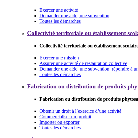
Exercer une activité
Demander une aide, une subvention
Toutes les démarches
Collectivité territoriale ou établissement scol
Collectivité territoriale ou établissement scolair
Exercer une mission
Assurer une activité de restauration collective
Demander une aide, une subvention, répondre à un 
Toutes les démarches
Fabrication ou distribution de produits phy
Fabrication ou distribution de produits phytosa
Obtenir un droit à l’exercice d’une activité
Commercialiser un produit
Importer ou exporter
Toutes les démarches