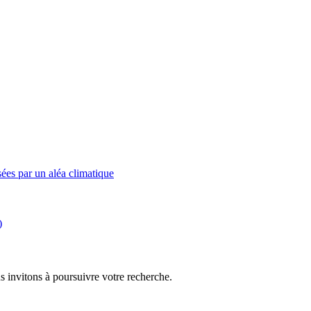
ées par un aléa climatique
)
s invitons à poursuivre votre recherche.