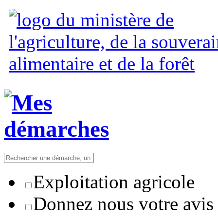
Exploitation agricole
Donnez nous votre avis