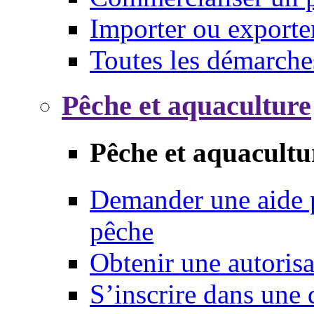
Importer ou exporte
Toutes les démarche
Pêche et aquaculture
Pêche et aquacultu
Demander une aide p
pêche
Obtenir une autoris
S’inscrire dans une