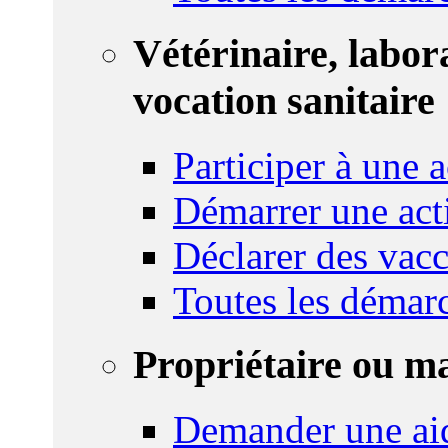
Vétérinaire, labor
vocation sanitaire
Participer à une a
Démarrer une act
Déclarer des vacc
Toutes les démar
Propriétaire ou m
Demander une ai