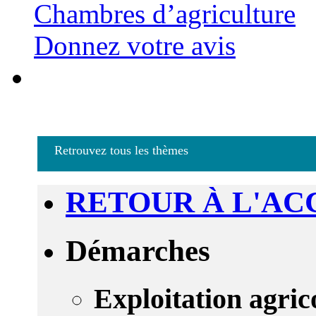
Chambres d’agriculture
Donnez votre avis
Retrouvez tous les thèmes
RETOUR À L'AC
Démarches
Exploitation agric