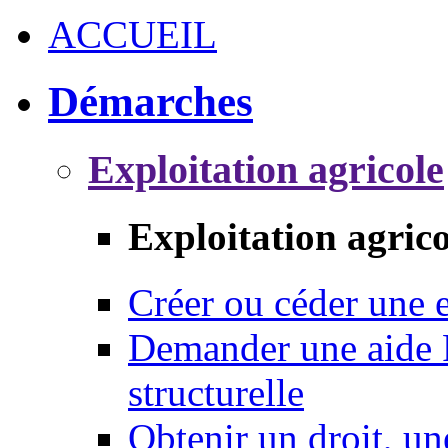
ACCUEIL
Démarches
Exploitation agricole
Exploitation agrico
Créer ou céder une e
Demander une aide 
structurelle
Obtenir un droit, un