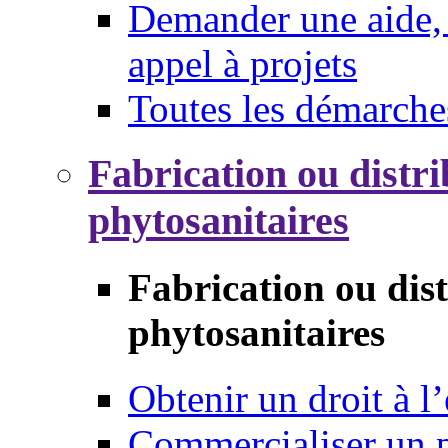
Demander une aide, 
appel à projets
Toutes les démarche
Fabrication ou distri
phytosanitaires
Fabrication ou dis
phytosanitaires
Obtenir un droit à l’
Commercialiser un 