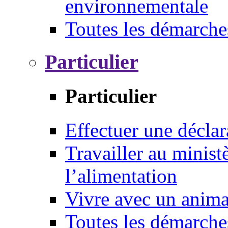
environnementale
Toutes les démarche
Particulier
Particulier
Effectuer une déclar
Travailler au ministè
l’alimentation
Vivre avec un anim
Toutes les démarche