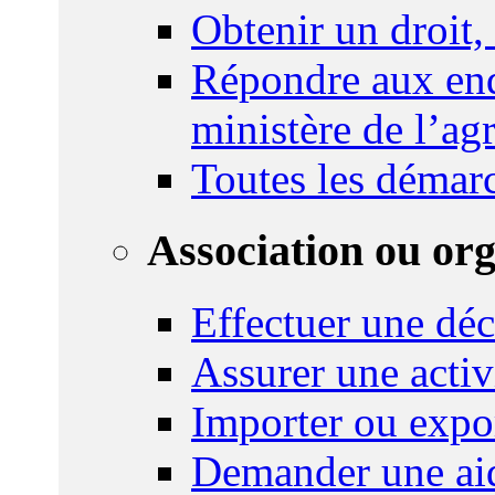
Obtenir un droit,
Répondre aux enq
ministère de l’agr
Toutes les démar
Association ou or
Effectuer une déc
Assurer une activi
Importer ou expo
Demander une aid