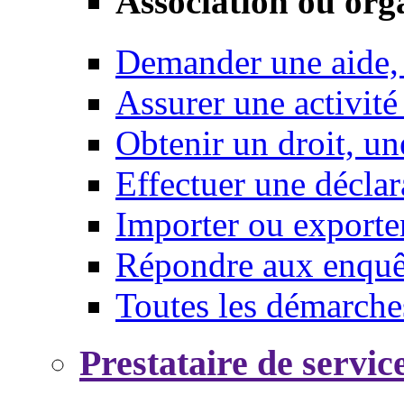
Association ou org
Demander une aide,
Assurer une activité
Obtenir un droit, un
Effectuer une déclar
Importer ou exporte
Répondre aux enquêt
Toutes les démarche
Prestataire de servic