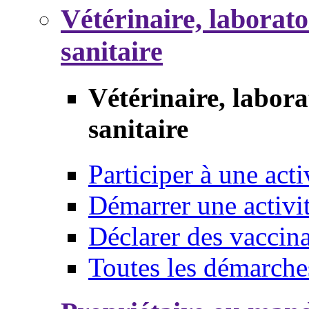
Vétérinaire, laborat
sanitaire
Vétérinaire, labor
sanitaire
Participer à une acti
Démarrer une activi
Déclarer des vaccina
Toutes les démarche