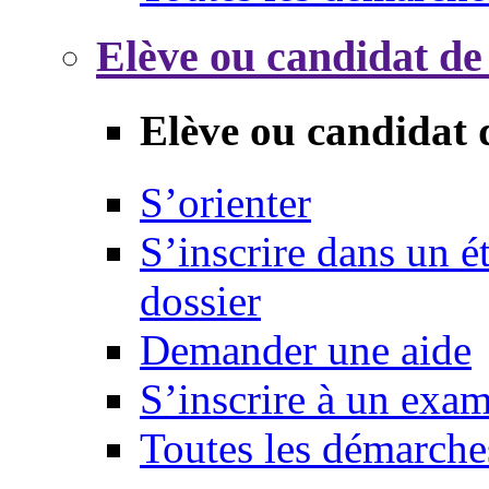
Elève ou candidat de
Elève ou candidat 
S’orienter
S’inscrire dans un 
dossier
Demander une aide
S’inscrire à un exa
Toutes les démarche