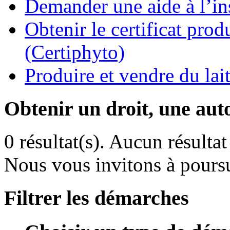
Demander une aide à l’ins
Obtenir le certificat pro
(Certiphyto)
Produire et vendre du la
Obtenir un droit, une aut
0 résultat(s).
Aucun résultat 
Nous vous invitons à poursu
Filtrer les démarches