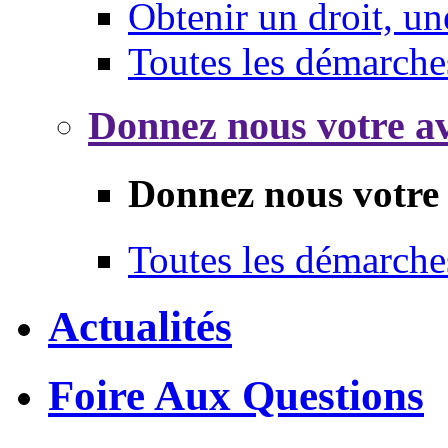
Obtenir un droit, un
Toutes les démarche
Donnez nous votre av
Donnez nous votre 
Toutes les démarche
Actualités
Foire Aux Questions