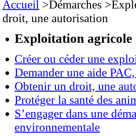
Accueil
>
Démarches
>
Expl
droit, une autorisation
Exploitation agricole
Créer ou céder une exploi
Demander une aide PAC, c
Obtenir un droit, une aut
Protéger la santé des an
S’engager dans une démar
environnementale