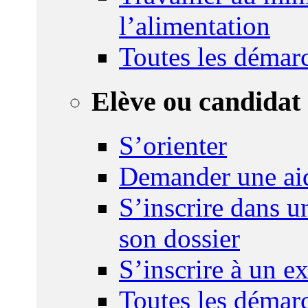
l’alimentation
Toutes les démar
Elève ou candidat 
S’orienter
Demander une ai
S’inscrire dans u
son dossier
S’inscrire à un 
Toutes les démar