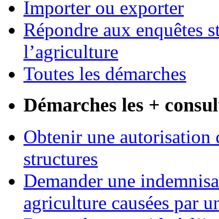
Importer ou exporter
Répondre aux enquêtes st
l’agriculture
Toutes les démarches
Démarches les + consul
Obtenir une autorisation 
structures
Demander une indemnisati
agriculture causées par u