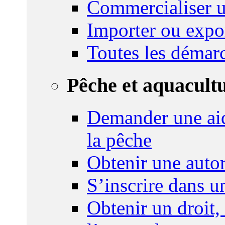
Commercialiser u
Importer ou expo
Toutes les démar
Pêche et aquacult
Demander une aid
la pêche
Obtenir une autor
S’inscrire dans 
Obtenir un droit,