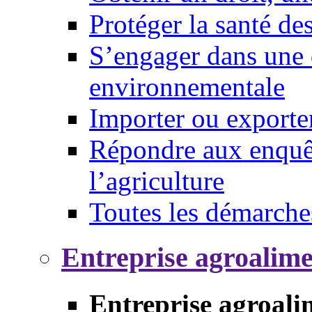
Protéger la santé d
S’engager dans une 
environnementale
Importer ou exporte
Répondre aux enquêt
l’agriculture
Toutes les démarche
Entreprise agroalim
Entreprise agroali