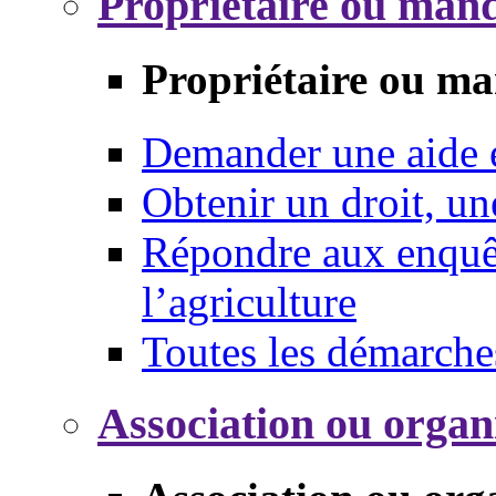
Propriétaire ou mand
Propriétaire ou ma
Demander une aide
Obtenir un droit, un
Répondre aux enquêt
l’agriculture
Toutes les démarche
Association ou organ