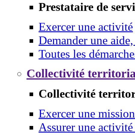
Prestataire de serv
Exercer une activité
Demander une aide,
Toutes les démarche
Collectivité territori
Collectivité territo
Exercer une mission
Assurer une activité