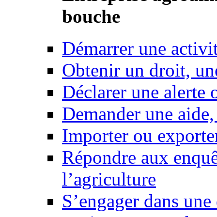
bouche
Démarrer une activi
Obtenir un droit, un
Déclarer une alerte 
Demander une aide,
Importer ou exporte
Répondre aux enquêt
l’agriculture
S’engager dans une 