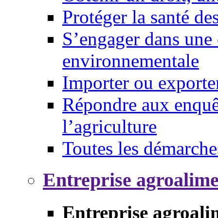
Protéger la santé d
S’engager dans une 
environnementale
Importer ou exporte
Répondre aux enquêt
l’agriculture
Toutes les démarche
Entreprise agroalim
Entreprise agroali