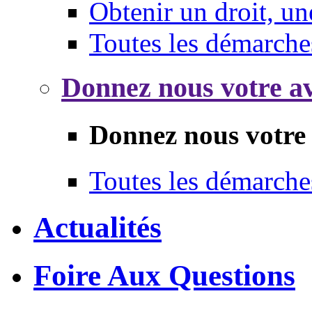
Obtenir un droit, un
Toutes les démarche
Donnez nous votre av
Donnez nous votre 
Toutes les démarche
Actualités
Foire Aux Questions