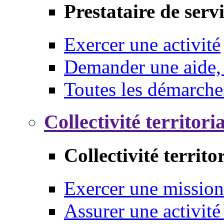
Prestataire de serv
Exercer une activité
Demander une aide,
Toutes les démarche
Collectivité territori
Collectivité territo
Exercer une mission
Assurer une activité