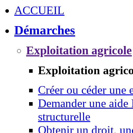
ACCUEIL
Démarches
Exploitation agricole
Exploitation agrico
Créer ou céder une e
Demander une aide 
structurelle
Obtenir un droit, un