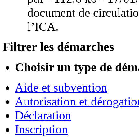
document de circulation
l’ICA.
Filtrer les démarches
Choisir un type de dém
Aide et subvention
Autorisation et dérogatio
Déclaration
Inscription