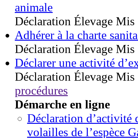
animale
Déclaration
Élevage
Mis 
Adhérer à la charte sanita
Déclaration
Élevage
Mis 
Déclarer une activité d’ex
Déclaration
Élevage
Mis 
procédures
Démarche en ligne
Déclaration d’activité
volailles de l’espèce G