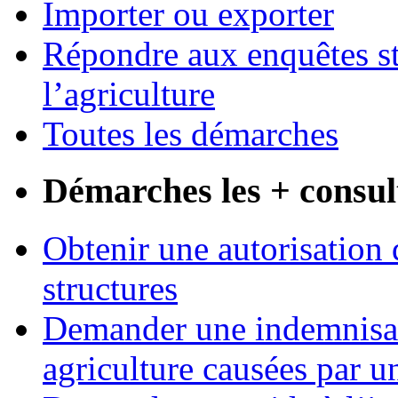
Importer ou exporter
Répondre aux enquêtes st
l’agriculture
Toutes les démarches
Démarches les + consul
Obtenir une autorisation 
structures
Demander une indemnisati
agriculture causées par u