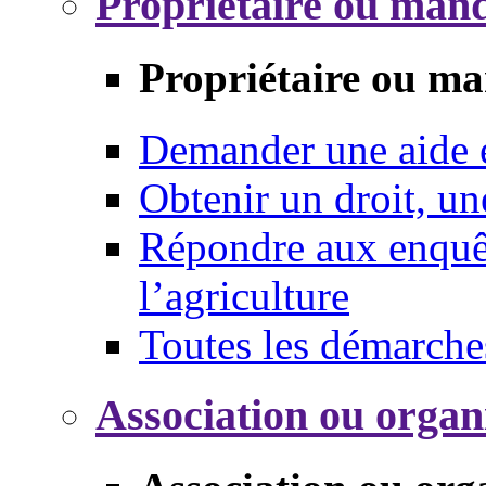
Propriétaire ou mand
Propriétaire ou ma
Demander une aide
Obtenir un droit, un
Répondre aux enquêt
l’agriculture
Toutes les démarche
Association ou organ