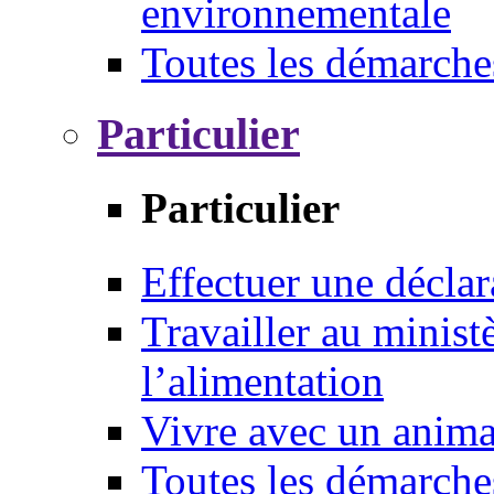
environnementale
Toutes les démarche
Particulier
Particulier
Effectuer une déclar
Travailler au ministè
l’alimentation
Vivre avec un anim
Toutes les démarche