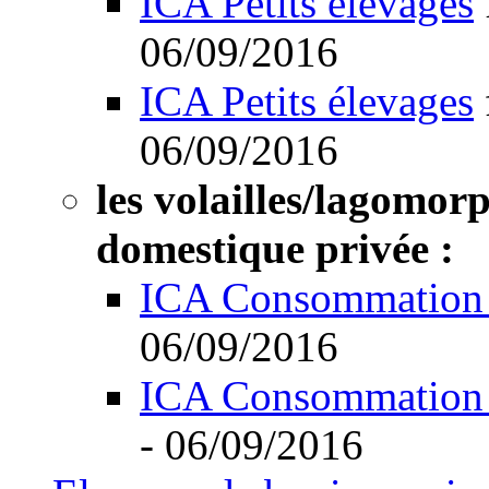
ICA Petits élevages
06/09/2016
ICA Petits élevages
06/09/2016
les volailles/lagomor
domestique privée :
ICA Consommation 
06/09/2016
ICA Consommation 
- 06/09/2016