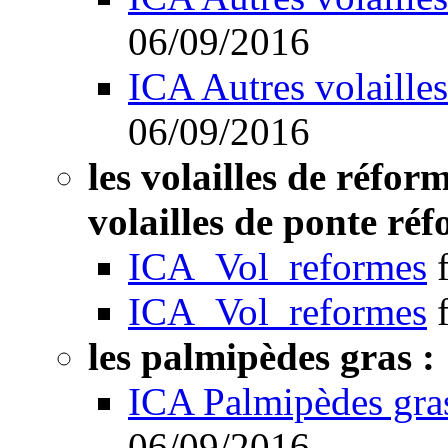
06/09/2016
ICA Autres volailles
06/09/2016
les volailles de réform
volailles de ponte réf
ICA_Vol_reformes
ICA_Vol_reformes
les palmipèdes gras :
ICA Palmipèdes gra
06/09/2016