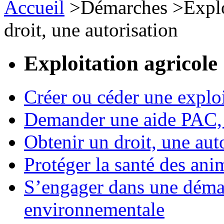
Accueil
>
Démarches
>
Expl
droit, une autorisation
Exploitation agricole
Créer ou céder une exploi
Demander une aide PAC, c
Obtenir un droit, une aut
Protéger la santé des an
S’engager dans une démar
environnementale