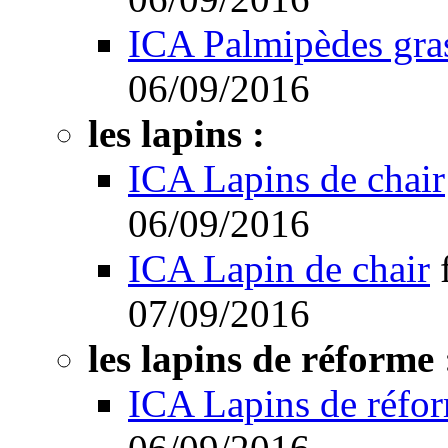
ICA Palmipèdes gra
06/09/2016
les lapins :
ICA Lapins de chair
06/09/2016
ICA Lapin de chair
07/09/2016
les lapins de réforme 
ICA Lapins de réfo