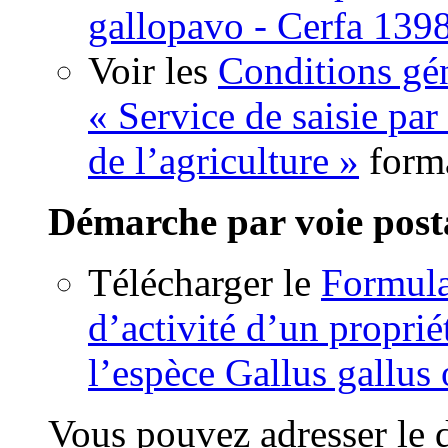
gallopavo - Cerfa 139
Voir les
Conditions gén
« Service de saisie par
de l’agriculture »
form
Démarche par voie post
Télécharger le
Formula
d’activité d’un proprié
l’espèce Gallus gallus
Vous pouvez adresser le 