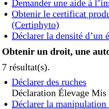
Demander une aide à l’ins
Obtenir le certificat pro
(Certiphyto)
Déclarer la densité d’un 
Obtenir un droit, une aut
7 résultat(s).
Déclarer des ruches
Déclaration
Élevage
Mis 
Déclarer la manipulation 