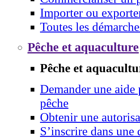
Importer ou exporte
Toutes les démarche
Pêche et aquaculture
Pêche et aquacultu
Demander une aide p
pêche
Obtenir une autoris
S’inscrire dans une