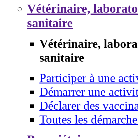
Vétérinaire, laborat
sanitaire
Vétérinaire, labor
sanitaire
Participer à une acti
Démarrer une activi
Déclarer des vaccina
Toutes les démarche