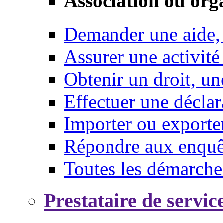
Association ou org
Demander une aide,
Assurer une activité
Obtenir un droit, un
Effectuer une déclar
Importer ou exporte
Répondre aux enquêt
Toutes les démarche
Prestataire de servic