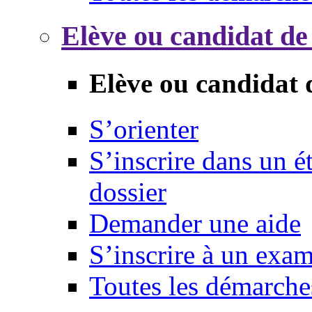
Elève ou candidat de
Elève ou candidat 
S’orienter
S’inscrire dans un 
dossier
Demander une aide
S’inscrire à un exa
Toutes les démarche