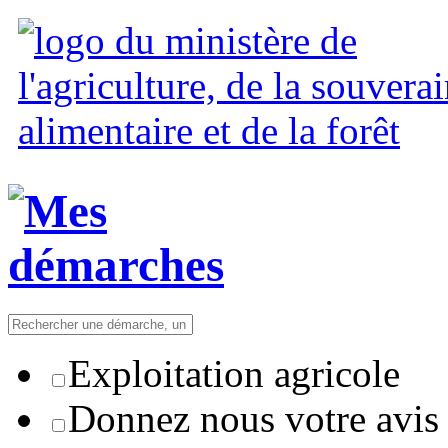
Exploitation agricole
Donnez nous votre avis