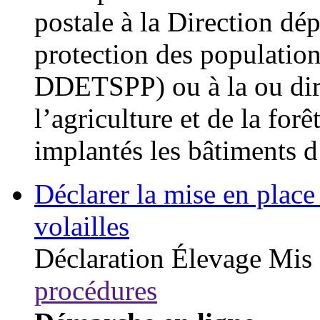
postale à la Direction dé
protection des populati
DDETSPP) ou à la ou dire
l’agriculture et de la fo
implantés les bâtiments d
Déclarer la mise en place 
volailles
Déclaration
Élevage
Mis 
procédures