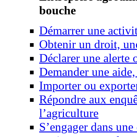
bouche
Démarrer une activi
Obtenir un droit, un
Déclarer une alerte 
Demander une aide,
Importer ou exporte
Répondre aux enquêt
l’agriculture
S’engager dans une 