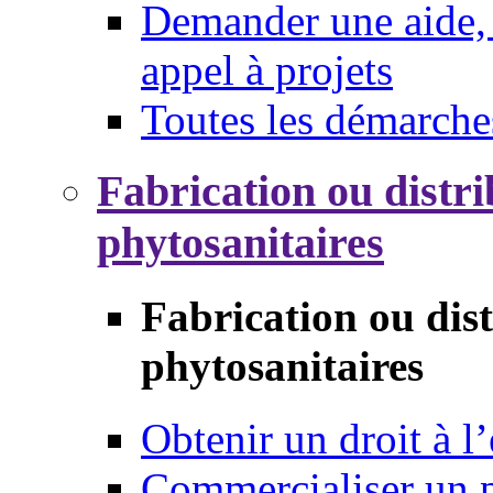
Demander une aide, 
appel à projets
Toutes les démarche
Fabrication ou distri
phytosanitaires
Fabrication ou dis
phytosanitaires
Obtenir un droit à l’
Commercialiser un 