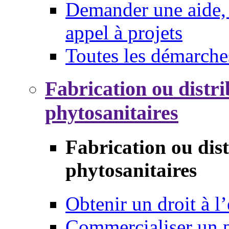
Demander une aide, 
appel à projets
Toutes les démarche
Fabrication ou distri
phytosanitaires
Fabrication ou dis
phytosanitaires
Obtenir un droit à l’
Commercialiser un 