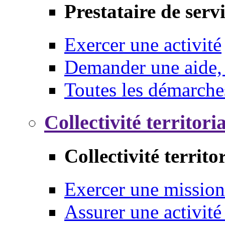
Prestataire de serv
Exercer une activité
Demander une aide,
Toutes les démarche
Collectivité territori
Collectivité territo
Exercer une mission
Assurer une activité