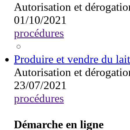
Autorisation et dérogatio
01/10/2021
procédures
Produire et vendre du la
Autorisation et dérogatio
23/07/2021
procédures
Démarche en ligne