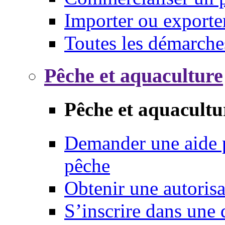
Importer ou exporte
Toutes les démarche
Pêche et aquaculture
Pêche et aquacultu
Demander une aide p
pêche
Obtenir une autoris
S’inscrire dans une