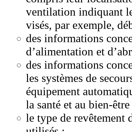
ventilation indiquant l
visés, par exemple, débi
des informations conce
d’alimentation et d’abr
des informations conce
les systèmes de secour
équipement automatiqu
la santé et au bien-êtr
le type de revêtement d
utilisés ;