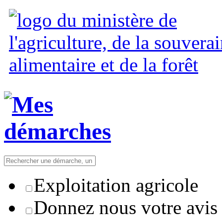
Exploitation agricole
Donnez nous votre avis