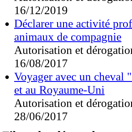
16/12/2019
Déclarer une activité pro
animaux de compagnie
Autorisation et dérogatio
16/08/2017
Voyager avec un cheval "e
et au Royaume-Uni
Autorisation et dérogatio
28/06/2017