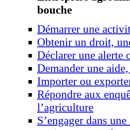
bouche
Démarrer une activi
Obtenir un droit, un
Déclarer une alerte 
Demander une aide,
Importer ou exporte
Répondre aux enquêt
l’agriculture
S’engager dans une 