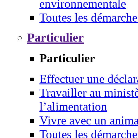
environnementale
Toutes les démarche
Particulier
Particulier
Effectuer une déclar
Travailler au ministè
l’alimentation
Vivre avec un anim
Toutes les démarche