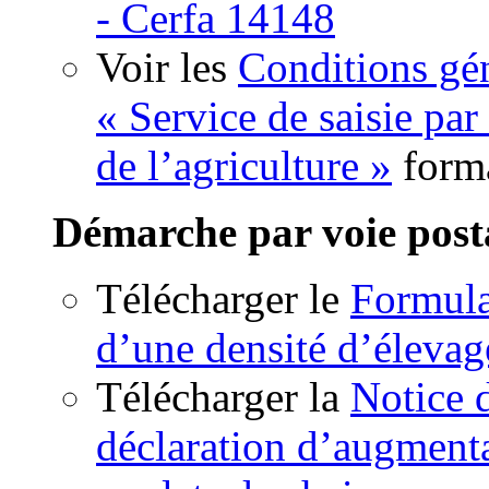
- Cerfa 14148
Voir les
Conditions gén
« Service de saisie par
de l’agriculture »
form
Démarche par voie post
Télécharger le
Formula
d’une densité d’élevag
Télécharger la
Notice 
déclaration d’augmenta