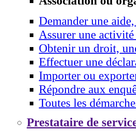
Association ou org
Demander une aide,
Assurer une activité
Obtenir un droit, un
Effectuer une déclar
Importer ou exporte
Répondre aux enquêt
Toutes les démarche
Prestataire de servic