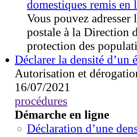
domestiques remis en l
Vous pouvez adresser l
postale à la Direction 
protection des populat
Déclarer la densité d’un 
Autorisation et dérogatio
16/07/2021
procédures
Démarche en ligne
Déclaration d’une dens