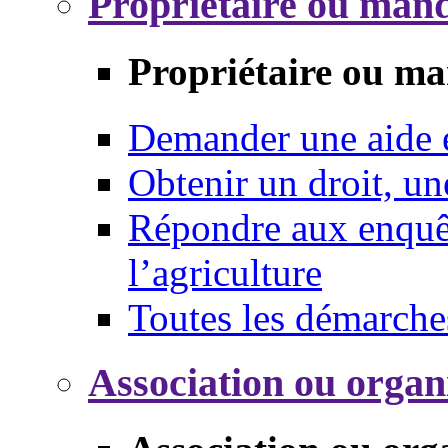
Propriétaire ou mand
Propriétaire ou ma
Demander une aide
Obtenir un droit, un
Répondre aux enquêt
l’agriculture
Toutes les démarche
Association ou organ