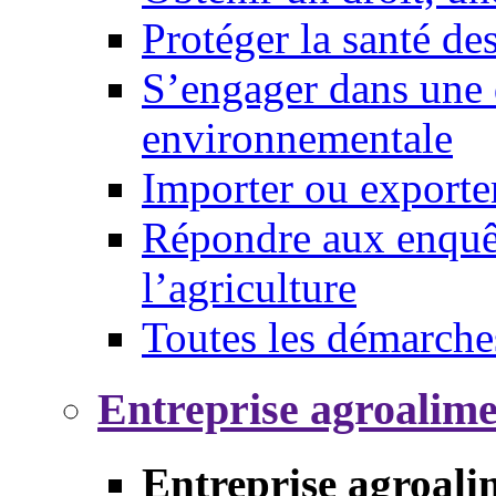
Protéger la santé d
S’engager dans une 
environnementale
Importer ou exporte
Répondre aux enquêt
l’agriculture
Toutes les démarche
Entreprise agroalim
Entreprise agroali