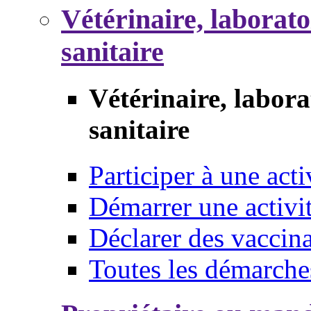
Vétérinaire, laborat
sanitaire
Vétérinaire, labor
sanitaire
Participer à une acti
Démarrer une activi
Déclarer des vaccina
Toutes les démarche