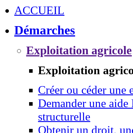
ACCUEIL
Démarches
Exploitation agricole
Exploitation agrico
Créer ou céder une e
Demander une aide 
structurelle
Obtenir un droit, un