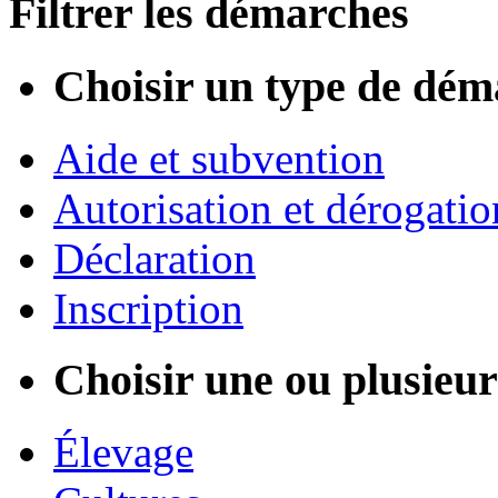
Filtrer les démarches
Choisir un type de dém
Aide et subvention
Autorisation et dérogatio
Déclaration
Inscription
Choisir une ou plusieurs
Élevage