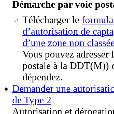
Démarche par voie post
Télécharger le
formula
d’autorisation de capta
d’une zone non classé
Vous pouvez adresser l
postale à la DDT(M)) 
dépendez.
Demander une autorisatio
de Type 2
Autorisation et dérogatio