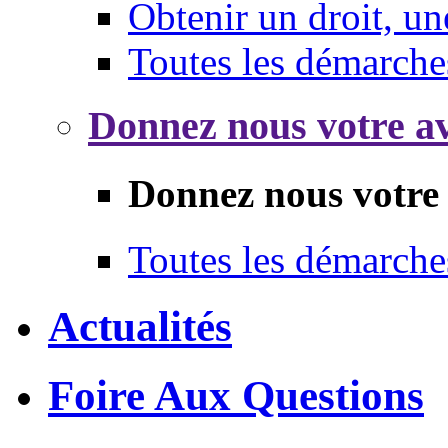
Obtenir un droit, un
Toutes les démarche
Donnez nous votre av
Donnez nous votre 
Toutes les démarche
Actualités
Foire Aux Questions