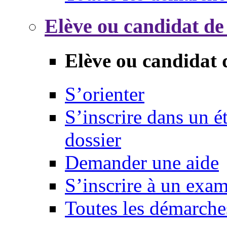
Elève ou candidat de
Elève ou candidat 
S’orienter
S’inscrire dans un 
dossier
Demander une aide
S’inscrire à un exa
Toutes les démarche