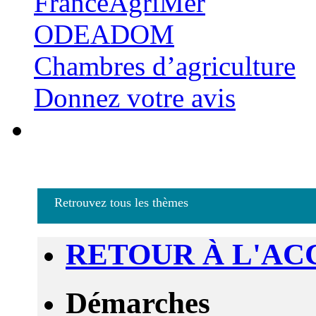
FranceAgriMer
ODEADOM
Chambres d’agriculture
Donnez votre avis
Retrouvez tous les thèmes
RETOUR À L'AC
Démarches