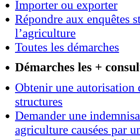
Importer ou exporter
Répondre aux enquêtes st
l’agriculture
Toutes les démarches
Démarches les + consul
Obtenir une autorisation 
structures
Demander une indemnisati
agriculture causées par u