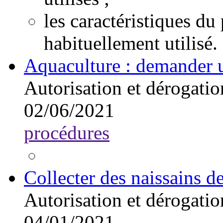
les caractéristiques 
habituellement utilisé.
Aquaculture : demander u
Autorisation et dérogatio
02/06/2021
procédures
Collecter des naissains d
Autorisation et dérogatio
04/01/2021