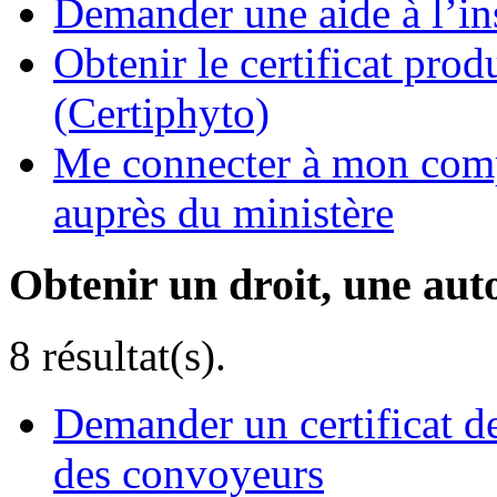
Demander une aide à l’ins
Obtenir le certificat pro
(Certiphyto)
Me connecter à mon comp
auprès du ministère
Obtenir un droit, une aut
8 résultat(s).
Demander un certificat d
des convoyeurs