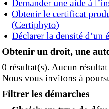
Demander une aide à l’ins
Obtenir le certificat pro
(Certiphyto)
Déclarer la densité d’un 
Obtenir un droit, une aut
0 résultat(s).
Aucun résultat 
Nous vous invitons à poursu
Filtrer les démarches