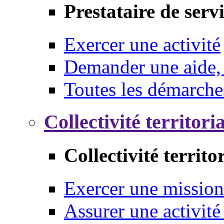
Prestataire de serv
Exercer une activité
Demander une aide,
Toutes les démarche
Collectivité territori
Collectivité territo
Exercer une mission
Assurer une activité