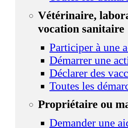
Vétérinaire, labor
vocation sanitaire
Participer à une a
Démarrer une act
Déclarer des vacc
Toutes les démar
Propriétaire ou m
Demander une ai