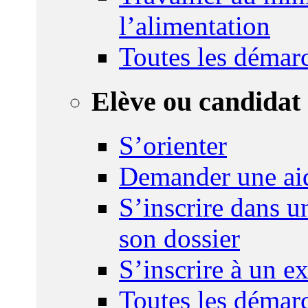
l’alimentation
Toutes les démar
Elève ou candidat 
S’orienter
Demander une ai
S’inscrire dans u
son dossier
S’inscrire à un 
Toutes les démar