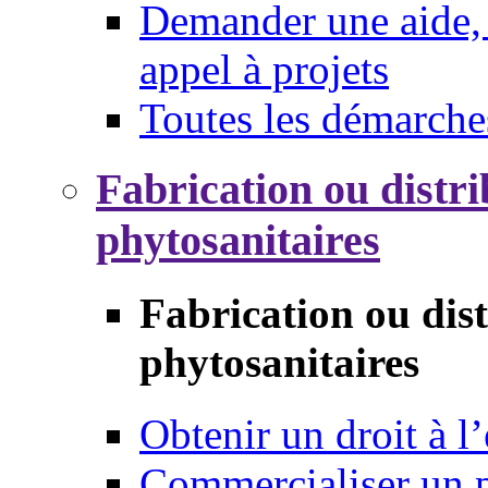
Demander une aide, 
appel à projets
Toutes les démarche
Fabrication ou distri
phytosanitaires
Fabrication ou dis
phytosanitaires
Obtenir un droit à l’
Commercialiser un 