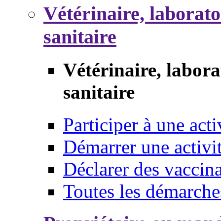
Vétérinaire, laborat
sanitaire
Vétérinaire, labor
sanitaire
Participer à une acti
Démarrer une activi
Déclarer des vaccina
Toutes les démarche