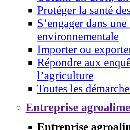
Protéger la santé d
S’engager dans une 
environnementale
Importer ou exporte
Répondre aux enquêt
l’agriculture
Toutes les démarche
Entreprise agroalim
Entreprise agroali