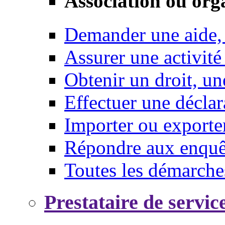
Association ou org
Demander une aide,
Assurer une activité
Obtenir un droit, un
Effectuer une déclar
Importer ou exporte
Répondre aux enquêt
Toutes les démarche
Prestataire de servic