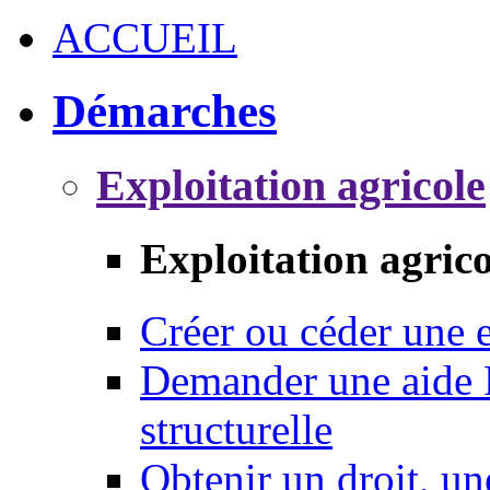
ACCUEIL
Démarches
Exploitation agricole
Exploitation agrico
Créer ou céder une e
Demander une aide 
structurelle
Obtenir un droit, un