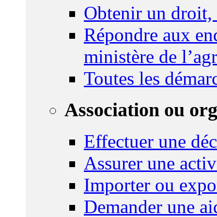
Obtenir un droit,
Répondre aux enq
ministère de l’agr
Toutes les démar
Association ou or
Effectuer une déc
Assurer une activi
Importer ou expo
Demander une aid