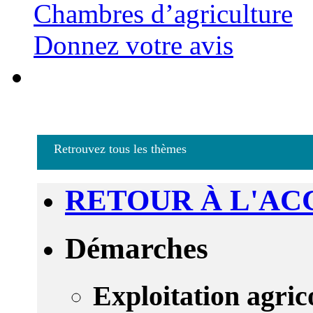
Chambres d’agriculture
Donnez votre avis
Retrouvez tous les thèmes
RETOUR À L'AC
Démarches
Exploitation agric