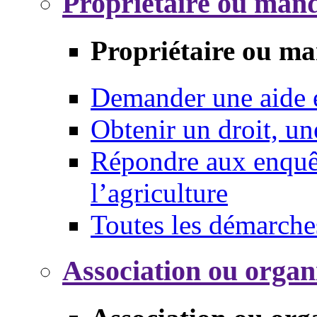
Propriétaire ou mand
Propriétaire ou ma
Demander une aide
Obtenir un droit, un
Répondre aux enquêt
l’agriculture
Toutes les démarche
Association ou organ