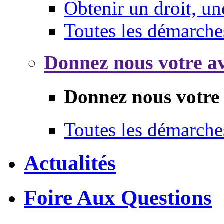
Obtenir un droit, un
Toutes les démarche
Donnez nous votre av
Donnez nous votre 
Toutes les démarche
Actualités
Foire Aux Questions