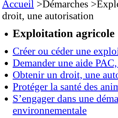
Accueil
>
Démarches
>
Expl
droit, une autorisation
Exploitation agricole
Créer ou céder une exploi
Demander une aide PAC, c
Obtenir un droit, une aut
Protéger la santé des an
S’engager dans une démar
environnementale