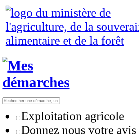
Exploitation agricole
Donnez nous votre avis