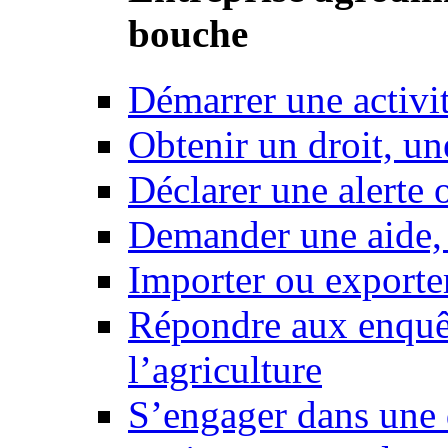
bouche
Démarrer une activi
Obtenir un droit, un
Déclarer une alerte 
Demander une aide,
Importer ou exporte
Répondre aux enquêt
l’agriculture
S’engager dans une 