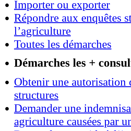
Importer ou exporter
Répondre aux enquêtes st
l’agriculture
Toutes les démarches
Démarches les + consul
Obtenir une autorisation 
structures
Demander une indemnisati
agriculture causées par u