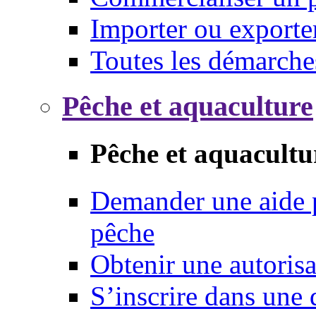
Importer ou exporte
Toutes les démarche
Pêche et aquaculture
Pêche et aquacultu
Demander une aide p
pêche
Obtenir une autoris
S’inscrire dans une