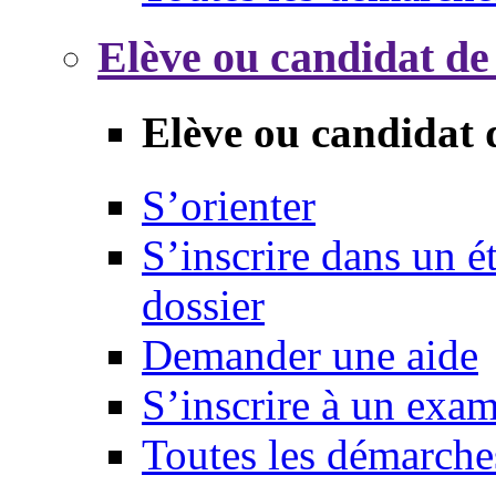
Elève ou candidat de
Elève ou candidat 
S’orienter
S’inscrire dans un 
dossier
Demander une aide
S’inscrire à un exa
Toutes les démarche