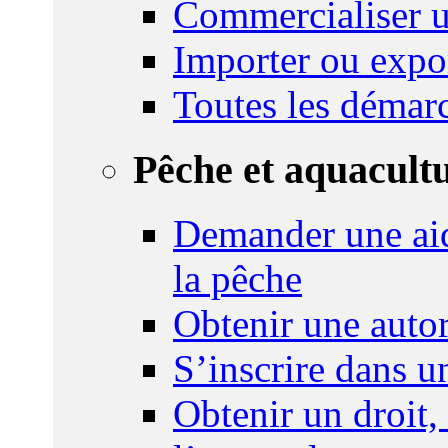
Commercialiser u
Importer ou expo
Toutes les démar
Pêche et aquacult
Demander une aid
la pêche
Obtenir une autor
S’inscrire dans 
Obtenir un droit,