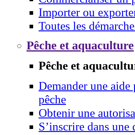
Importer ou exporte
Toutes les démarche
Pêche et aquaculture
Pêche et aquacultu
Demander une aide p
pêche
Obtenir une autoris
S’inscrire dans une