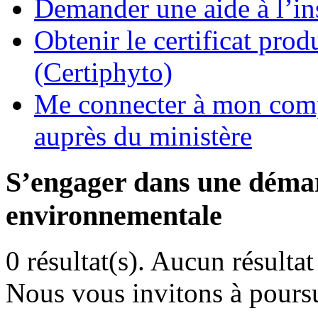
Demander une aide à l’ins
Obtenir le certificat pro
(Certiphyto)
Me connecter à mon comp
auprès du ministère
S’engager dans une démar
environnementale
0 résultat(s).
Aucun résultat 
Nous vous invitons à poursu