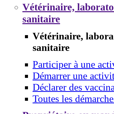
Vétérinaire, laborat
sanitaire
Vétérinaire, labor
sanitaire
Participer à une acti
Démarrer une activi
Déclarer des vaccina
Toutes les démarche