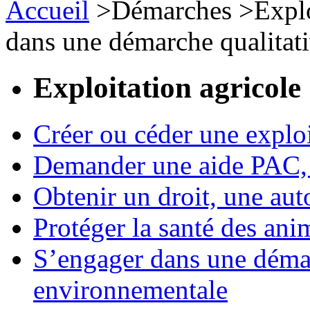
Accueil
>
Démarches
>
Expl
dans une démarche qualitat
Exploitation agricole
Créer ou céder une exploi
Demander une aide PAC, c
Obtenir un droit, une aut
Protéger la santé des an
S’engager dans une démar
environnementale