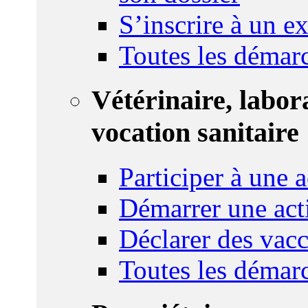
S’inscrire à un 
Toutes les démar
Vétérinaire, labor
vocation sanitaire
Participer à une a
Démarrer une act
Déclarer des vacc
Toutes les démar