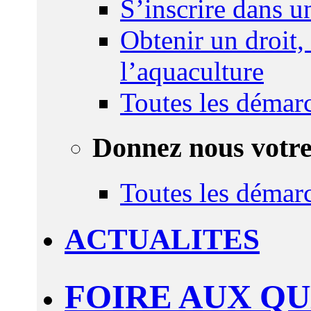
S’inscrire dans 
Obtenir un droit,
l’aquaculture
Toutes les démar
Donnez nous votre
Toutes les démar
ACTUALITES
FOIRE AUX Q