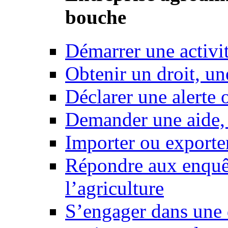
bouche
Démarrer une activi
Obtenir un droit, un
Déclarer une alerte 
Demander une aide,
Importer ou exporte
Répondre aux enquêt
l’agriculture
S’engager dans une 