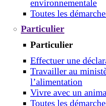
environnementale
Toutes les démarche
Particulier
Particulier
Effectuer une déclar
Travailler au ministè
l’alimentation
Vivre avec un anim
Toutes les démarche