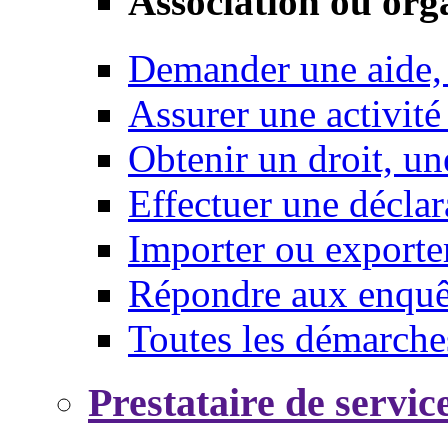
Association ou org
Demander une aide,
Assurer une activité
Obtenir un droit, un
Effectuer une déclar
Importer ou exporte
Répondre aux enquêt
Toutes les démarche
Prestataire de servic