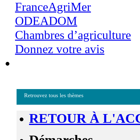
FranceAgriMer
ODEADOM
Chambres d’agriculture
Donnez votre avis
Retrouvez tous les thèmes
RETOUR À L'AC
Démarches