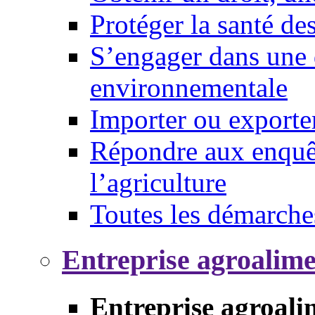
Protéger la santé d
S’engager dans une 
environnementale
Importer ou exporte
Répondre aux enquêt
l’agriculture
Toutes les démarche
Entreprise agroalim
Entreprise agroali