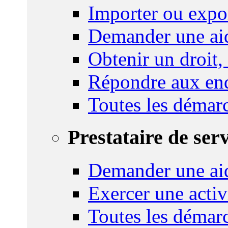
Importer ou expo
Demander une aid
Obtenir un droit,
Répondre aux enq
Toutes les démar
Prestataire de ser
Demander une aid
Exercer une activ
Toutes les démar