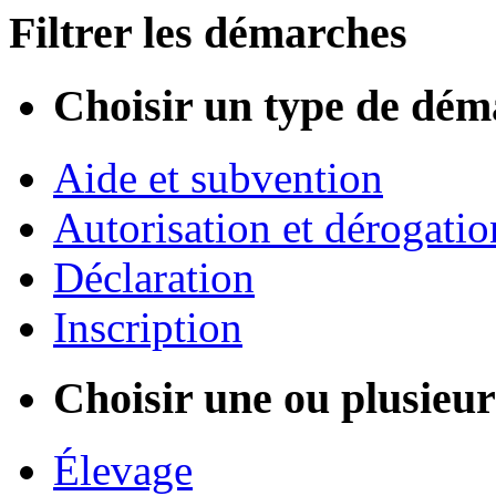
Filtrer les démarches
Choisir un type de dém
Aide et subvention
Autorisation et dérogatio
Déclaration
Inscription
Choisir une ou plusieurs
Élevage