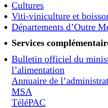
Cultures
Viti-viniculture et boisso
Départements d’Outre M
Services complémentair
Bulletin officiel du minis
l’alimentation
Annuaire de l’administra
MSA
TéléPAC