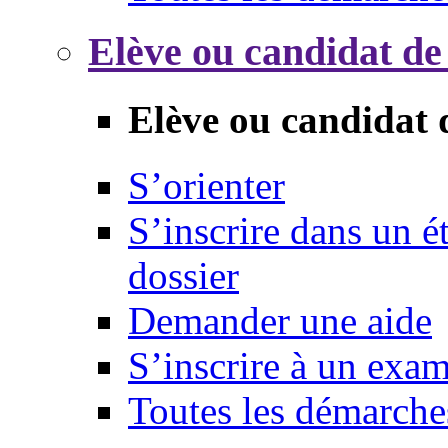
Elève ou candidat de
Elève ou candidat 
S’orienter
S’inscrire dans un 
dossier
Demander une aide
S’inscrire à un exa
Toutes les démarche