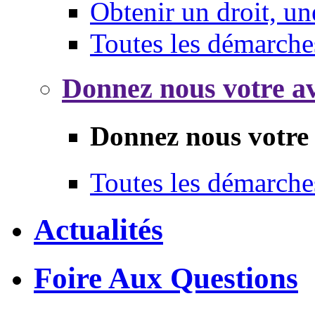
Obtenir un droit, un
Toutes les démarche
Donnez nous votre av
Donnez nous votre 
Toutes les démarche
Actualités
Foire Aux Questions