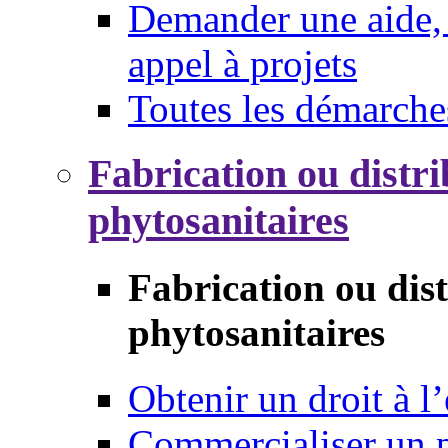
Demander une aide, 
appel à projets
Toutes les démarche
Fabrication ou distri
phytosanitaires
Fabrication ou dis
phytosanitaires
Obtenir un droit à l’
Commercialiser un 