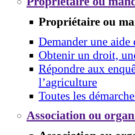
Propriétaire ou mand
Propriétaire ou ma
Demander une aide
Obtenir un droit, un
Répondre aux enquêt
l’agriculture
Toutes les démarche
Association ou organ