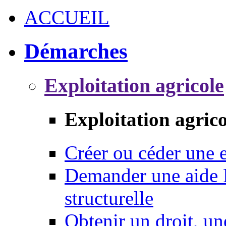
ACCUEIL
Démarches
Exploitation agricole
Exploitation agrico
Créer ou céder une e
Demander une aide 
structurelle
Obtenir un droit, un