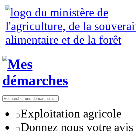
Exploitation agricole
Donnez nous votre avis