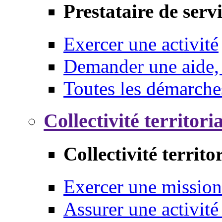
Prestataire de serv
Exercer une activité
Demander une aide,
Toutes les démarche
Collectivité territori
Collectivité territo
Exercer une mission
Assurer une activité