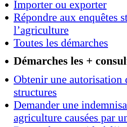
Importer ou exporter
Répondre aux enquêtes st
l’agriculture
Toutes les démarches
Démarches les + consul
Obtenir une autorisation 
structures
Demander une indemnisati
agriculture causées par u