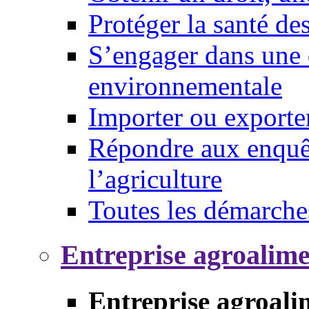
Protéger la santé d
S’engager dans une 
environnementale
Importer ou exporte
Répondre aux enquêt
l’agriculture
Toutes les démarche
Entreprise agroalim
Entreprise agroali