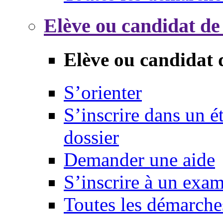
Elève ou candidat de
Elève ou candidat 
S’orienter
S’inscrire dans un 
dossier
Demander une aide
S’inscrire à un exa
Toutes les démarche