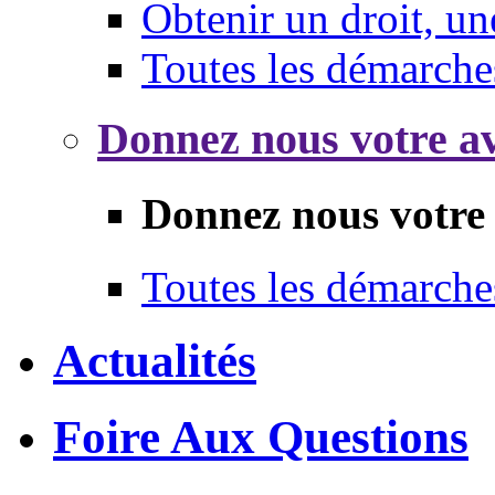
Obtenir un droit, un
Toutes les démarche
Donnez nous votre av
Donnez nous votre 
Toutes les démarche
Actualités
Foire Aux Questions