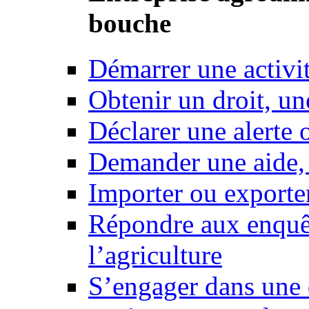
bouche
Démarrer une activi
Obtenir un droit, un
Déclarer une alerte 
Demander une aide,
Importer ou exporte
Répondre aux enquêt
l’agriculture
S’engager dans une 