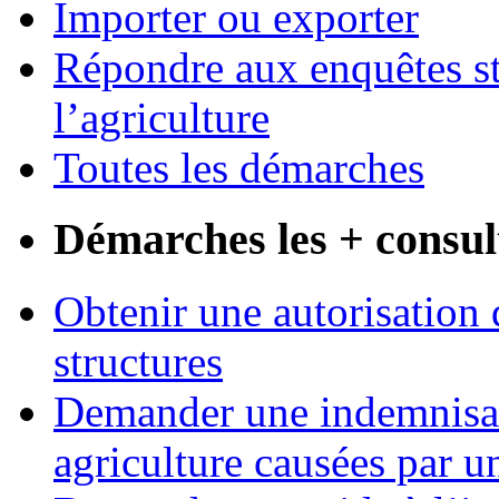
Importer ou exporter
Répondre aux enquêtes st
l’agriculture
Toutes les démarches
Démarches les + consul
Obtenir une autorisation 
structures
Demander une indemnisati
agriculture causées par u