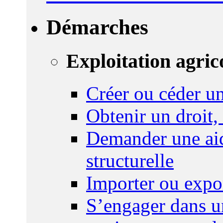
Démarches
Exploitation agric
Créer ou céder un
Obtenir un droit,
Demander une aid
structurelle
Importer ou expo
S’engager dans u