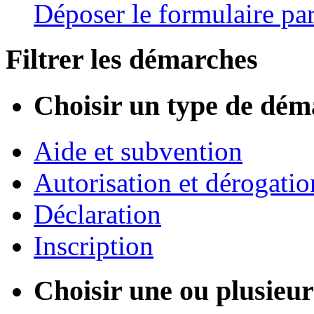
Déposer le formulaire par
Filtrer les démarches
Choisir un type de dém
Aide et subvention
Autorisation et dérogatio
Déclaration
Inscription
Choisir une ou plusieurs