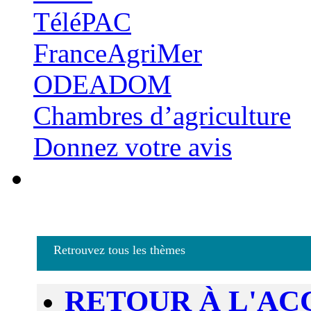
TéléPAC
FranceAgriMer
ODEADOM
Chambres d’agriculture
Donnez votre avis
Retrouvez tous les thèmes
RETOUR À L'AC