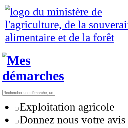
Exploitation agricole
Donnez nous votre avis