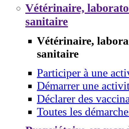
Vétérinaire, laborat
sanitaire
Vétérinaire, labor
sanitaire
Participer à une acti
Démarrer une activi
Déclarer des vaccina
Toutes les démarche