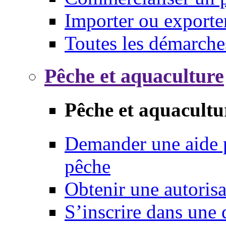
Importer ou exporte
Toutes les démarche
Pêche et aquaculture
Pêche et aquacultu
Demander une aide p
pêche
Obtenir une autoris
S’inscrire dans une