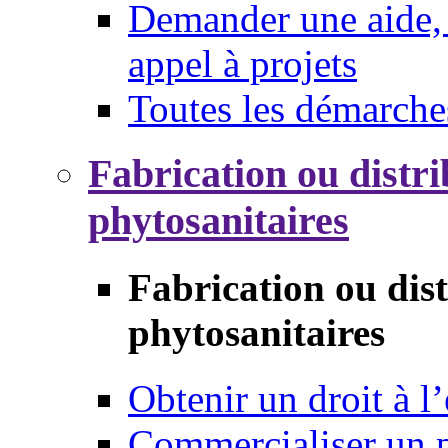
Demander une aide, 
appel à projets
Toutes les démarche
Fabrication ou distri
phytosanitaires
Fabrication ou dis
phytosanitaires
Obtenir un droit à l’
Commercialiser un 