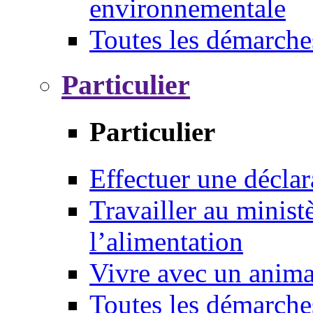
environnementale
Toutes les démarche
Particulier
Particulier
Effectuer une déclar
Travailler au ministè
l’alimentation
Vivre avec un anim
Toutes les démarche