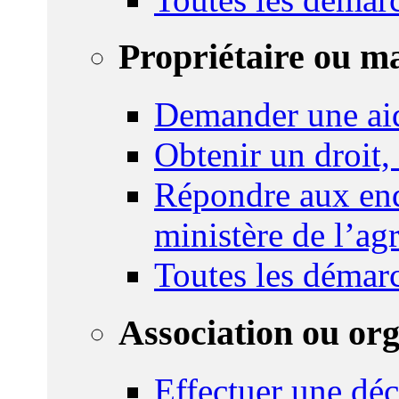
Propriétaire ou m
Demander une ai
Obtenir un droit,
Répondre aux enq
ministère de l’agr
Toutes les démar
Association ou or
Effectuer une déc