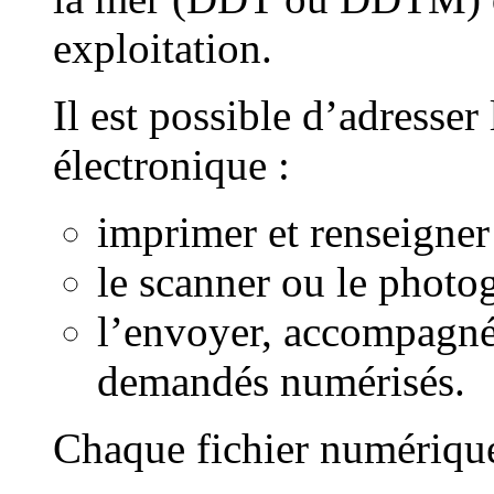
exploitation.
Il est possible d’adresser
électronique :
imprimer et renseigner
le scanner ou le photo
l’envoyer, accompagné
demandés numérisés.
Chaque fichier numérique