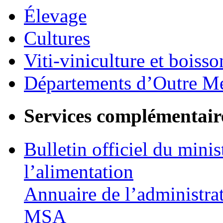
Élevage
Cultures
Viti-viniculture et boisso
Départements d’Outre M
Services complémentair
Bulletin officiel du minis
l’alimentation
Annuaire de l’administra
MSA