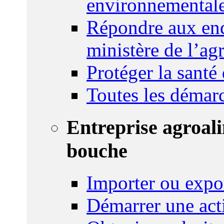
environnemental
Répondre aux enq
ministère de l’agr
Protéger la santé
Toutes les démar
Entreprise agroal
bouche
Importer ou expo
Démarrer une act