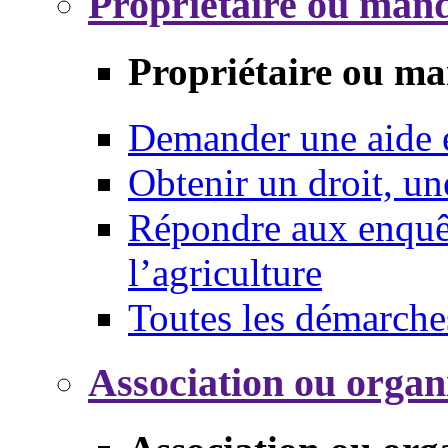
Propriétaire ou mand
Propriétaire ou ma
Demander une aide
Obtenir un droit, un
Répondre aux enquêt
l’agriculture
Toutes les démarche
Association ou organ