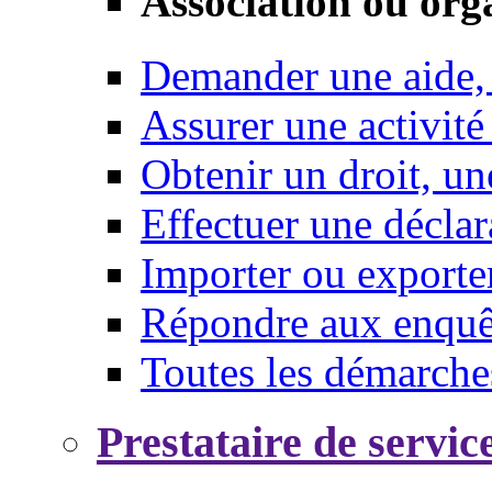
Association ou org
Demander une aide,
Assurer une activité
Obtenir un droit, un
Effectuer une déclar
Importer ou exporte
Répondre aux enquêt
Toutes les démarche
Prestataire de servic