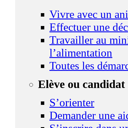
Vivre avec un an
Effectuer une déc
Travailler au mini
l’alimentation
Toutes les démar
Elève ou candidat 
S’orienter
Demander une ai