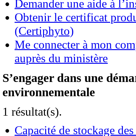
Demander une aide à l’ins
Obtenir le certificat pro
(Certiphyto)
Me connecter à mon comp
auprès du ministère
S’engager dans une démar
environnementale
1 résultat(s).
Capacité de stockage des 