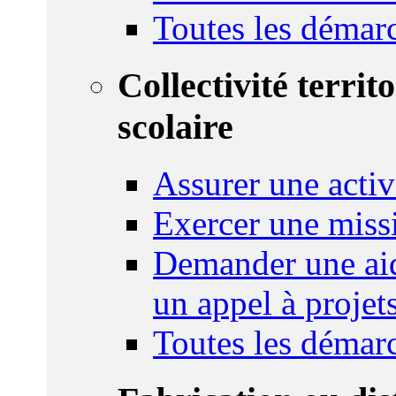
Toutes les démar
Collectivité territ
scolaire
Assurer une activi
Exercer une miss
Demander une aid
un appel à projet
Toutes les démar