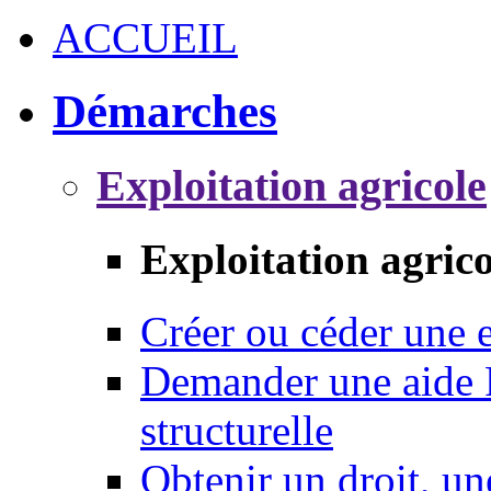
ACCUEIL
Démarches
Exploitation agricole
Exploitation agrico
Créer ou céder une e
Demander une aide 
structurelle
Obtenir un droit, un