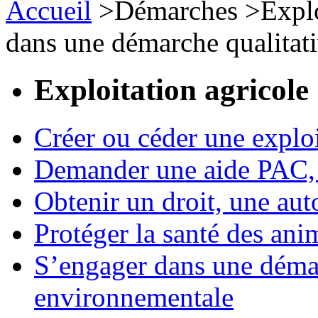
Accueil
>
Démarches
>
Expl
dans une démarche qualitat
Exploitation agricole
Créer ou céder une exploi
Demander une aide PAC, c
Obtenir un droit, une aut
Protéger la santé des an
S’engager dans une démar
environnementale