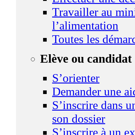
Travailler au mini
l’alimentation
Toutes les démar
Elève ou candidat 
S’orienter
Demander une ai
S’inscrire dans u
son dossier
S’inscrire à un 