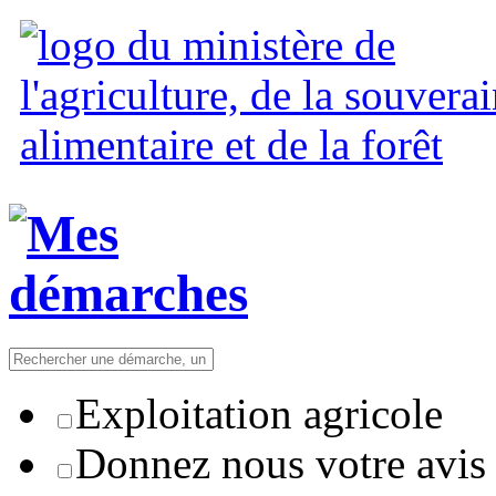
Exploitation agricole
Donnez nous votre avis