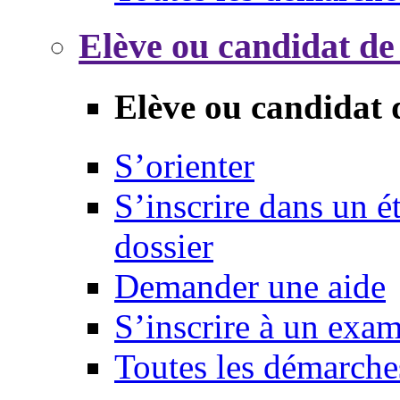
Elève ou candidat de
Elève ou candidat 
S’orienter
S’inscrire dans un 
dossier
Demander une aide
S’inscrire à un exa
Toutes les démarche