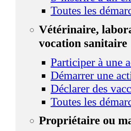
Toutes les démar
Vétérinaire, labor
vocation sanitaire
Participer à une a
Démarrer une act
Déclarer des vacc
Toutes les démar
Propriétaire ou m