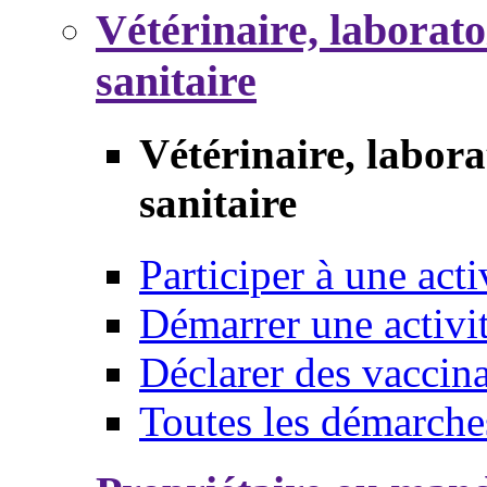
Vétérinaire, laborat
sanitaire
Vétérinaire, labor
sanitaire
Participer à une acti
Démarrer une activi
Déclarer des vaccina
Toutes les démarche