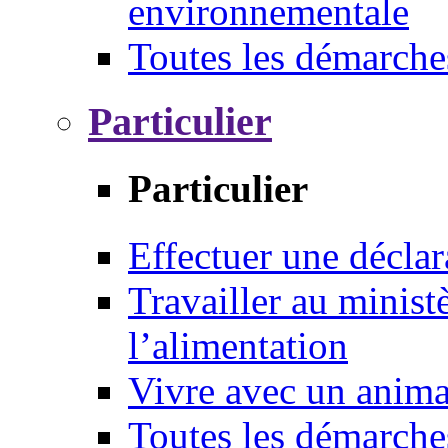
environnementale
Toutes les démarche
Particulier
Particulier
Effectuer une déclar
Travailler au ministè
l’alimentation
Vivre avec un anim
Toutes les démarche