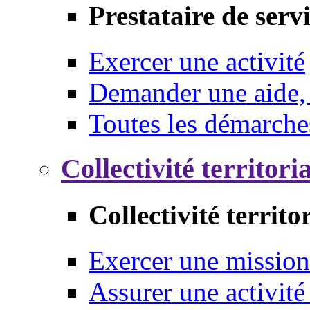
Prestataire de serv
Exercer une activité
Demander une aide,
Toutes les démarche
Collectivité territori
Collectivité territo
Exercer une mission
Assurer une activité