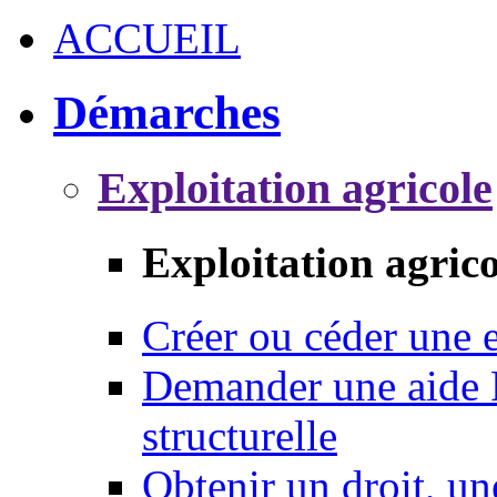
ACCUEIL
Démarches
Exploitation agricole
Exploitation agrico
Créer ou céder une e
Demander une aide 
structurelle
Obtenir un droit, un