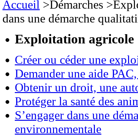
Accueil
>
Démarches
>
Expl
dans une démarche qualitat
Exploitation agricole
Créer ou céder une exploi
Demander une aide PAC, c
Obtenir un droit, une aut
Protéger la santé des an
S’engager dans une démar
environnementale