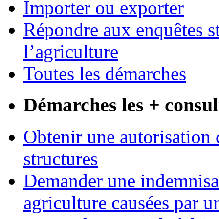
Importer ou exporter
Répondre aux enquêtes st
l’agriculture
Toutes les démarches
Démarches les + consul
Obtenir une autorisation 
structures
Demander une indemnisati
agriculture causées par u