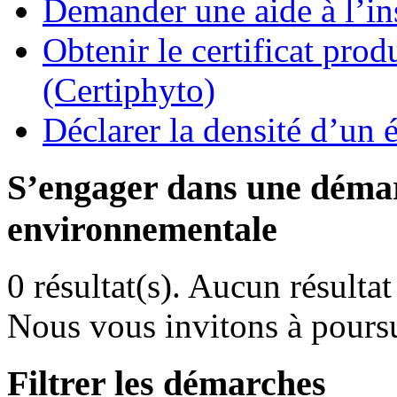
Demander une aide à l’ins
Obtenir le certificat pro
(Certiphyto)
Déclarer la densité d’un 
S’engager dans une démar
environnementale
0 résultat(s).
Aucun résultat 
Nous vous invitons à poursu
Filtrer les démarches