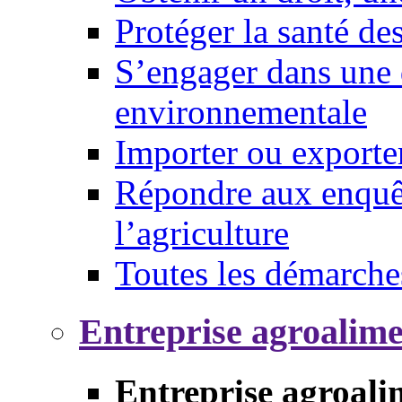
Protéger la santé d
S’engager dans une 
environnementale
Importer ou exporte
Répondre aux enquêt
l’agriculture
Toutes les démarche
Entreprise agroalim
Entreprise agroali