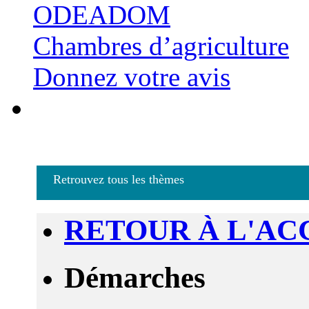
ODEADOM
Chambres d’agriculture
Donnez votre avis
Retrouvez tous les thèmes
RETOUR À L'AC
Démarches