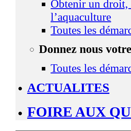
Obtenir un droit,
l’aquaculture
Toutes les démar
Donnez nous votre
Toutes les démar
ACTUALITES
FOIRE AUX Q