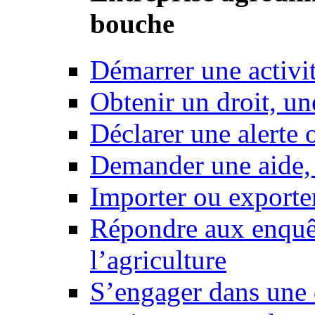
bouche
Démarrer une activi
Obtenir un droit, un
Déclarer une alerte 
Demander une aide,
Importer ou exporte
Répondre aux enquêt
l’agriculture
S’engager dans une 