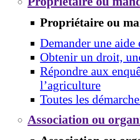
Propriétaire ou mand
Propriétaire ou ma
Demander une aide
Obtenir un droit, un
Répondre aux enquêt
l’agriculture
Toutes les démarche
Association ou organ