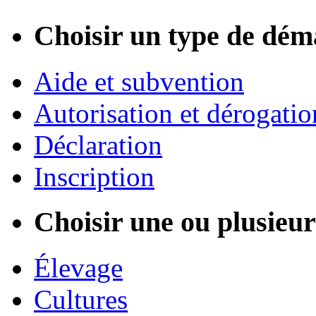
Choisir un type de dém
Aide et subvention
Autorisation et dérogatio
Déclaration
Inscription
Choisir une ou plusieurs
Élevage
Cultures