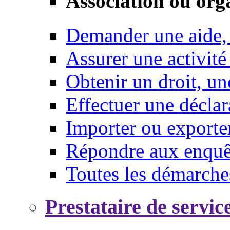
Association ou org
Demander une aide,
Assurer une activité
Obtenir un droit, un
Effectuer une déclar
Importer ou exporte
Répondre aux enquêt
Toutes les démarche
Prestataire de servic