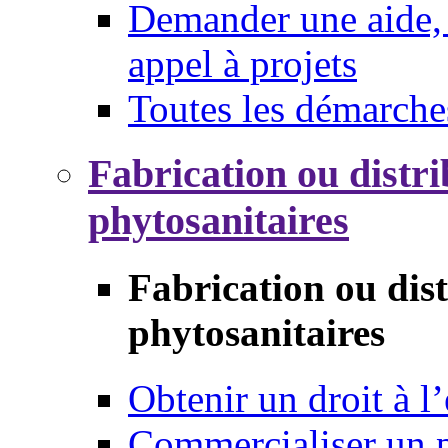
Demander une aide, 
appel à projets
Toutes les démarche
Fabrication ou distri
phytosanitaires
Fabrication ou dis
phytosanitaires
Obtenir un droit à l’
Commercialiser un 