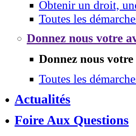
Obtenir un droit, un
Toutes les démarche
Donnez nous votre av
Donnez nous votre 
Toutes les démarche
Actualités
Foire Aux Questions