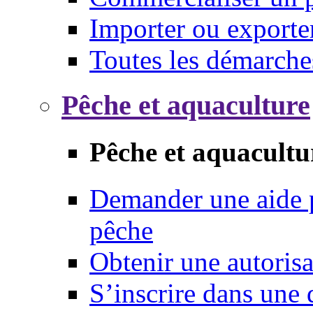
Importer ou exporte
Toutes les démarche
Pêche et aquaculture
Pêche et aquacultu
Demander une aide p
pêche
Obtenir une autoris
S’inscrire dans une