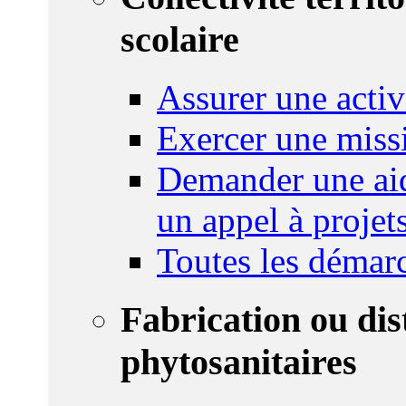
scolaire
Assurer une activi
Exercer une miss
Demander une aid
un appel à projet
Toutes les démar
Fabrication ou dis
phytosanitaires