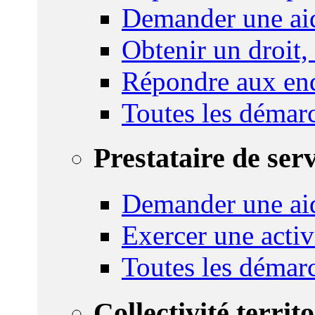
Demander une aid
Obtenir un droit,
Répondre aux enq
Toutes les démar
Prestataire de ser
Demander une aid
Exercer une activ
Toutes les démar
Collectivité territ