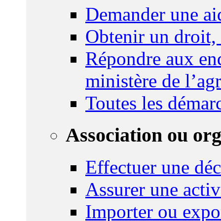
Demander une ai
Obtenir un droit,
Répondre aux enq
ministère de l’agr
Toutes les démar
Association ou or
Effectuer une déc
Assurer une activi
Importer ou expo