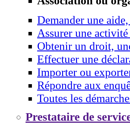
Association ou org
Demander une aide,
Assurer une activité
Obtenir un droit, un
Effectuer une déclar
Importer ou exporte
Répondre aux enquêt
Toutes les démarche
Prestataire de servic