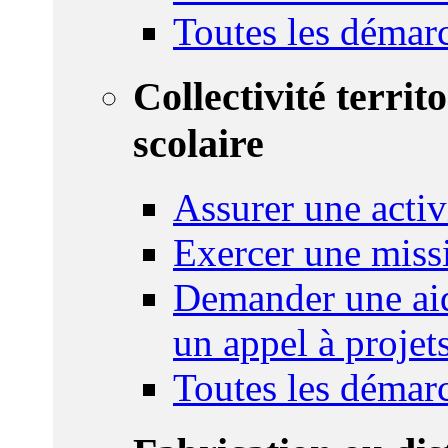
Toutes les démar
Collectivité territ
scolaire
Assurer une activi
Exercer une miss
Demander une aid
un appel à projet
Toutes les démar