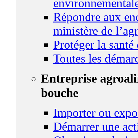
environnemental
Répondre aux enq
ministère de l’agr
Protéger la santé
Toutes les démar
Entreprise agroal
bouche
Importer ou expo
Démarrer une act