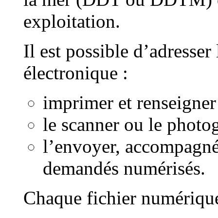
exploitation.
Il est possible d’adresser
électronique :
imprimer et renseigner
le scanner ou le photo
l’envoyer, accompagné
demandés numérisés.
Chaque fichier numérique