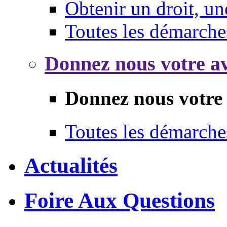
Obtenir un droit, un
Toutes les démarche
Donnez nous votre av
Donnez nous votre 
Toutes les démarche
Actualités
Foire Aux Questions