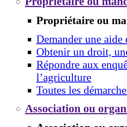
Propriétaire ou mand
Propriétaire ou ma
Demander une aide
Obtenir un droit, un
Répondre aux enquêt
l’agriculture
Toutes les démarche
Association ou organ