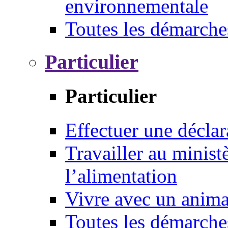
environnementale
Toutes les démarche
Particulier
Particulier
Effectuer une déclar
Travailler au ministè
l’alimentation
Vivre avec un anim
Toutes les démarche