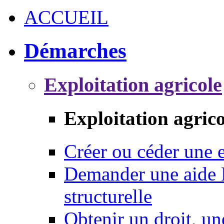
ACCUEIL
Démarches
Exploitation agricole
Exploitation agrico
Créer ou céder une e
Demander une aide 
structurelle
Obtenir un droit, un