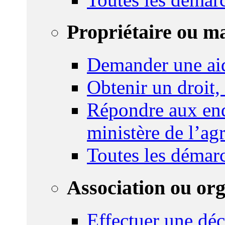
Propriétaire ou m
Demander une ai
Obtenir un droit,
Répondre aux enq
ministère de l’agr
Toutes les démar
Association ou or
Effectuer une déc