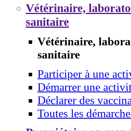
Vétérinaire, laborat
sanitaire
Vétérinaire, labor
sanitaire
Participer à une acti
Démarrer une activi
Déclarer des vaccina
Toutes les démarche