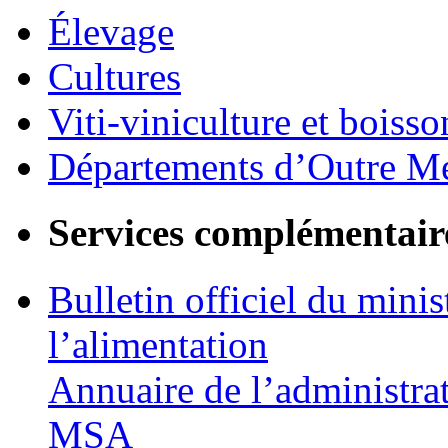
Élevage
Cultures
Viti-viniculture et boisso
Départements d’Outre M
Services complémentair
Bulletin officiel du minis
l’alimentation
Annuaire de l’administra
MSA