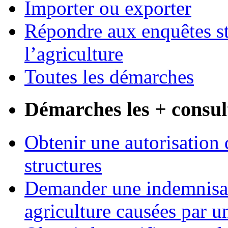
Importer ou exporter
Répondre aux enquêtes st
l’agriculture
Toutes les démarches
Démarches les + consul
Obtenir une autorisation 
structures
Demander une indemnisati
agriculture causées par u