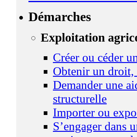
Démarches
Exploitation agric
Créer ou céder un
Obtenir un droit,
Demander une aid
structurelle
Importer ou expo
S’engager dans u