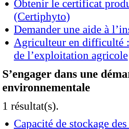
Obtenir le certificat pro
(Certiphyto)
Demander une aide à l’ins
Agriculteur en difficulté
de l’exploitation agricole
S’engager dans une démar
environnementale
1 résultat(s).
Capacité de stockage des 