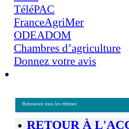
TéléPAC
FranceAgriMer
ODEADOM
Chambres d’agriculture
Donnez votre avis
Retrouvez tous les thèmes
RETOUR À L'AC