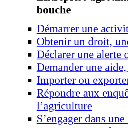
bouche
Démarrer une activi
Obtenir un droit, un
Déclarer une alerte 
Demander une aide,
Importer ou exporte
Répondre aux enquêt
l’agriculture
S’engager dans une 