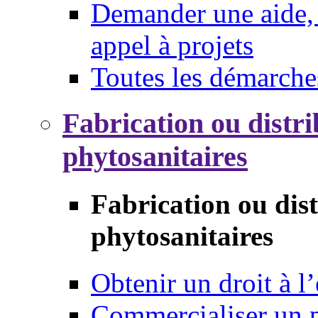
Demander une aide, 
appel à projets
Toutes les démarche
Fabrication ou distri
phytosanitaires
Fabrication ou dis
phytosanitaires
Obtenir un droit à l’
Commercialiser un 