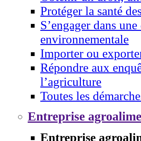
Protéger la santé d
S’engager dans une 
environnementale
Importer ou exporte
Répondre aux enquêt
l’agriculture
Toutes les démarche
Entreprise agroalim
Entreprise agroali