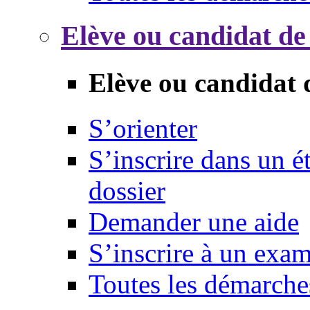
Elève ou candidat de
Elève ou candidat 
S’orienter
S’inscrire dans un 
dossier
Demander une aide
S’inscrire à un exa
Toutes les démarche