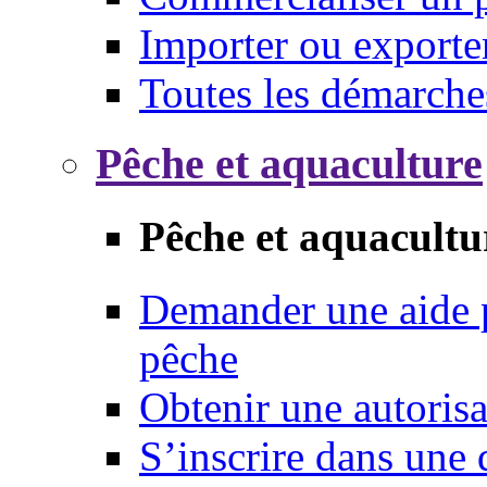
Importer ou exporte
Toutes les démarche
Pêche et aquaculture
Pêche et aquacultu
Demander une aide p
pêche
Obtenir une autoris
S’inscrire dans une