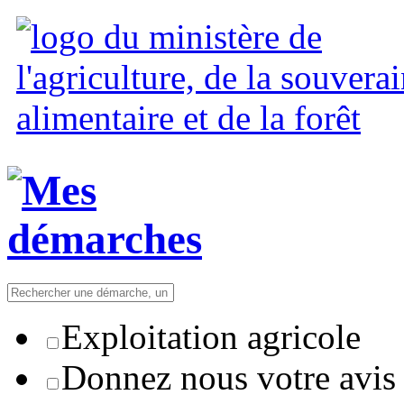
Exploitation agricole
Donnez nous votre avis