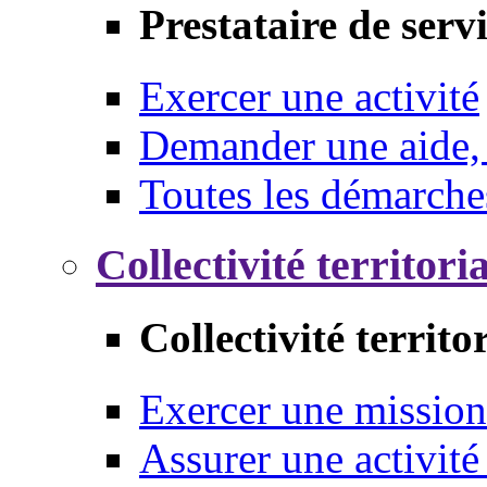
Prestataire de serv
Exercer une activité
Demander une aide,
Toutes les démarche
Collectivité territori
Collectivité territo
Exercer une mission
Assurer une activité