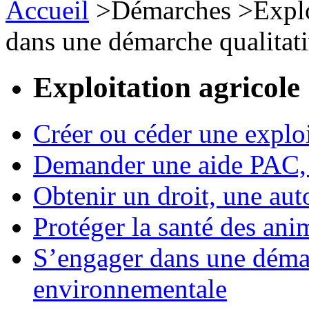
Accueil
>
Démarches
>
Expl
dans une démarche qualitat
Exploitation agricole
Créer ou céder une exploi
Demander une aide PAC, c
Obtenir un droit, une aut
Protéger la santé des an
S’engager dans une démar
environnementale