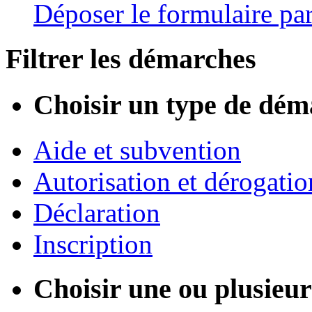
Déposer le formulaire par
Filtrer les démarches
Choisir un type de dém
Aide et subvention
Autorisation et dérogatio
Déclaration
Inscription
Choisir une ou plusieurs