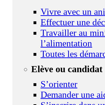
Vivre avec un an
Effectuer une déc
Travailler au mini
l’alimentation
Toutes les démar
Elève ou candidat 
S’orienter
Demander une ai