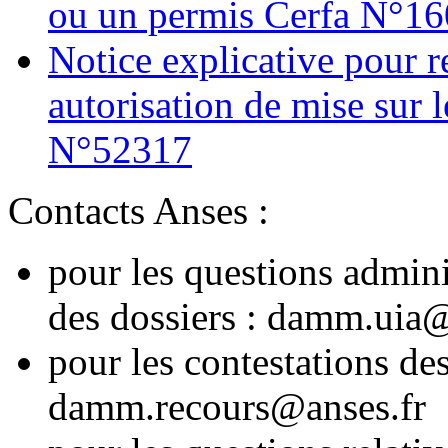
ou un permis Cerfa N°1
Notice explicative pour re
autorisation de mise sur 
N°52317
Contacts Anses :
pour les questions adminis
des dossiers : damm.uia@
pour les contestations des
damm.recours@anses.fr