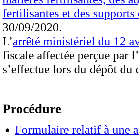
fertilisantes et des supports
30/09/2020.
L’
arrêté ministériel du 12 a
fiscale affectée perçue par
s’effectue lors du dépôt du 
Procédure
Formulaire relatif à une 