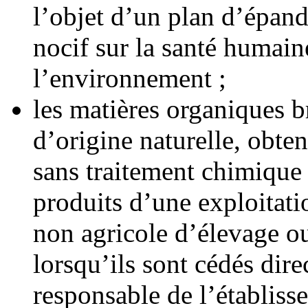
l’objet d’un plan d’épand
nocif sur la santé humain
l’environnement ;
les matières organiques b
d’origine naturelle, obten
sans traitement chimique 
produits d’une exploitati
non agricole d’élevage o
lorsqu’ils sont cédés dire
responsable de l’établiss