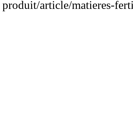
produit/article/matieres-fert