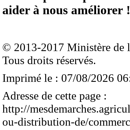
aider à nous améliorer 
© 2013-2017 Ministère de l'a
Tous droits réservés.
Imprimé le : 07/08/2026 06
Adresse de cette page :
http://mesdemarches.agricul
ou-distribution-de/commerci