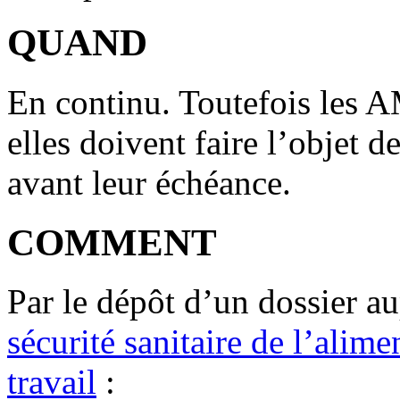
QUAND
En continu. Toutefois les A
elles doivent faire l’objet
avant leur échéance.
COMMENT
Par le dépôt d’un dossier au
sécurité sanitaire de l’alim
travail
: