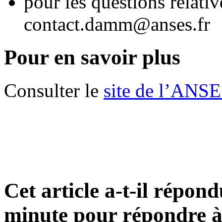
pour les questions relativ
contact.damm@anses.fr
Pour en savoir plus
Consulter le
site de l’ANS
Cet article a-t-il répon
minute pour répondre à 