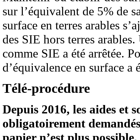
sur l’équivalent de 5% de sa
surface en terres arables s’a
des SIE hors terres arables.
comme SIE a été arrêtée. Po
d’équivalence en surface a é
Télé-procédure
Depuis 2016, les aides et s
obligatoirement demandés 
papier n’est plus possible.