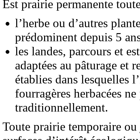
Est prairie permanente toute
l’herbe ou d’autres plant
prédominent depuis 5 ans
les landes, parcours et e
adaptées au pâturage et r
établies dans lesquelles l
fourragères herbacées ne
traditionnellement.
Toute prairie temporaire ou 