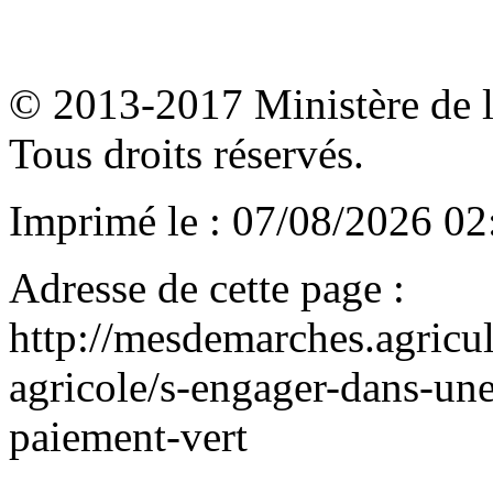
© 2013-2017 Ministère de l'a
Tous droits réservés.
Imprimé le : 07/08/2026 02
Adresse de cette page :
http://mesdemarches.agricul
agricole/s-engager-dans-une
paiement-vert