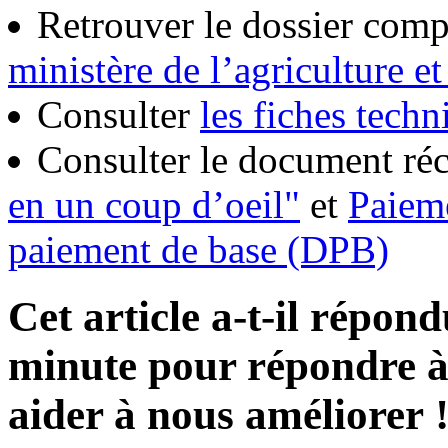
Retrouver le dossier comp
ministère de l’agriculture et
Consulter
les fiches tech
Consulter le document réc
en un coup d’oeil"
et
Paieme
paiement de base (DPB)
Cet article a-t-il répon
minute pour répondre à 
aider à nous améliorer 