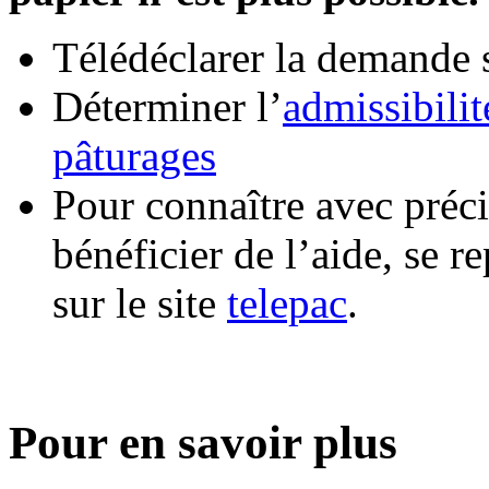
Télédéclarer la demande
Déterminer l’
admissibilit
pâturages
Pour connaître avec préci
bénéficier de l’aide, se r
sur le site
telepac
.
Pour en savoir plus