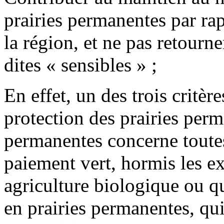
prairies permanentes par rap
la région, et ne pas retourn
dites « sensibles » ;
En effet, un des trois critèr
protection des prairies perm
permanentes concerne toutes
paiement vert, hormis les e
agriculture biologique ou q
en prairies permanentes, qui 