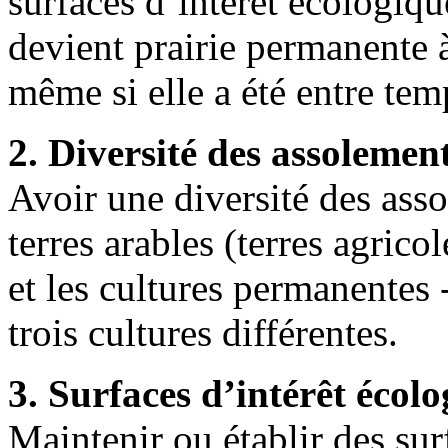
surfaces d’intérêt écologiqu
devient prairie permanente 
même si elle a été entre te
2. Diversité des assolement
Avoir une diversité des asso
terres arables (terres agrico
et les cultures permanentes
trois cultures différentes.
3. Surfaces d’intérêt écolo
Maintenir ou établir des sur