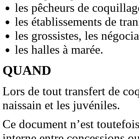
les pêcheurs de coquillag
les établissements de tra
les grossistes, les négocia
les halles à marée.
QUAND
Lors de tout transfert de co
naissain et les juvéniles.
Ce document n’est toutefois 
interne entre concessions 