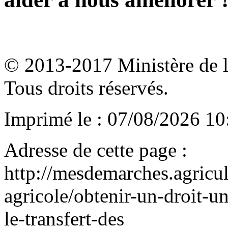
© 2013-2017 Ministère de l'a
Tous droits réservés.
Imprimé le : 07/08/2026 10
Adresse de cette page :
http://mesdemarches.agricul
agricole/obtenir-un-droit-un
le-transfert-des