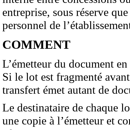
entreprise, sous réserve que 
personnel de l’établissemen
COMMENT
L’émetteur du document en r
Si le lot est fragmenté avant
transfert émet autant de doc
Le destinataire de chaque lot
une copie à l’émetteur et co