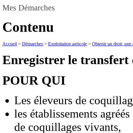
Mes Démarches
Contenu
Accueil
>
Démarches
>
Exploitation agricole
>
Obtenir un droit, une 
Enregistrer le transfert
POUR QUI
Les éleveurs de coquillag
les établissements agréés
de coquillages vivants,