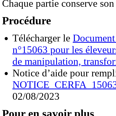
Chaque partie conserve son
Procédure
Télécharger le
Document 
n°15063 pour les éleveurs
de manipulation, transfo
Notice d’aide pour rempl
NOTICE_CERFA_15063
02/08/2023
Pour en savoir plus