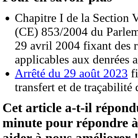
Chapitre I de la Section
(CE) 853/2004 du Parlem
29 avril 2004 fixant des 
applicables aux denrées a
Arrêté du 29 août 2023
fi
transfert et de traçabilité
Cet article a-t-il répon
minute pour répondre à 
aider à nous améliorer 