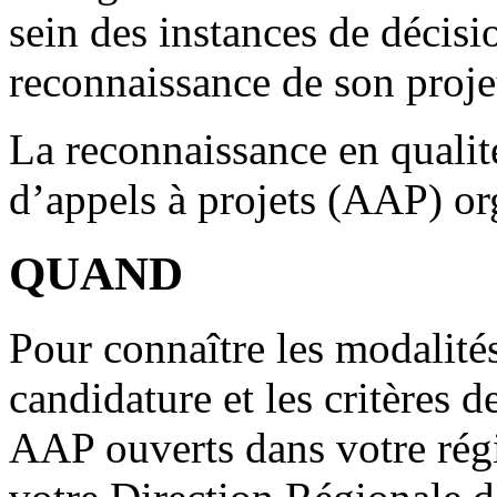
sein des instances de décisi
reconnaissance de son proje
La reconnaissance en qualité
d’appels à projets (AAP) org
QUAND
Pour connaître les modalité
candidature et les critères 
AAP ouverts dans votre régi