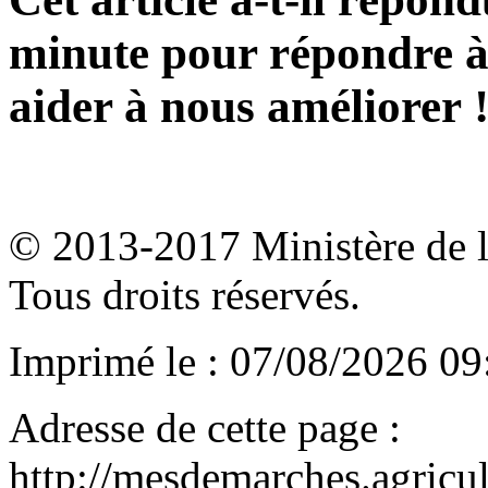
minute pour répondre à 
aider à nous améliorer 
© 2013-2017 Ministère de l'a
Tous droits réservés.
Imprimé le : 07/08/2026 09
Adresse de cette page :
http://mesdemarches.agricul