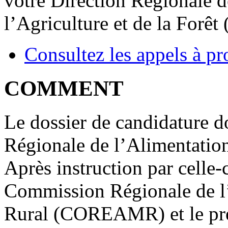
votre Direction Régionale d
l’Agriculture et de la Forê
Consultez les appels à pr
COMMENT
Le dossier de candidature do
Régionale de l’Alimentation,
Après instruction par celle-
Commission Régionale de l
Rural (COREAMR) et le prés