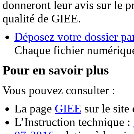
donneront leur avis sur le p
qualité de GIEE.
Déposez votre dossier par
Chaque fichier numérique
Pour en savoir plus
Vous pouvez consulter :
La page
GIEE
sur le site
L’Instruction technique :