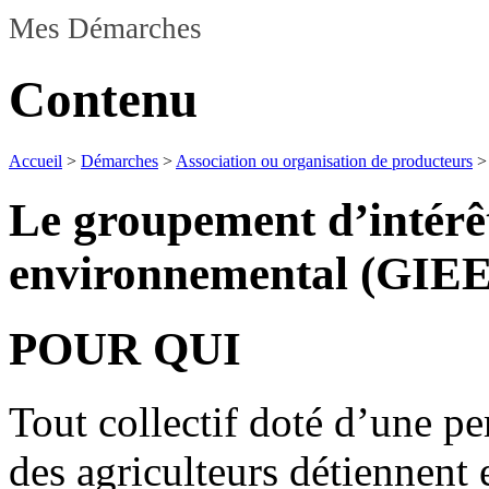
Mes Démarches
Contenu
Accueil
>
Démarches
>
Association ou organisation de producteurs
Le groupement d’intérê
environnemental (GIEE
POUR QUI
Tout collectif doté d’une pe
des agriculteurs détiennent