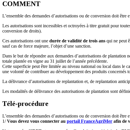
COMMENT
L’ensemble des demandes d’autorisations ou de conversion doit être eff
Les autorisations sont incessibles et octroyées à titre gratuit pour tout
conversion de droits).
Ces autorisations ont une
durée de validité de trois ans
qui ne peut ê
sauf cas de force majeure, l’objet d’une sanction.
Dans le but de répondre aux demandes d’autorisations de plantation n
totale plantée en vigne au 31 juillet de l’année précédente.
Cette superficie peut être limitée au niveau national ou local dans le
une volonté de contribuer au développement des produits concernés tou
La délivrance d’autorisations de replantation et, de replantation antici
Les modalités de délivrance des autorisations de plantation sont défini
Télé-procédure
L’ensemble des demandes d’autorisations ou de conversion doit être effe
1/
Vous devez vous connecter au
portail FranceAgriMer
afin de v