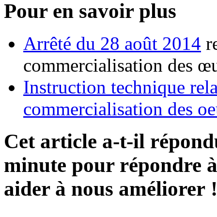
Pour en savoir plus
Arrêté du 28 août 2014
re
commercialisation des œ
Instruction technique rel
commercialisation des oe
Cet article a-t-il répon
minute pour répondre à 
aider à nous améliorer 