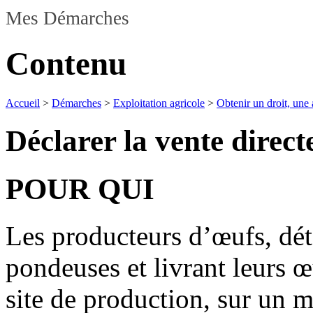
Mes Démarches
Contenu
Accueil
>
Démarches
>
Exploitation agricole
>
Obtenir un droit, une 
Déclarer la vente dire
POUR QUI
Les producteurs d’œufs, dé
pondeuses et livrant leurs 
site de production, sur un m