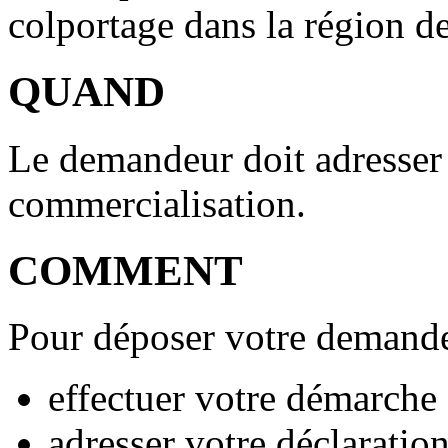
colportage dans la région d
QUAND
Le demandeur doit adresser 
commercialisation.
COMMENT
Pour déposer votre demande
effectuer votre démarche 
adresser votre déclaratio