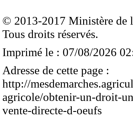
© 2013-2017 Ministère de l'a
Tous droits réservés.
Imprimé le : 07/08/2026 02
Adresse de cette page :
http://mesdemarches.agricul
agricole/obtenir-un-droit-une
vente-directe-d-oeufs