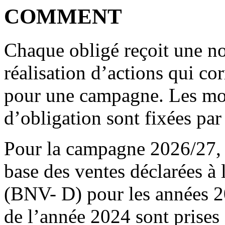
COMMENT
Chaque obligé reçoit une no
réalisation d’actions qui c
pour une campagne. Les mo
d’obligation sont fixées par
Pour la campagne 2026/27, l
base des ventes déclarées à
(BNV- D) pour les années 2
de l’année 2024 sont prises