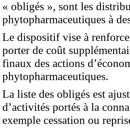
« obligés », sont les distrib
phytopharmaceutiques à des 
Le dispositif vise à renforce
porter de coût supplémentair
finaux des actions d’économ
phytopharmaceutiques.
La liste des obligés est aju
d’activités portés à la conn
exemple cessation ou reprise