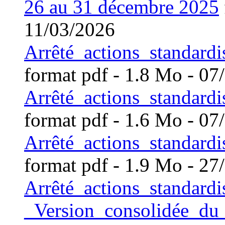
26 au 31 décembre 2025
11/03/2026
Arrêté_actions_standard
format pdf
- 1.8 Mo - 07
Arrêté_actions_standard
format pdf
- 1.6 Mo - 07
Arrêté_actions_standar
format pdf
- 1.9 Mo - 27
Arrêté_actions_standard
_Version_consolidée_d