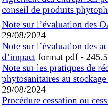
conseil de produits phytop
Note sur l’évaluation des 
29/08/2024
Note sur l’évaluation des a
d’impact
format pdf
- 245.5
Note sur les pratiques de ré
phytosanitaires au stockage
29/08/2024
Procédure cessation ou cessi