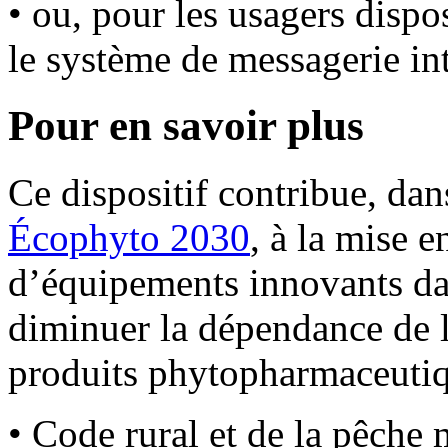
• ou, pour les usagers disp
le système de messagerie in
Pour en savoir plus
Ce dispositif contribue, dans
Écophyto 2030
, à la mise 
d’équipements innovants dan
diminuer la dépendance de l
produits phytopharmaceutiq
• Code rural et de la pêche 