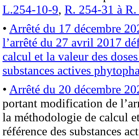
L.254-10-9
,
R. 254-31 à R.
•
Arrêté du 17 décembre 202
l’arrêté du 27 avril 2017 dé
calcul et la valeur des doses
substances actives phytoph
•
Arrêté du 20 décembre 20
portant modification de l’ar
la méthodologie de calcul et
référence des substances ac