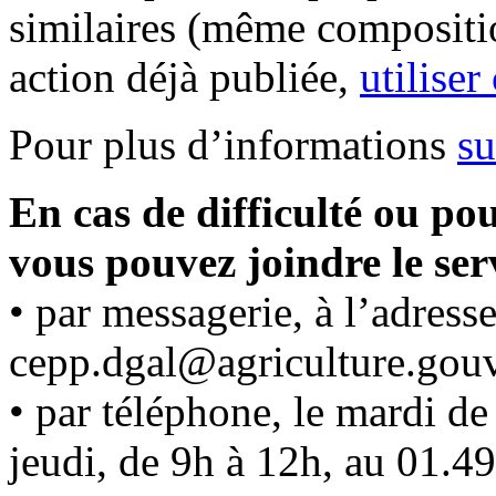
similaires (même compositi
action déjà publiée,
utiliser
Pour plus d’informations
su
En cas de difficulté ou po
vous pouvez joindre le ser
• par messagerie, à l’adresse
cepp.dgal@agriculture.gouv
• par téléphone, le mardi de
jeudi, de 9h à 12h, au 01.4