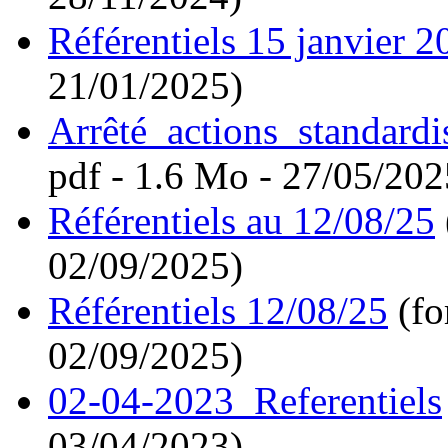
Référentiels 15 janvier 2
21/01/2025)
Arrêté_actions_standard
pdf - 1.6 Mo - 27/05/202
Référentiels au 12/08/25
02/09/2025)
Référentiels 12/08/25
(fo
02/09/2025)
02-04-2023_Referentiels
03/04/2023)