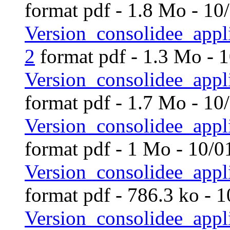
format pdf
- 1.8 Mo - 10
Version_consolidee_ap
2
format pdf
- 1.3 Mo - 
Version_consolidee_app
format pdf
- 1.7 Mo - 10
Version_consolidee_app
format pdf
- 1 Mo - 10/0
Version_consolidee_ap
format pdf
- 786.3 ko - 
Version_consolidee_ap