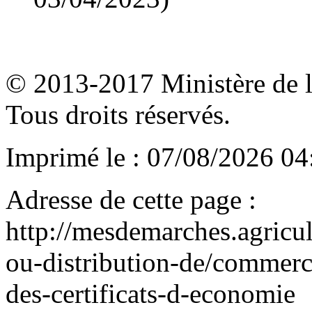
© 2013-2017 Ministère de l'a
Tous droits réservés.
Imprimé le : 07/08/2026 04
Adresse de cette page :
http://mesdemarches.agricul
ou-distribution-de/commerci
des-certificats-d-economie