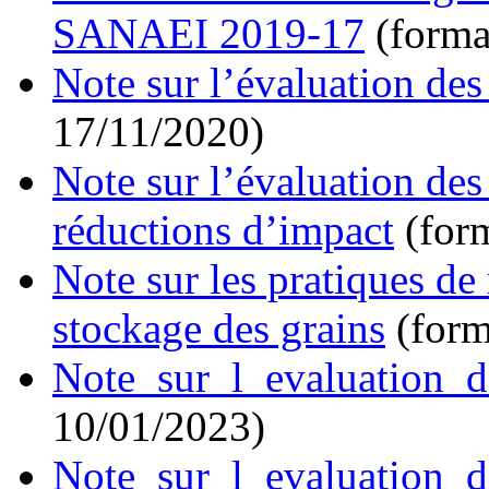
SANAEI 2019-17
(forma
Note sur l’évaluation d
17/11/2020)
Note sur l’évaluation des
réductions d’impact
(form
Note sur les pratiques de
stockage des grains
(form
Note_sur_l_evaluation
10/01/2023)
Note_sur_l_evaluation_d