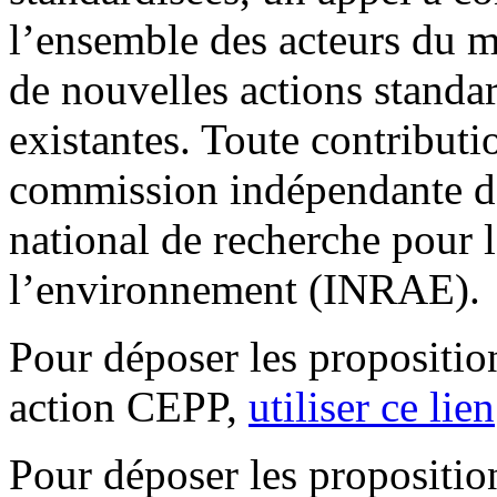
l’ensemble des acteurs du m
de nouvelles actions standar
existantes. Toute contributi
commission indépendante d’e
national de recherche pour l
l’environnement (INRAE).
Pour déposer les propositio
action CEPP,
utiliser ce lien
Pour déposer les propositio