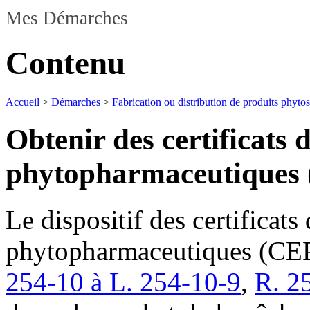
Mes Démarches
Contenu
Accueil
>
Démarches
>
Fabrication ou distribution de produits phytos
Obtenir des certificats
phytopharmaceutiques
Le dispositif des certificat
phytopharmaceutiques (CEPP
254-10 à L. 254-10-9
,
R. 2