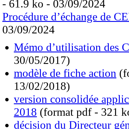
- 61.9 ko - 03/09/2024
Procédure d’échange de C
03/09/2024
Mémo d’utilisation des 
30/05/2017)
modèle de fiche action
(f
13/02/2018)
version consolidée applic
2018
(format pdf - 321 k
décision du Directeur g