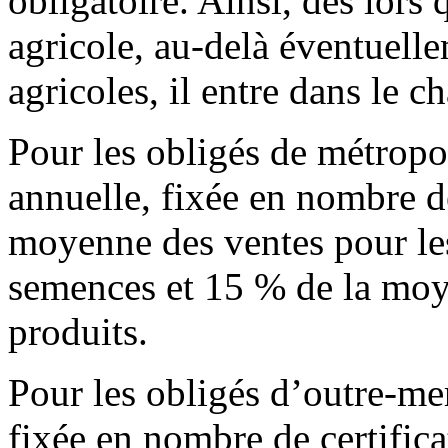
obligatoire. Ainsi, dès lors
agricole, au-delà éventuell
agricoles, il entre dans le 
Pour les obligés de métropol
annuelle, fixée en nombre de
moyenne des ventes pour les
semences et 15 % de la moye
produits.
Pour les obligés d’outre-mer
fixée en nombre de certificat