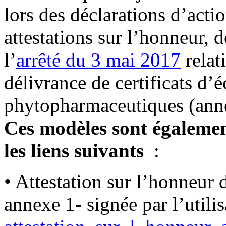
lors des déclarations d’act
attestations sur l’honneur, 
l’
arrêté du 3 mai 2017
relat
délivrance de certificats d
phytopharmaceutiques (anne
Ces modèles sont égalemen
les liens suivants
:
• Attestation sur l’honneur d
annexe 1- signée par l’utilis