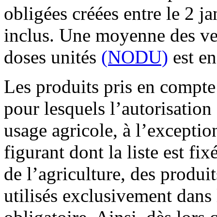
obligées créées entre le 2 j
inclus. Une moyenne des v
doses unités
(NODU)
est en
Les produits pris en compte 
pour lesquels l’autorisation
usage agricole, à l’exceptio
figurant dont la liste est fi
de l’agriculture, des produit
utilisés exclusivement dans