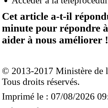
Accéder à la téléprocédu
Cet article a-t-il répon
minute pour répondre à 
aider à nous améliorer 
© 2013-2017 Ministère de l'a
Tous droits réservés.
Imprimé le : 07/08/2026 09