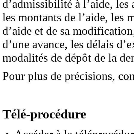
d’admissibilité à l’aide, les
les montants de l’aide, les
d’aide et de sa modification
d’une avance, les délais d’e
modalités de dépôt de la d
Pour plus de précisions, co
Télé-procédure