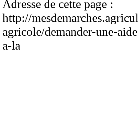
Adresse de cette page :
http://mesdemarches.agricul
agricole/demander-une-aide
a-la