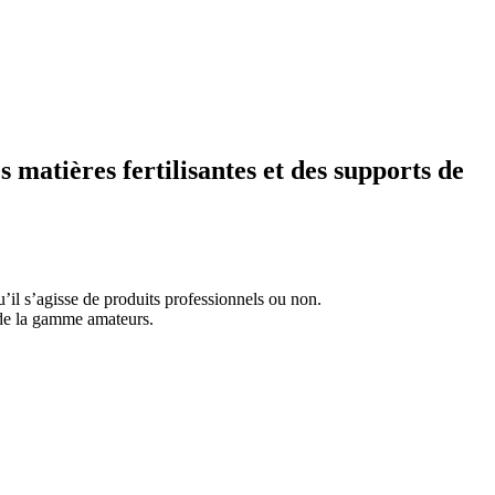
 matières fertilisantes et des supports de
qu’il s’agisse de produits professionnels ou non.
s de la gamme amateurs.