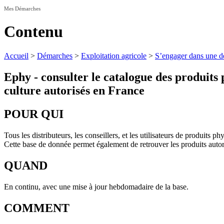
Mes Démarches
Contenu
Accueil
>
Démarches
>
Exploitation agricole
>
S’engager dans une d
Ephy - consulter le catalogue des produits 
culture autorisés en France
POUR QUI
Tous les distributeurs, les conseillers, et les utilisateurs de produits 
Cette base de donnée permet également de retrouver les produits autori
QUAND
En continu, avec une mise à jour hebdomadaire de la base.
COMMENT