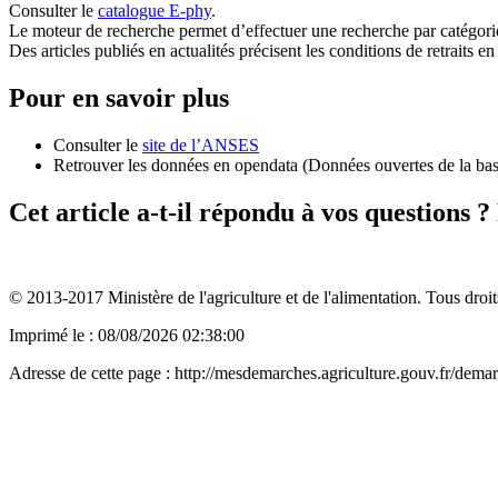
Consulter le
catalogue E-phy
.
Le moteur de recherche permet d’effectuer une recherche par catégor
Des articles publiés en actualités précisent les conditions de retraits
Pour en savoir plus
Consulter le
site de l’ANSES
Retrouver les données en opendata (Données ouvertes de la ba
Cet article a-t-il répondu à vos questions 
© 2013-2017 Ministère de l'agriculture et de l'alimentation. Tous droit
Imprimé le : 08/08/2026 02:38:00
Adresse de cette page : http://mesdemarches.agriculture.gouv.fr/dema