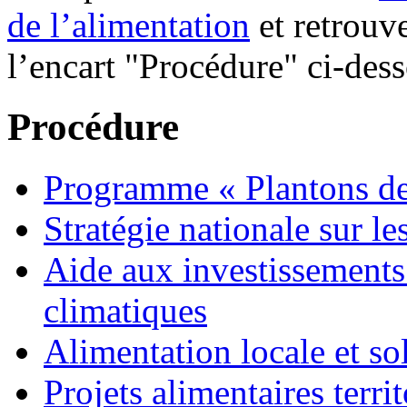
de l’alimentation
et retrouv
l’encart "Procédure" ci-des
Procédure
Programme « Plantons des
Stratégie nationale sur le
Aide aux investissements 
climatiques
Alimentation locale et sol
Projets alimentaires terri