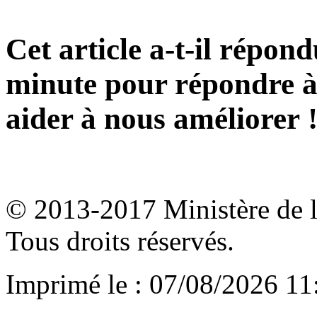
Cet article a-t-il répon
minute pour répondre à 
aider à nous améliorer 
© 2013-2017 Ministère de l'a
Tous droits réservés.
Imprimé le : 07/08/2026 11