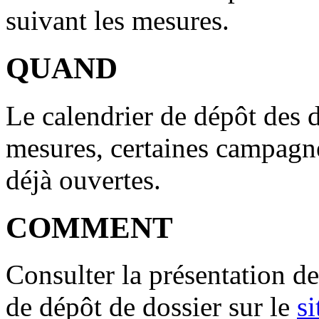
suivant les mesures.
QUAND
Le calendrier de dépôt des 
mesures, certaines campagne
déjà ouvertes.
COMMENT
Consulter la présentation d
de dépôt de dossier sur le
si