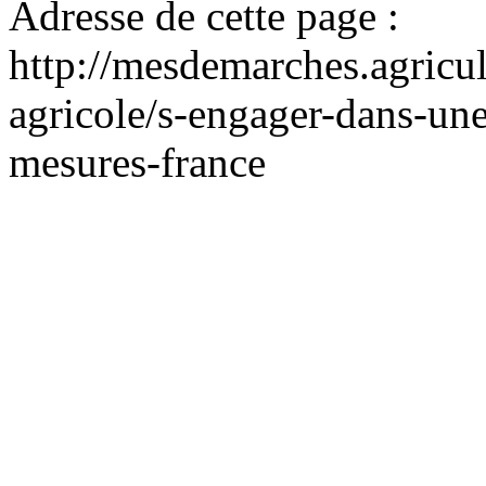
Adresse de cette page :
http://mesdemarches.agricul
agricole/s-engager-dans-une
mesures-france