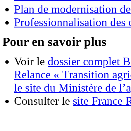
Plan de modernisation des
Professionnalisation des 
Pour en savoir plus
Voir le
dossier complet B
Relance « Transition agric
le site du Ministère de l’
Consulter le
site France 