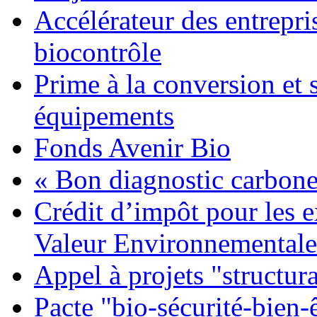
Accélérateur des entrepri
biocontrôle
Prime à la conversion et 
équipements
Fonds Avenir Bio
« Bon diagnostic carbone
Crédit d’impôt pour les e
Valeur Environnementale
Appel à projets "structura
Pacte "bio-sécurité-bien-