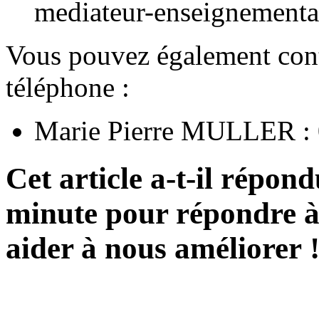
mediateur-enseignementa
Vous pouvez également cont
téléphone :
Marie Pierre MULLER : 
Cet article a-t-il répon
minute pour répondre à 
aider à nous améliorer 