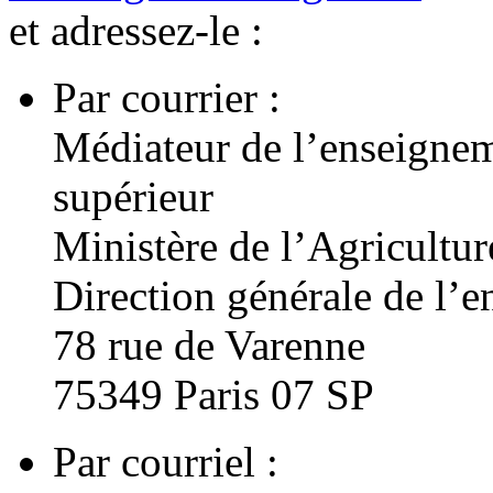
et adressez-le :
Par courrier :
Médiateur de l’enseignem
supérieur
Ministère de l’Agricultur
Direction générale de l’e
78 rue de Varenne
75349 Paris 07 SP
Par courriel :