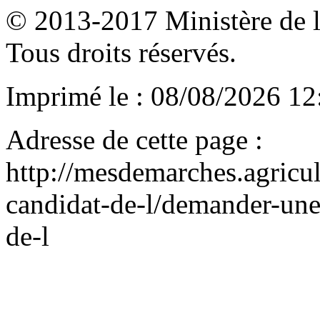
© 2013-2017 Ministère de l'a
Tous droits réservés.
Imprimé le : 08/08/2026 12
Adresse de cette page :
http://mesdemarches.agricu
candidat-de-l/demander-une-a
de-l