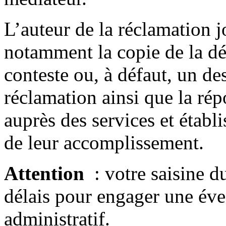
L’auteur de la réclamation jo
notamment la copie de la dé
conteste ou, à défaut, un des
réclamation ainsi que la ré
auprès des services et établ
de leur accomplissement.
Attention
: votre saisine d
délais pour engager une éve
administratif.