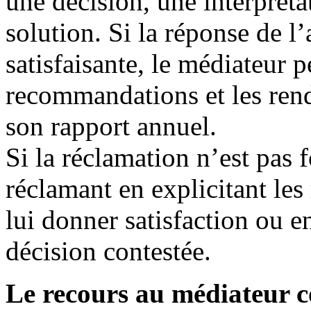
une décision, une interpréta
solution. Si la réponse de l’
satisfaisante, le médiateur 
recommandations et les ren
son rapport annuel.
Si la réclamation n’est pas 
réclamant en explicitant les
lui donner satisfaction ou en
décision contestée.
Le recours au médiateur 