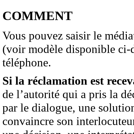
COMMENT
Vous pouvez saisir le média
(voir modèle disponible ci-d
téléphone.
Si la réclamation est rece
de l’autorité qui a pris la d
par le dialogue, une solution
convaincre son interlocuteur