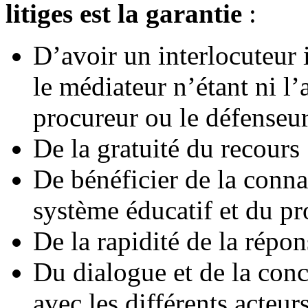
litiges est la garantie
:
D’avoir un interlocuteur 
le médiateur n’étant ni l’
procureur ou le défenseur
De la gratuité du recours 
De bénéficier de la conna
système éducatif et du pr
De la rapidité de la répon
Du dialogue et de la conc
avec les différents acteurs