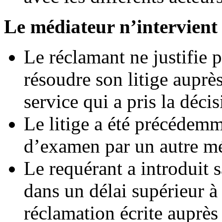
Le médiateur n’intervient 
Le réclamant ne justifie p
résoudre son litige auprè
service qui a pris la décis
Le litige a été précédem
d’examen par un autre mé
Le requérant a introduit
dans un délai supérieur à
réclamation écrite auprès 