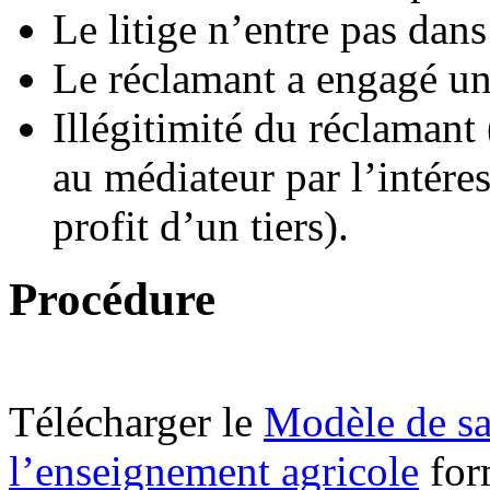
Le litige n’entre pas da
Le réclamant a engagé une
Illégitimité du réclamant 
au médiateur par l’intére
profit d’un tiers).
Procédure
Télécharger le
Modèle de sa
l’enseignement agricole
for