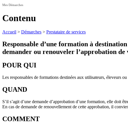
Mes Démarches
Contenu
Accueil
>
Démarches
>
Prestataire de services
Responsable d’une formation à destination de
demander ou renouveler l’approbation de 
POUR QUI
Les responsables de formations destinées aux utilisateurs, éleveurs ou 
QUAND
S’il s’agit d’une demande d’approbation d’une formation, elle doit êt
En cas de demande de renouvellement de cette approbation, il convient 
COMMENT