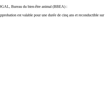
 DGAL, Bureau du bien-être animal (BBEA) :
probation est valable pour une durée de cinq ans et reconductible sur