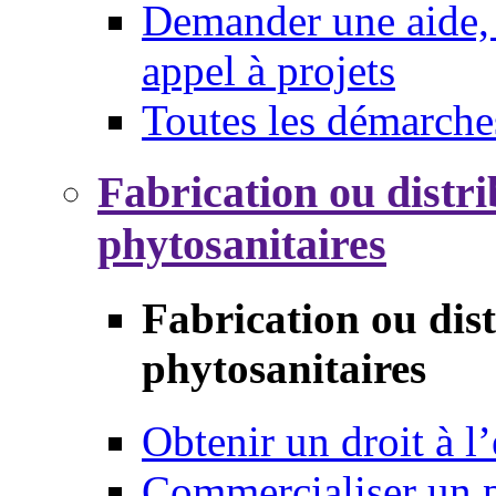
Demander une aide, 
appel à projets
Toutes les démarche
Fabrication ou distri
phytosanitaires
Fabrication ou dis
phytosanitaires
Obtenir un droit à l’
Commercialiser un 