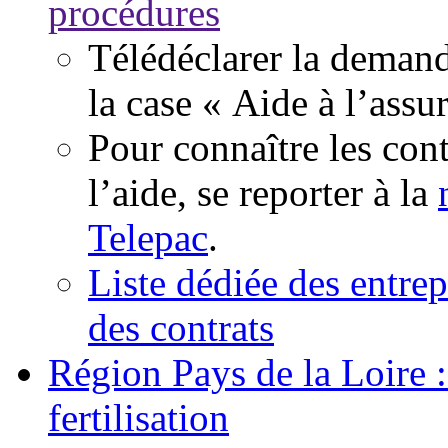
procédures
Télédéclarer la deman
la case « Aide à l’assu
Pour connaître les cont
l’aide, se reporter à la
Telepac
.
Liste dédiée des entre
des contrats
Région Pays de la Loire :
fertilisation