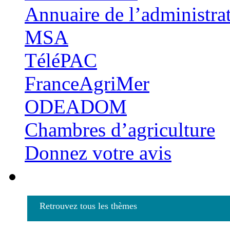
Annuaire de l’administra
MSA
TéléPAC
FranceAgriMer
ODEADOM
Chambres d’agriculture
Donnez votre avis
Retrouvez tous les thèmes