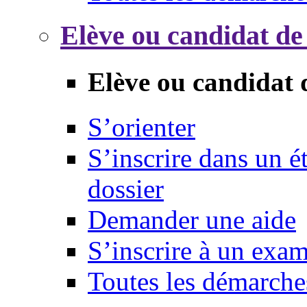
Elève ou candidat de
Elève ou candidat 
S’orienter
S’inscrire dans un 
dossier
Demander une aide
S’inscrire à un exa
Toutes les démarche