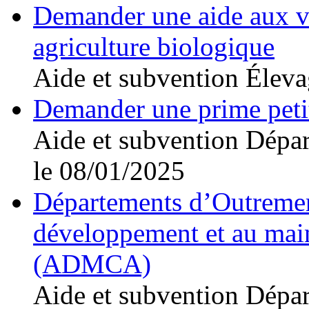
Demander une aide aux v
agriculture biologique
Aide et subvention
Éleva
Demander une prime peti
Aide et subvention
Dépar
le 08/01/2025
Départements d’Outremer
développement et au maint
(ADMCA)
Aide et subvention
Dépar