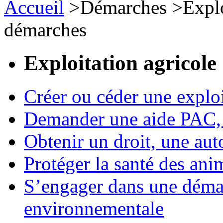
Accueil
>
Démarches
>
Expl
démarches
Exploitation agricole
Créer ou céder une exploi
Demander une aide PAC, c
Obtenir un droit, une aut
Protéger la santé des an
S’engager dans une démar
environnementale