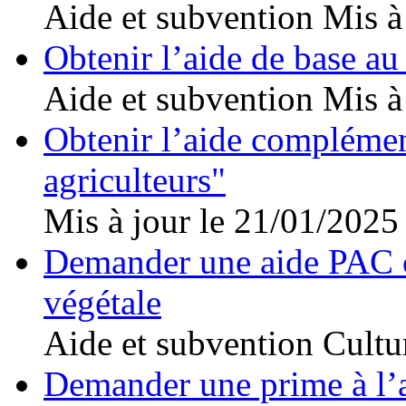
Aide et subvention
Mis à
Obtenir l’aide de base au
Aide et subvention
Mis à
Obtenir l’aide complémen
agriculteurs"
Mis à jour le 21/01/2025
Demander une aide PAC c
végétale
Aide et subvention
Cultu
Demander une prime à l’