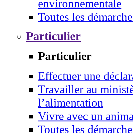
environnementale
Toutes les démarche
Particulier
Particulier
Effectuer une déclar
Travailler au ministè
l’alimentation
Vivre avec un anim
Toutes les démarche