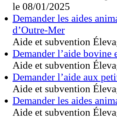
le 08/01/2025
Demander les aides anima
d’Outre-Mer
Aide et subvention
Éleva
Demander l’aide bovine 
Aide et subvention
Éleva
Demander l’aide aux peti
Aide et subvention
Éleva
Demander les aides anim
Aide et subvention
Éleva