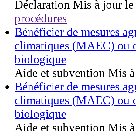
Déclaration
Mis à jour l
procédures
Bénéficier de mesures ag
climatiques (MAEC) ou d’
biologique
Aide et subvention
Mis à
Bénéficier de mesures ag
climatiques (MAEC) ou d’
biologique
Aide et subvention
Mis à