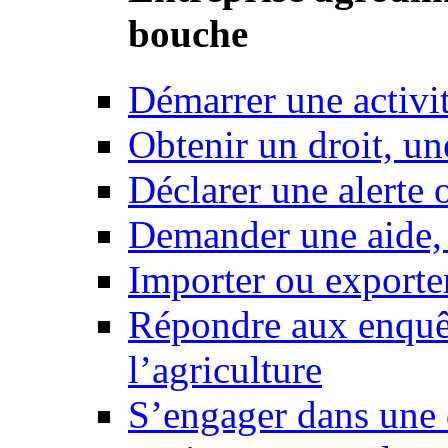
bouche
Démarrer une activi
Obtenir un droit, un
Déclarer une alerte 
Demander une aide,
Importer ou exporte
Répondre aux enquêt
l’agriculture
S’engager dans une 