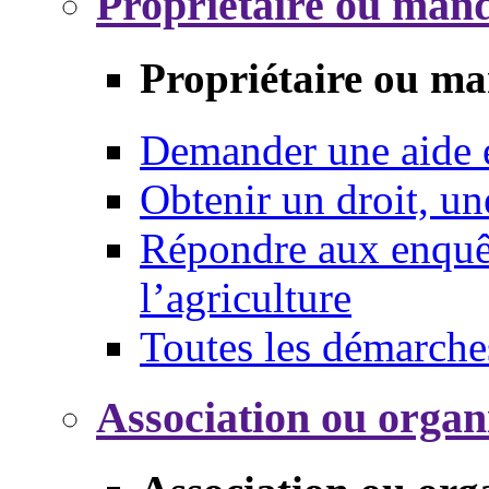
Propriétaire ou mand
Propriétaire ou ma
Demander une aide
Obtenir un droit, un
Répondre aux enquêt
l’agriculture
Toutes les démarche
Association ou organ