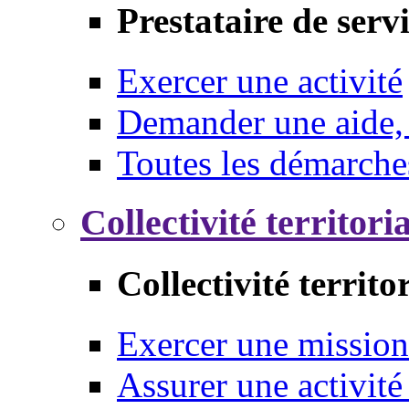
Prestataire de serv
Exercer une activité
Demander une aide,
Toutes les démarche
Collectivité territori
Collectivité territo
Exercer une mission
Assurer une activité