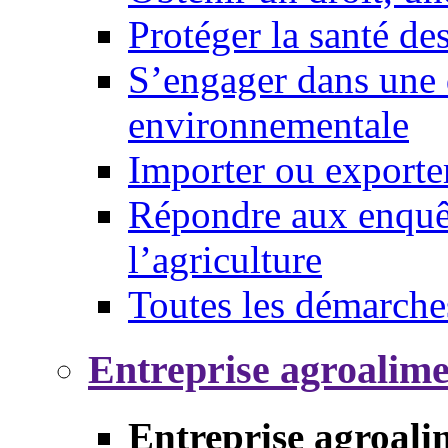
Protéger la santé d
S’engager dans une 
environnementale
Importer ou exporte
Répondre aux enquêt
l’agriculture
Toutes les démarche
Entreprise agroalim
Entreprise agroali