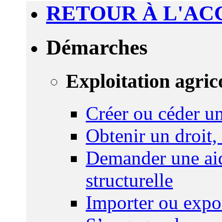
RETOUR À L'AC
Démarches
Exploitation agric
Créer ou céder un
Obtenir un droit,
Demander une aid
structurelle
Importer ou expo