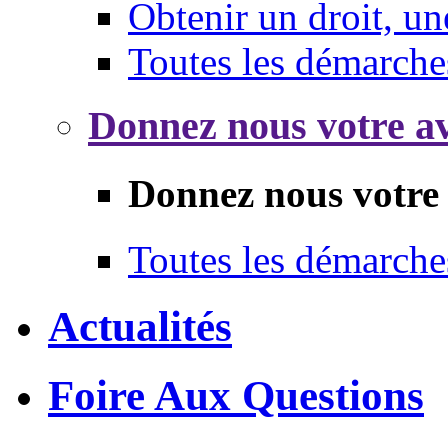
Obtenir un droit, un
Toutes les démarche
Donnez nous votre av
Donnez nous votre 
Toutes les démarche
Actualités
Foire Aux Questions