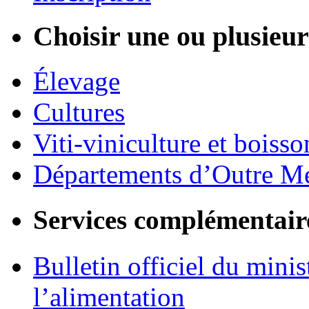
Choisir une ou plusieurs
Élevage
Cultures
Viti-viniculture et boisso
Départements d’Outre M
Services complémentair
Bulletin officiel du minis
l’alimentation