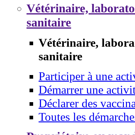
Vétérinaire, laborat
sanitaire
Vétérinaire, labor
sanitaire
Participer à une acti
Démarrer une activi
Déclarer des vaccina
Toutes les démarche