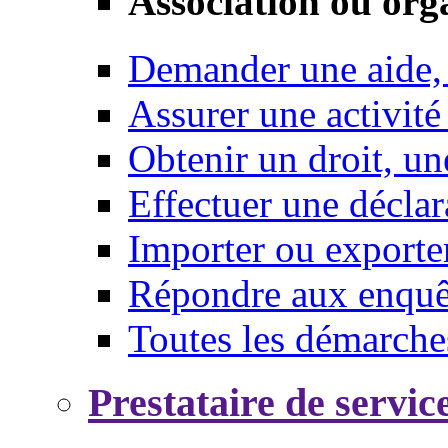
Association ou org
Demander une aide,
Assurer une activité
Obtenir un droit, un
Effectuer une déclar
Importer ou exporte
Répondre aux enquêt
Toutes les démarche
Prestataire de servic