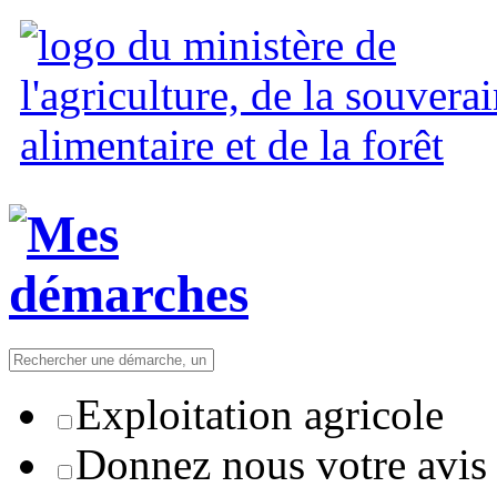
Exploitation agricole
Donnez nous votre avis