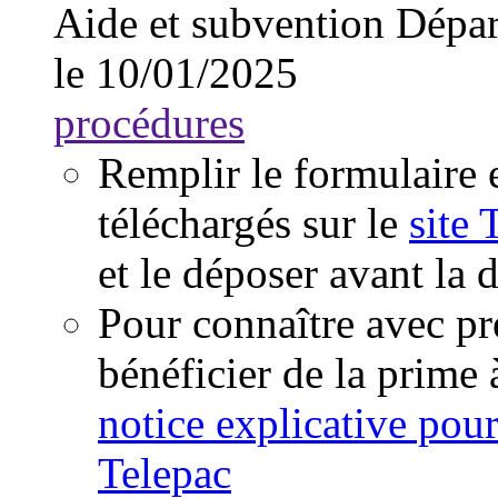
Aide et subvention
Dépar
le 10/01/2025
procédures
Remplir le formulaire e
téléchargés sur le
site 
et le déposer avant la d
Pour connaître avec pr
bénéficier de la prime à
notice explicative pour
Telepac