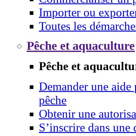
Importer ou exporte
Toutes les démarche
Pêche et aquaculture
Pêche et aquacultu
Demander une aide p
pêche
Obtenir une autoris
S’inscrire dans une