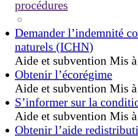
procédures
Demander l’indemnité co
naturels (ICHN)
Aide et subvention
Mis à
Obtenir l’écorégime
Aide et subvention
Mis à
S’informer sur la conditi
Aide et subvention
Mis à
Obtenir l’aide redistribu