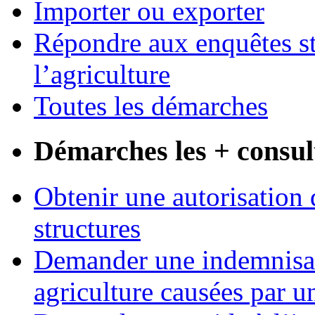
Importer ou exporter
Répondre aux enquêtes st
l’agriculture
Toutes les démarches
Démarches les + consul
Obtenir une autorisation 
structures
Demander une indemnisati
agriculture causées par u