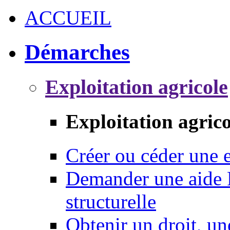
ACCUEIL
Démarches
Exploitation agricole
Exploitation agrico
Créer ou céder une e
Demander une aide 
structurelle
Obtenir un droit, un