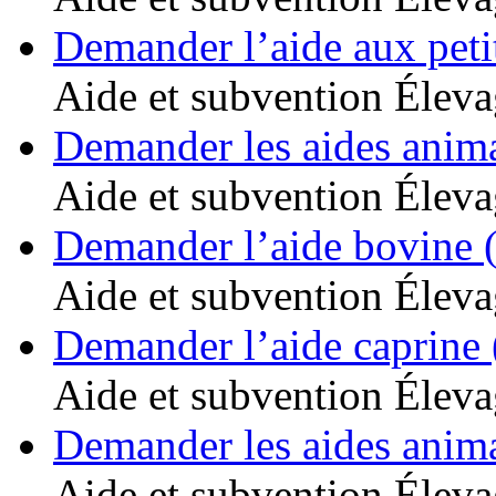
Demander l’aide aux peti
Aide et subvention
Éleva
Demander les aides anim
Aide et subvention
Éleva
Demander l’aide bovine 
Aide et subvention
Éleva
Demander l’aide caprine
Aide et subvention
Éleva
Demander les aides anim
Aide et subvention
Éleva