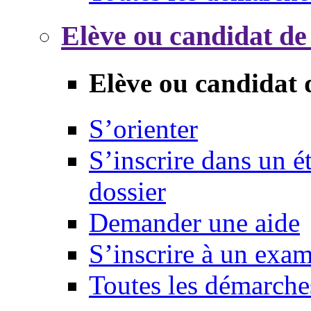
Elève ou candidat de
Elève ou candidat 
S’orienter
S’inscrire dans un 
dossier
Demander une aide
S’inscrire à un exa
Toutes les démarche