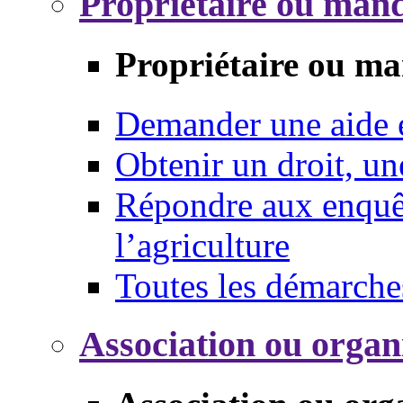
Propriétaire ou mand
Propriétaire ou ma
Demander une aide
Obtenir un droit, un
Répondre aux enquêt
l’agriculture
Toutes les démarche
Association ou organ