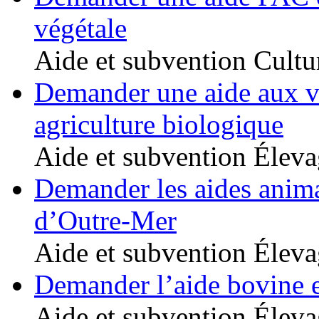
végétale
Aide et subvention
Cultu
Demander une aide aux v
agriculture biologique
Aide et subvention
Éleva
Demander les aides anima
d’Outre-Mer
Aide et subvention
Éleva
Demander l’aide bovine 
Aide et subvention
Éleva