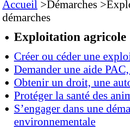
Accueil
>
Démarches
>
Expl
démarches
Exploitation agricole
Créer ou céder une exploi
Demander une aide PAC, c
Obtenir un droit, une aut
Protéger la santé des an
S’engager dans une démar
environnementale