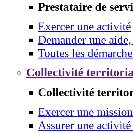
Prestataire de serv
Exercer une activité
Demander une aide,
Toutes les démarche
Collectivité territori
Collectivité territo
Exercer une mission
Assurer une activité