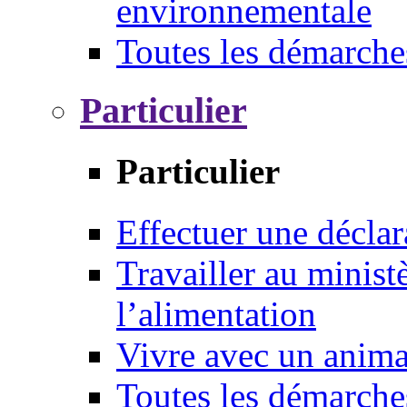
environnementale
Toutes les démarche
Particulier
Particulier
Effectuer une déclar
Travailler au ministè
l’alimentation
Vivre avec un anim
Toutes les démarche