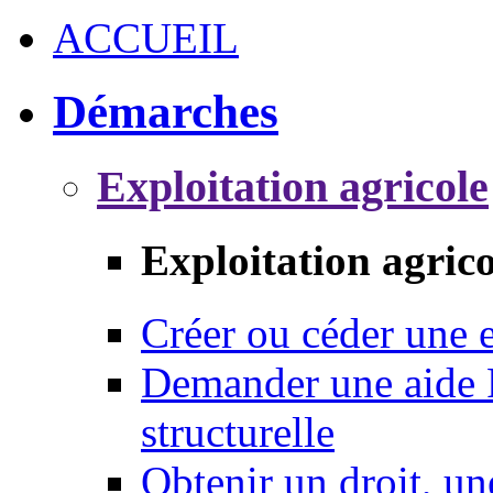
ACCUEIL
Démarches
Exploitation agricole
Exploitation agrico
Créer ou céder une e
Demander une aide 
structurelle
Obtenir un droit, un