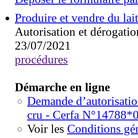
Produire et vendre du la
Autorisation et dérogatio
23/07/2021
procédures
Démarche en ligne
Demande d’autorisation
cru - Cerfa N°14788*
Voir les
Conditions gén