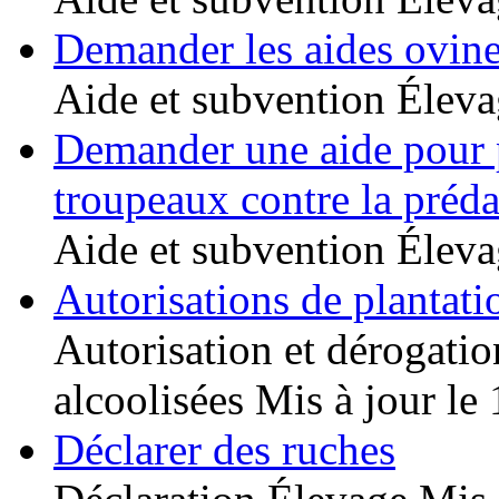
Demander les aides ovin
Aide et subvention
Éleva
Demander une aide pour p
troupeaux contre la préda
Aide et subvention
Éleva
Autorisations de plantati
Autorisation et dérogatio
alcoolisées
Mis à jour le
Déclarer des ruches