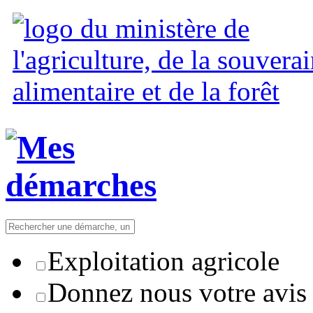
Exploitation agricole
Donnez nous votre avis