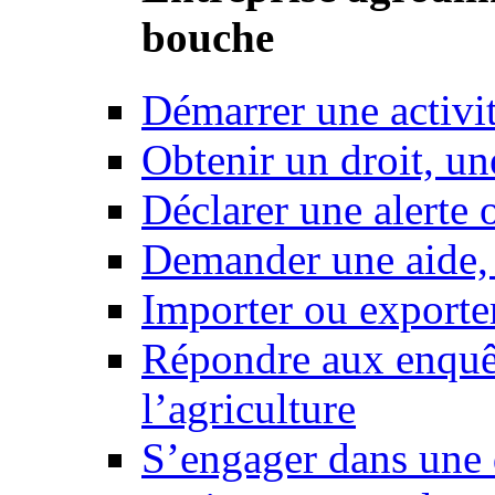
bouche
Démarrer une activi
Obtenir un droit, un
Déclarer une alerte 
Demander une aide,
Importer ou exporte
Répondre aux enquêt
l’agriculture
S’engager dans une 