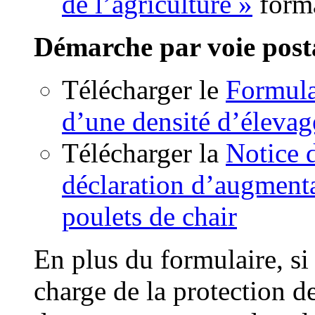
de l’agriculture »
form
Démarche par voie post
Télécharger le
Formula
d’une densité d’élevag
Télécharger la
Notice 
déclaration d’augmenta
poulets de chair
En plus du formulaire, si
charge de la protection 