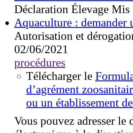
Déclaration
Élevage
Mis 
Aquaculture : demander u
Autorisation et dérogatio
02/06/2021
procédures
Télécharger le
Formul
d’agrément zoosanitair
ou un établissement de
Vous pouvez adresser le d