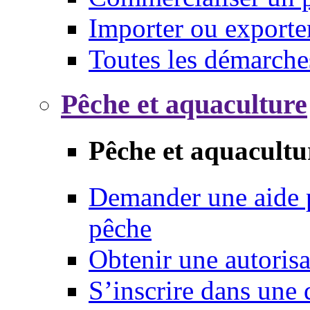
Importer ou exporte
Toutes les démarche
Pêche et aquaculture
Pêche et aquacultu
Demander une aide p
pêche
Obtenir une autoris
S’inscrire dans une