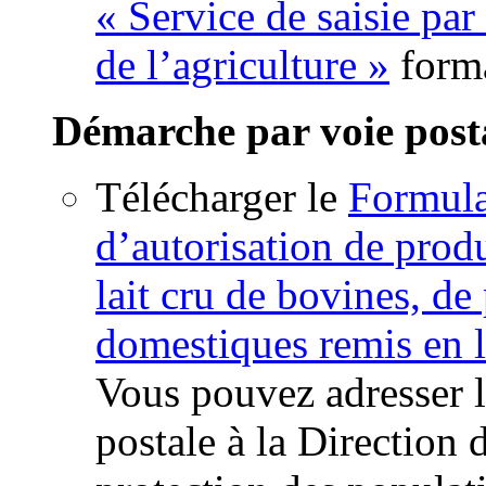
« Service de saisie par
de l’agriculture »
form
Démarche par voie post
Télécharger le
Formul
d’autorisation de produ
lait cru de bovines, de
domestiques remis en l
Vous pouvez adresser l
postale à la Direction 