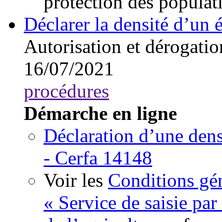
protection des populat
Déclarer la densité d’un 
Autorisation et dérogatio
16/07/2021
procédures
Démarche en ligne
Déclaration d’une dens
- Cerfa 14148
Voir les
Conditions gén
« Service de saisie par