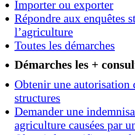
Importer ou exporter
Répondre aux enquêtes st
l’agriculture
Toutes les démarches
Démarches les + consul
Obtenir une autorisation 
structures
Demander une indemnisati
agriculture causées par u