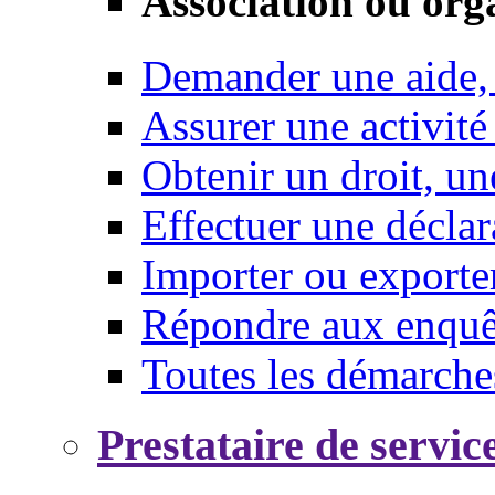
Association ou org
Demander une aide,
Assurer une activité
Obtenir un droit, un
Effectuer une déclar
Importer ou exporte
Répondre aux enquêt
Toutes les démarche
Prestataire de servic