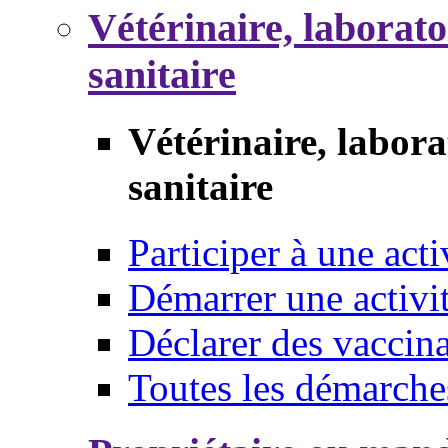
Vétérinaire, laborat
sanitaire
Vétérinaire, labor
sanitaire
Participer à une acti
Démarrer une activi
Déclarer des vaccina
Toutes les démarche