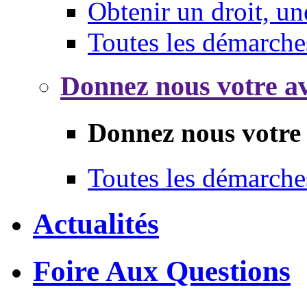
Obtenir un droit, un
Toutes les démarche
Donnez nous votre av
Donnez nous votre 
Toutes les démarche
Actualités
Foire Aux Questions