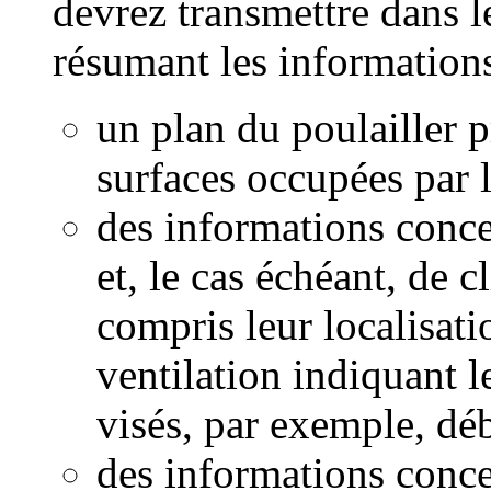
devrez transmettre dans
résumant les informations
un plan du poulailler 
surfaces occupées par l
des informations conce
et, le cas échéant, de c
compris leur localisat
ventilation indiquant l
visés, par exemple, débi
des informations conce