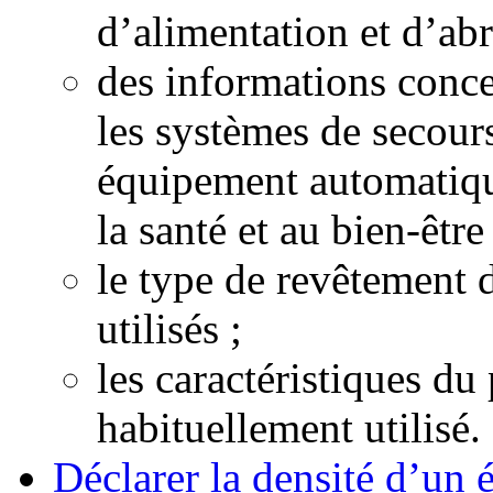
d’alimentation et d’abr
des informations conce
les systèmes de secour
équipement automatiqu
la santé et au bien-êtr
le type de revêtement d
utilisés ;
les caractéristiques 
habituellement utilisé.
Déclarer la densité d’un 