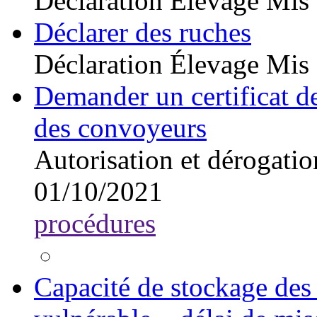
Déclaration
Élevage
Mis 
Déclarer des ruches
Déclaration
Élevage
Mis 
Demander un certificat d
des convoyeurs
Autorisation et dérogatio
01/10/2021
procédures
Capacité de stockage des 