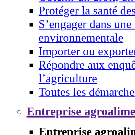
Protéger la santé d
S’engager dans une 
environnementale
Importer ou exporte
Répondre aux enquêt
l’agriculture
Toutes les démarche
Entreprise agroalim
Entreprise agroali