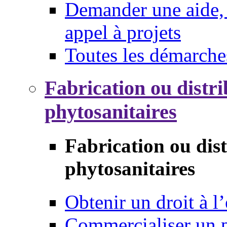
Demander une aide, 
appel à projets
Toutes les démarche
Fabrication ou distri
phytosanitaires
Fabrication ou dis
phytosanitaires
Obtenir un droit à l’
Commercialiser un 