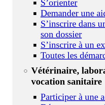
S’orienter
Demander une ai
S’inscrire dans u
son dossier
S’inscrire à un 
Toutes les démar
Vétérinaire, labor
vocation sanitaire
Participer à une a