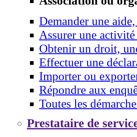
Association ou org
Demander une aide,
Assurer une activité
Obtenir un droit, un
Effectuer une déclar
Importer ou exporte
Répondre aux enquêt
Toutes les démarche
Prestataire de servic