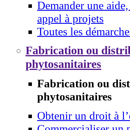
Demander une aide, 
appel à projets
Toutes les démarche
Fabrication ou distri
phytosanitaires
Fabrication ou dis
phytosanitaires
Obtenir un droit à l’
Commercialiser un 