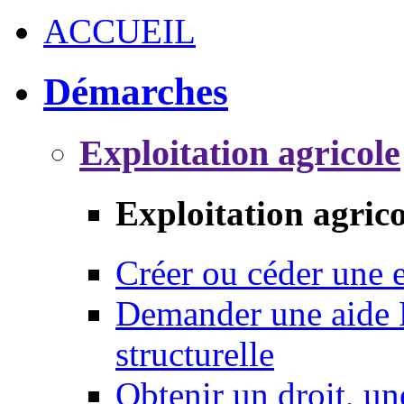
ACCUEIL
Démarches
Exploitation agricole
Exploitation agrico
Créer ou céder une e
Demander une aide 
structurelle
Obtenir un droit, un