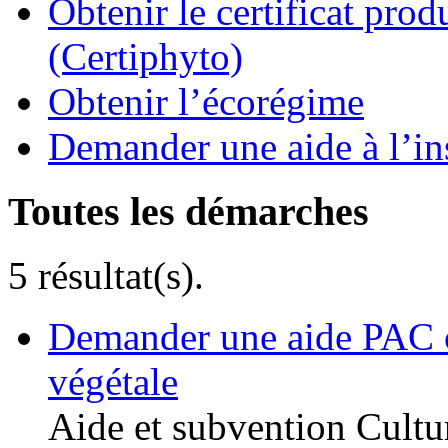
Obtenir le certificat pro
(Certiphyto)
Obtenir l’écorégime
Demander une aide à l’ins
Toutes les démarches
5 résultat(s).
Demander une aide PAC c
végétale
Aide et subvention
Cultu