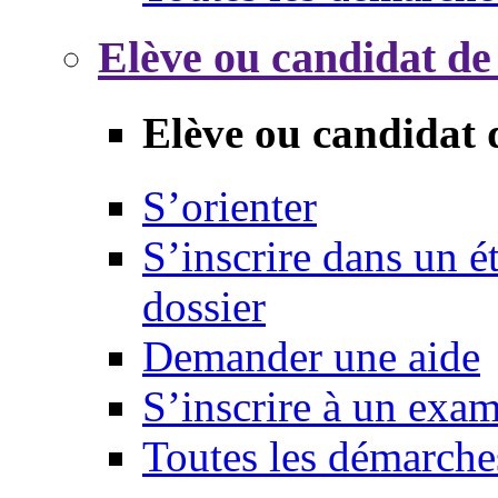
Elève ou candidat de
Elève ou candidat 
S’orienter
S’inscrire dans un 
dossier
Demander une aide
S’inscrire à un exa
Toutes les démarche