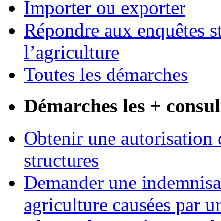
Importer ou exporter
Répondre aux enquêtes st
l’agriculture
Toutes les démarches
Démarches les + consul
Obtenir une autorisation 
structures
Demander une indemnisati
agriculture causées par u