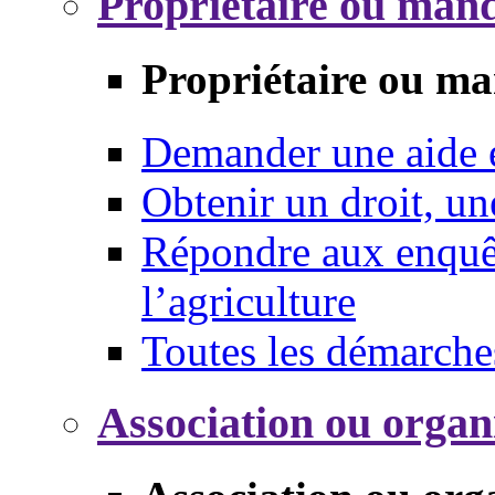
Propriétaire ou mand
Propriétaire ou ma
Demander une aide
Obtenir un droit, un
Répondre aux enquêt
l’agriculture
Toutes les démarche
Association ou organ