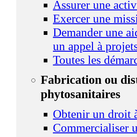
Assurer une activi
Exercer une miss
Demander une aid
un appel à projet
Toutes les démar
Fabrication ou dis
phytosanitaires
Obtenir un droit à
Commercialiser u