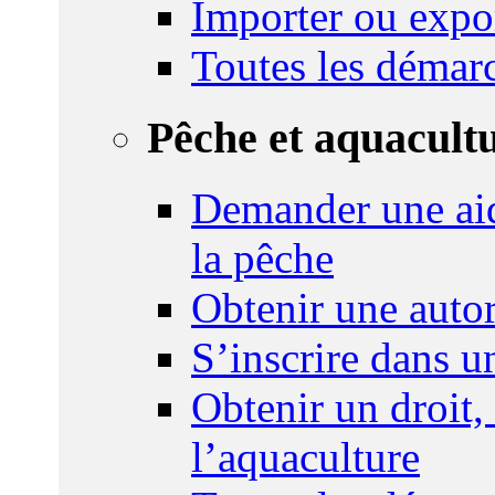
Importer ou expo
Toutes les démar
Pêche et aquacult
Demander une aid
la pêche
Obtenir une autor
S’inscrire dans 
Obtenir un droit,
l’aquaculture