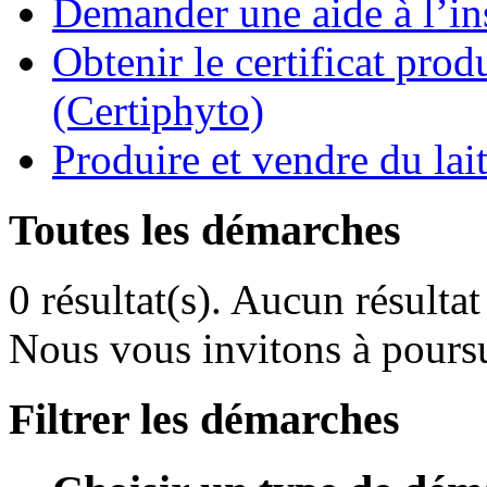
Demander une aide à l’ins
Obtenir le certificat pro
(Certiphyto)
Produire et vendre du la
Toutes les démarches
0 résultat(s).
Aucun résultat 
Nous vous invitons à poursu
Filtrer les démarches