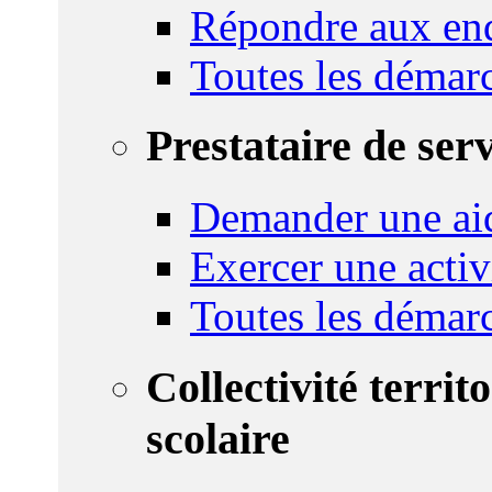
Répondre aux enq
Toutes les démar
Prestataire de ser
Demander une aid
Exercer une activ
Toutes les démar
Collectivité territ
scolaire