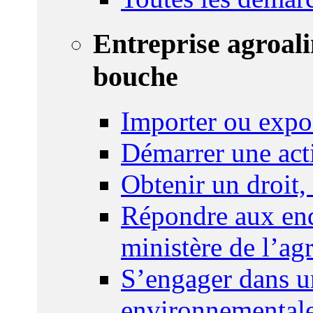
Entreprise agroal
bouche
Importer ou expo
Démarrer une act
Obtenir un droit,
Répondre aux enq
ministère de l’agr
S’engager dans u
environnemental