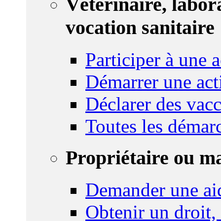
Vétérinaire, labor
vocation sanitaire
Participer à une a
Démarrer une act
Déclarer des vacc
Toutes les démar
Propriétaire ou m
Demander une ai
Obtenir un droit,