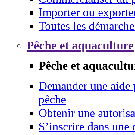
Importer ou exporte
Toutes les démarche
Pêche et aquaculture
Pêche et aquacultu
Demander une aide p
pêche
Obtenir une autoris
S’inscrire dans une