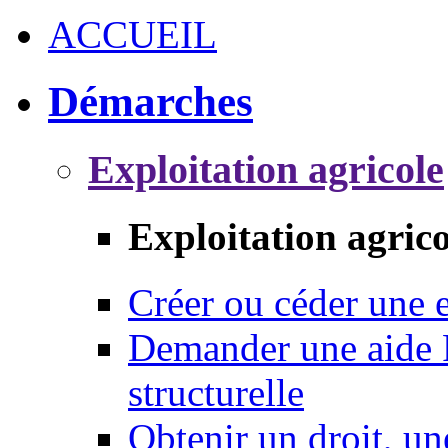
ACCUEIL
Démarches
Exploitation agricole
Exploitation agrico
Créer ou céder une e
Demander une aide 
structurelle
Obtenir un droit, un