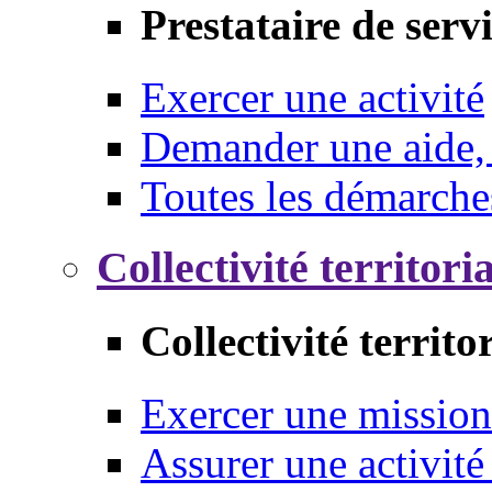
Prestataire de serv
Exercer une activité
Demander une aide,
Toutes les démarche
Collectivité territori
Collectivité territo
Exercer une mission
Assurer une activité