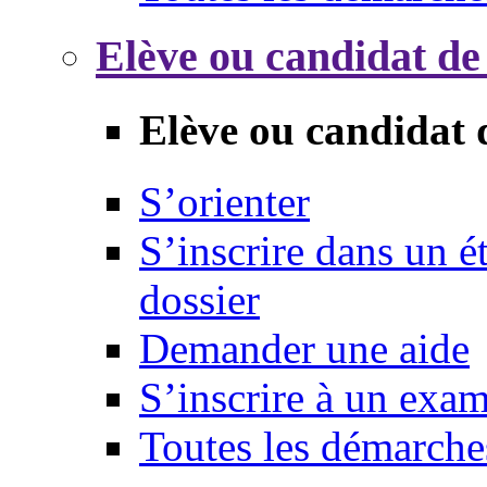
Elève ou candidat de
Elève ou candidat 
S’orienter
S’inscrire dans un 
dossier
Demander une aide
S’inscrire à un exa
Toutes les démarche