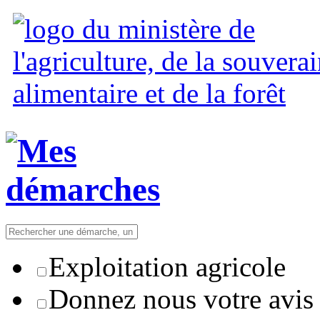
Exploitation agricole
Donnez nous votre avis