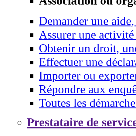
Association ou org
Demander une aide,
Assurer une activité
Obtenir un droit, un
Effectuer une déclar
Importer ou exporte
Répondre aux enquêt
Toutes les démarche
Prestataire de servic