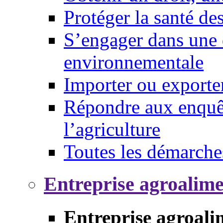
Protéger la santé d
S’engager dans une 
environnementale
Importer ou exporte
Répondre aux enquêt
l’agriculture
Toutes les démarche
Entreprise agroalim
Entreprise agroali