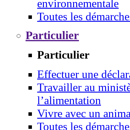
environnementale
Toutes les démarche
Particulier
Particulier
Effectuer une déclar
Travailler au ministè
l’alimentation
Vivre avec un anim
Toutes les démarche