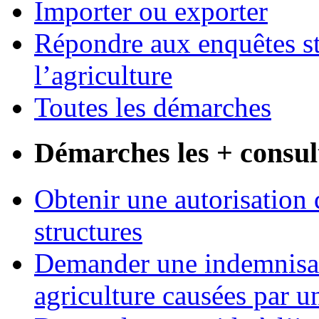
Importer ou exporter
Répondre aux enquêtes st
l’agriculture
Toutes les démarches
Démarches les + consul
Obtenir une autorisation 
structures
Demander une indemnisati
agriculture causées par u