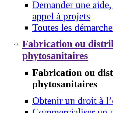
Demander une aide, 
appel à projets
Toutes les démarche
Fabrication ou distri
phytosanitaires
Fabrication ou dis
phytosanitaires
Obtenir un droit à l’
Commercialiser un 