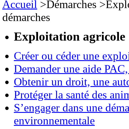
Accueil
>
Démarches
>
Expl
démarches
Exploitation agricole
Créer ou céder une exploi
Demander une aide PAC, c
Obtenir un droit, une aut
Protéger la santé des an
S’engager dans une démar
environnementale