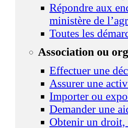
Répondre aux enq
ministère de l’agr
Toutes les démar
Association ou or
Effectuer une déc
Assurer une activi
Importer ou expo
Demander une aid
Obtenir un droit,