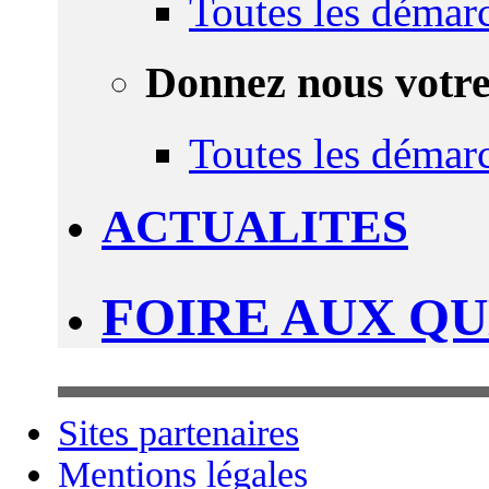
Toutes les démar
Donnez nous votre
Toutes les démar
ACTUALITES
FOIRE AUX Q
Sites partenaires
Mentions légales