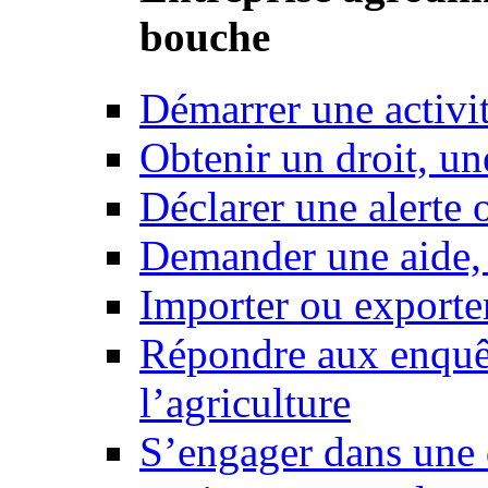
bouche
Démarrer une activi
Obtenir un droit, un
Déclarer une alerte 
Demander une aide,
Importer ou exporte
Répondre aux enquêt
l’agriculture
S’engager dans une 