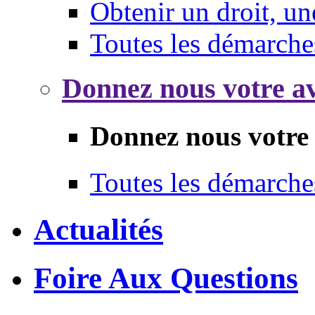
Obtenir un droit, un
Toutes les démarche
Donnez nous votre av
Donnez nous votre 
Toutes les démarche
Actualités
Foire Aux Questions