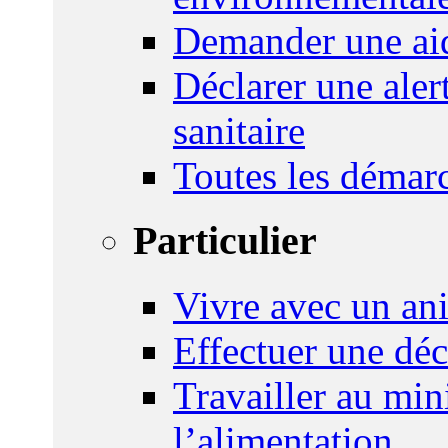
Demander une aid
Déclarer une ale
sanitaire
Toutes les démar
Particulier
Vivre avec un an
Effectuer une déc
Travailler au mini
l’alimentation