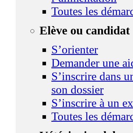
Toutes les démar
Elève ou candidat 
S’orienter
Demander une ai
S’inscrire dans u
son dossier
S’inscrire à un 
Toutes les démar