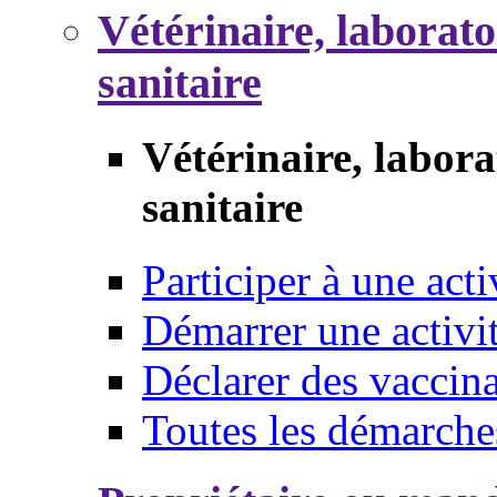
Vétérinaire, laborat
sanitaire
Vétérinaire, labor
sanitaire
Participer à une acti
Démarrer une activi
Déclarer des vaccina
Toutes les démarche