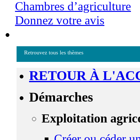
Chambres d’agriculture
Donnez votre avis
Retrouvez tous les thèmes
RETOUR À L'AC
Démarches
Exploitation agric
Créer ou céder un