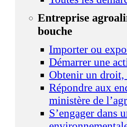
Entreprise agroal
bouche
Importer ou expo
Démarrer une act
Obtenir un droit,
Répondre aux enq
ministère de l’agr
S’engager dans u
environnemental