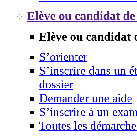
Elève ou candidat de
Elève ou candidat 
S’orienter
S’inscrire dans un 
dossier
Demander une aide
S’inscrire à un exa
Toutes les démarche