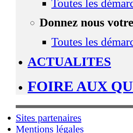
Toutes les démar
Donnez nous votre
Toutes les démar
ACTUALITES
FOIRE AUX Q
Sites partenaires
Mentions légales