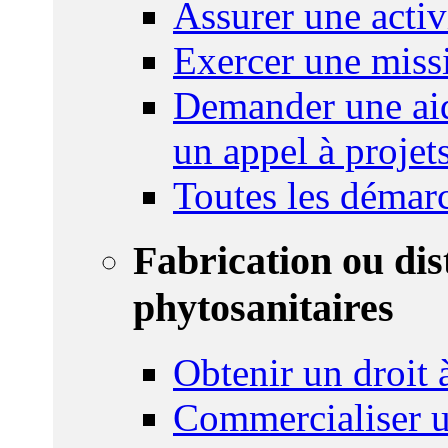
Assurer une activi
Exercer une miss
Demander une aid
un appel à projet
Toutes les démar
Fabrication ou dis
phytosanitaires
Obtenir un droit à
Commercialiser u