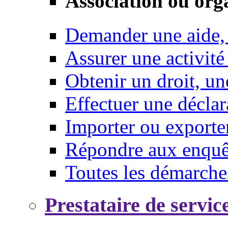
Association ou org
Demander une aide,
Assurer une activité
Obtenir un droit, un
Effectuer une déclar
Importer ou exporte
Répondre aux enquêt
Toutes les démarche
Prestataire de servic