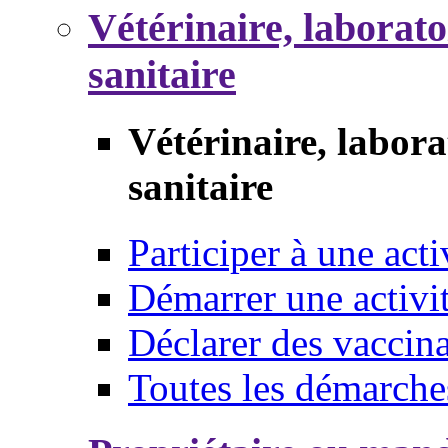
Vétérinaire, laborat
sanitaire
Vétérinaire, labor
sanitaire
Participer à une acti
Démarrer une activi
Déclarer des vaccina
Toutes les démarche