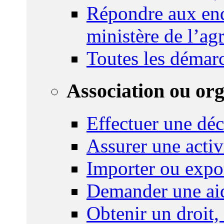
Répondre aux enq
ministère de l’agr
Toutes les démar
Association ou or
Effectuer une déc
Assurer une activi
Importer ou expo
Demander une aid
Obtenir un droit,