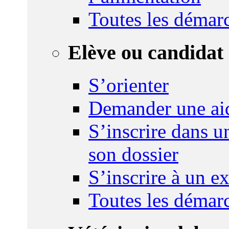
Toutes les démar
Elève ou candidat 
S’orienter
Demander une ai
S’inscrire dans u
son dossier
S’inscrire à un 
Toutes les démar