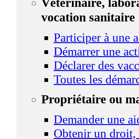
Vétérinaire, labor
vocation sanitaire
Participer à une a
Démarrer une act
Déclarer des vacc
Toutes les démar
Propriétaire ou m
Demander une ai
Obtenir un droit,