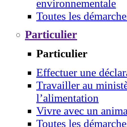
environnementale
Toutes les démarche
Particulier
Particulier
Effectuer une déclar
Travailler au ministè
l’alimentation
Vivre avec un anim
Toutes les démarche