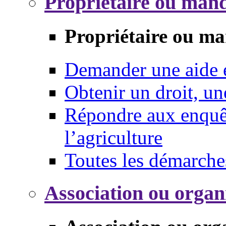
Propriétaire ou mand
Propriétaire ou ma
Demander une aide
Obtenir un droit, un
Répondre aux enquêt
l’agriculture
Toutes les démarche
Association ou organ