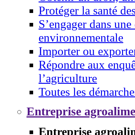
Protéger la santé d
S’engager dans une 
environnementale
Importer ou exporte
Répondre aux enquêt
l’agriculture
Toutes les démarche
Entreprise agroalim
Entreprise agroali