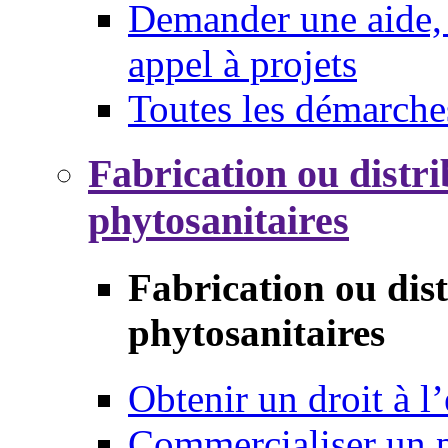
Demander une aide, 
appel à projets
Toutes les démarche
Fabrication ou distri
phytosanitaires
Fabrication ou dis
phytosanitaires
Obtenir un droit à l’
Commercialiser un 