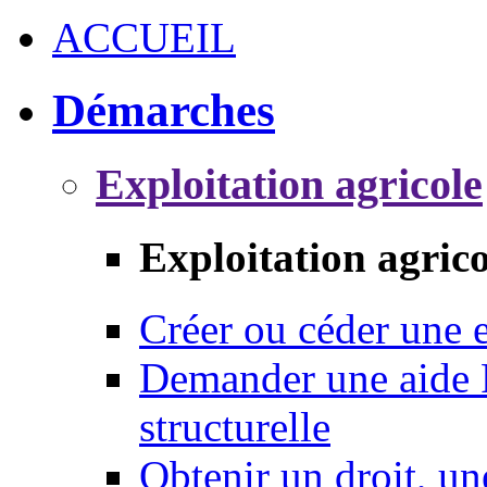
ACCUEIL
Démarches
Exploitation agricole
Exploitation agrico
Créer ou céder une e
Demander une aide 
structurelle
Obtenir un droit, un