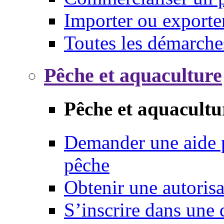
Importer ou exporte
Toutes les démarche
Pêche et aquaculture
Pêche et aquacultu
Demander une aide p
pêche
Obtenir une autoris
S’inscrire dans une