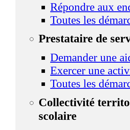
Répondre aux enq
Toutes les démar
Prestataire de ser
Demander une aid
Exercer une activ
Toutes les démar
Collectivité territ
scolaire