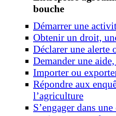
bouche
Démarrer une activi
Obtenir un droit, un
Déclarer une alerte 
Demander une aide,
Importer ou exporte
Répondre aux enquêt
l’agriculture
S’engager dans une 