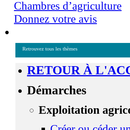
Chambres d’agriculture
Donnez votre avis
Retrouvez tous les thèmes
RETOUR À L'AC
Démarches
Exploitation agric
Créer ou céder un