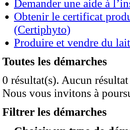
Demander une aide à l’ins
Obtenir le certificat pro
(Certiphyto)
Produire et vendre du la
Toutes les démarches
0 résultat(s).
Aucun résultat 
Nous vous invitons à poursu
Filtrer les démarches