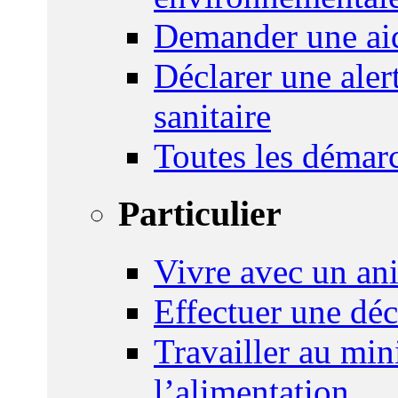
Demander une aid
Déclarer une ale
sanitaire
Toutes les démar
Particulier
Vivre avec un an
Effectuer une déc
Travailler au mini
l’alimentation