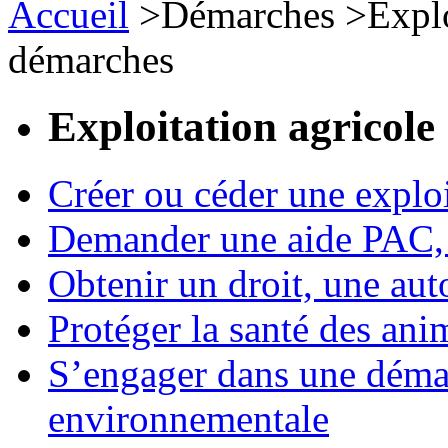
Accueil
>
Démarches
>
Expl
démarches
Exploitation agricole
Créer ou céder une exploi
Demander une aide PAC, c
Obtenir un droit, une aut
Protéger la santé des an
S’engager dans une démar
environnementale