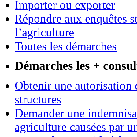
Importer ou exporter
Répondre aux enquêtes st
l’agriculture
Toutes les démarches
Démarches les + consul
Obtenir une autorisation 
structures
Demander une indemnisati
agriculture causées par u