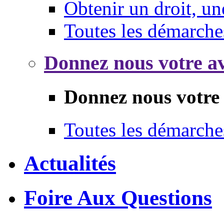
Obtenir un droit, un
Toutes les démarche
Donnez nous votre av
Donnez nous votre 
Toutes les démarche
Actualités
Foire Aux Questions