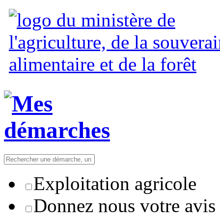
Exploitation agricole
Donnez nous votre avis