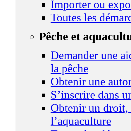
Importer ou expo
Toutes les démar
Pêche et aquacult
Demander une aid
la pêche
Obtenir une autor
S’inscrire dans 
Obtenir un droit,
l’aquaculture