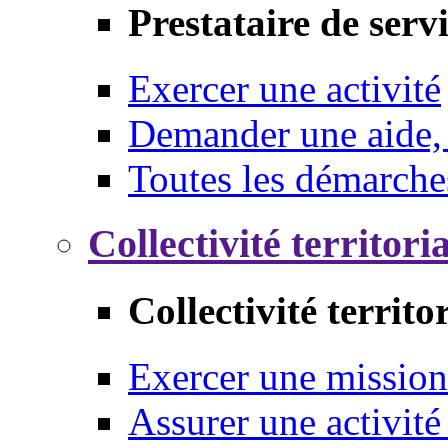
Prestataire de serv
Exercer une activité
Demander une aide,
Toutes les démarche
Collectivité territori
Collectivité territo
Exercer une mission
Assurer une activité