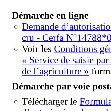
Démarche en ligne
Demande d’autorisation
cru - Cerfa N°14788*
Voir les
Conditions gén
« Service de saisie par
de l’agriculture »
form
Démarche par voie post
Télécharger le
Formul