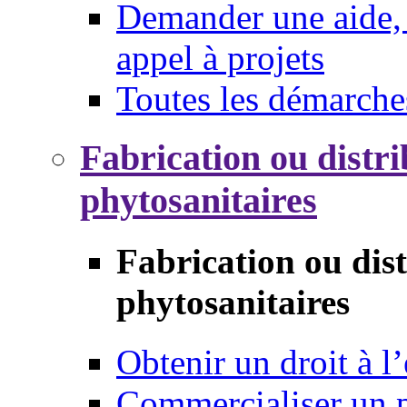
Demander une aide, 
appel à projets
Toutes les démarche
Fabrication ou distri
phytosanitaires
Fabrication ou dis
phytosanitaires
Obtenir un droit à l’
Commercialiser un 