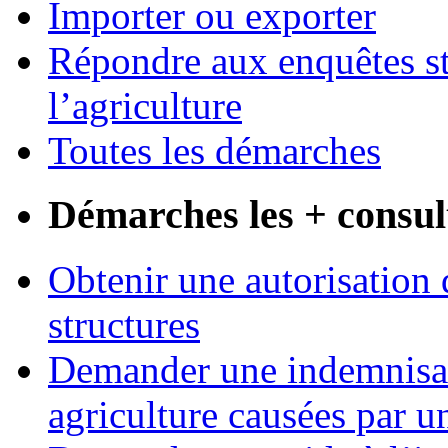
Importer ou exporter
Répondre aux enquêtes st
l’agriculture
Toutes les démarches
Démarches les + consul
Obtenir une autorisation 
structures
Demander une indemnisati
agriculture causées par u