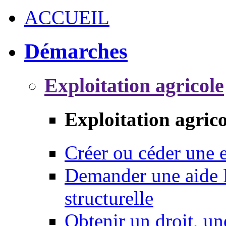
ACCUEIL
Démarches
Exploitation agricole
Exploitation agrico
Créer ou céder une e
Demander une aide 
structurelle
Obtenir un droit, un