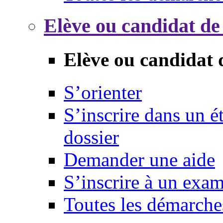
Elève ou candidat de
Elève ou candidat 
S’orienter
S’inscrire dans un 
dossier
Demander une aide
S’inscrire à un exa
Toutes les démarche