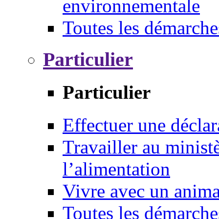
environnementale
Toutes les démarche
Particulier
Particulier
Effectuer une déclar
Travailler au ministè
l’alimentation
Vivre avec un anim
Toutes les démarche