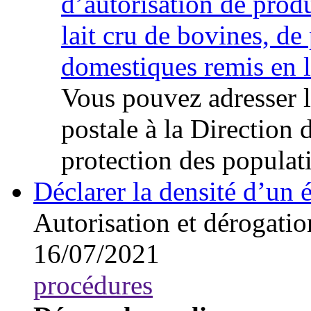
d’autorisation de produ
lait cru de bovines, de
domestiques remis en l
Vous pouvez adresser l
postale à la Direction 
protection des populat
Déclarer la densité d’un 
Autorisation et dérogatio
16/07/2021
procédures