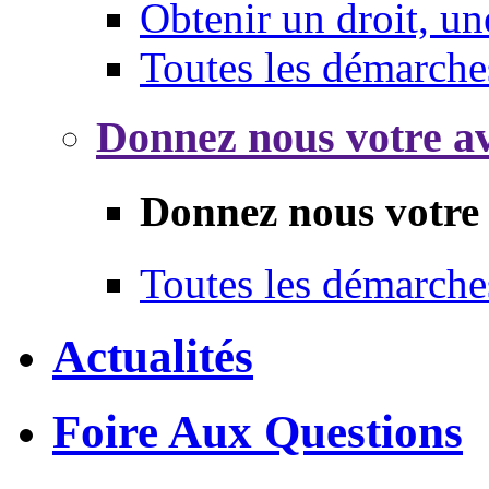
Obtenir un droit, un
Toutes les démarche
Donnez nous votre av
Donnez nous votre 
Toutes les démarche
Actualités
Foire Aux Questions