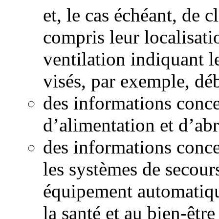
et, le cas échéant, de c
compris leur localisat
ventilation indiquant l
visés, par exemple, débi
des informations conce
d’alimentation et d’abr
des informations conce
les systèmes de secour
équipement automatiqu
la santé et au bien-êtr