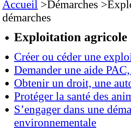
Accueil
>
Démarches
>
Expl
démarches
Exploitation agricole
Créer ou céder une exploi
Demander une aide PAC, c
Obtenir un droit, une aut
Protéger la santé des an
S’engager dans une démar
environnementale