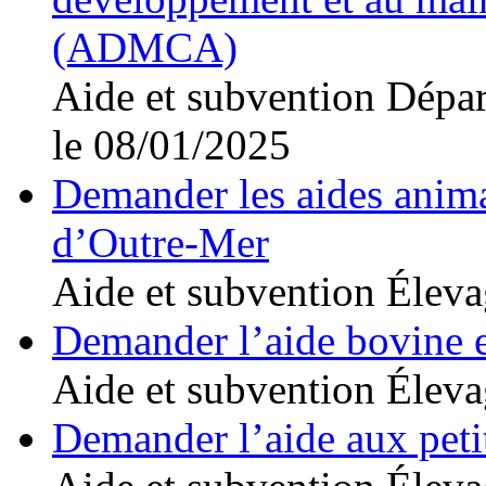
(ADMCA)
Aide et subvention
Dépar
le 08/01/2025
Demander les aides anima
d’Outre-Mer
Aide et subvention
Éleva
Demander l’aide bovine 
Aide et subvention
Éleva
Demander l’aide aux peti