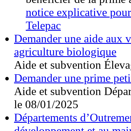
notice explicative pour
Telepac
Demander une aide aux v
agriculture biologique
Aide et subvention
Éleva
Demander une prime peti
Aide et subvention
Dépar
le 08/01/2025
Départements d’Outremer
développement et au maint