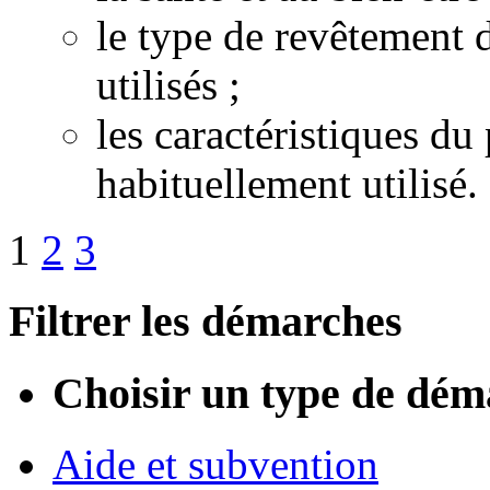
le type de revêtement d
utilisés ;
les caractéristiques 
habituellement utilisé.
1
2
3
Filtrer les démarches
Choisir un type de dém
Aide et subvention