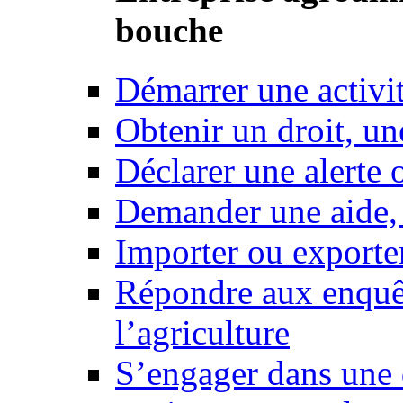
bouche
Démarrer une activi
Obtenir un droit, un
Déclarer une alerte 
Demander une aide,
Importer ou exporte
Répondre aux enquêt
l’agriculture
S’engager dans une 