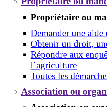
Propriétaire ou mand
Propriétaire ou ma
Demander une aide
Obtenir un droit, un
Répondre aux enquêt
l’agriculture
Toutes les démarche
Association ou organ