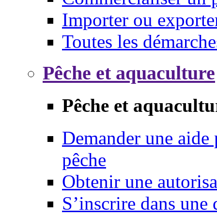
Importer ou exporte
Toutes les démarche
Pêche et aquaculture
Pêche et aquacultu
Demander une aide p
pêche
Obtenir une autoris
S’inscrire dans une