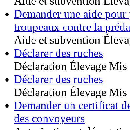
Aide et subvention
Éleva
Demander une aide pour p
troupeaux contre la préda
Aide et subvention
Éleva
Déclarer des ruches
Déclaration
Élevage
Mis 
Déclarer des ruches
Déclaration
Élevage
Mis 
Demander un certificat d
des convoyeurs