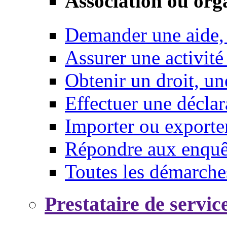
Association ou org
Demander une aide,
Assurer une activité
Obtenir un droit, un
Effectuer une déclar
Importer ou exporte
Répondre aux enquêt
Toutes les démarche
Prestataire de servic