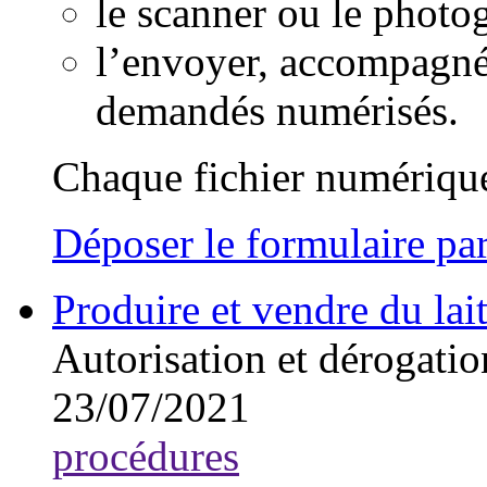
le scanner ou le photo
l’envoyer, accompagné
demandés numérisés.
Chaque fichier numérique
Déposer le formulaire par
Produire et vendre du la
Autorisation et dérogatio
23/07/2021
procédures