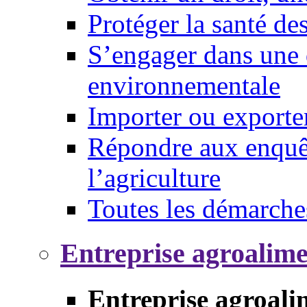
Protéger la santé d
S’engager dans une 
environnementale
Importer ou exporte
Répondre aux enquêt
l’agriculture
Toutes les démarche
Entreprise agroalim
Entreprise agroali