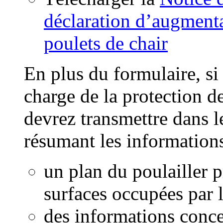
déclaration d’augmenta
poulets de chair
En plus du formulaire, si
charge de la protection 
devrez transmettre dans
résumant les informations
un plan du poulailler 
surfaces occupées par l
des informations conce