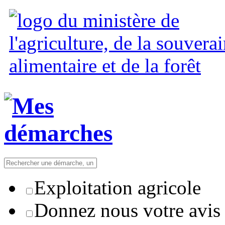
Exploitation agricole
Donnez nous votre avis