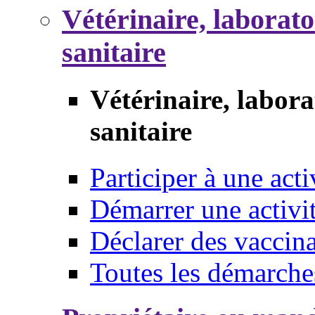
Vétérinaire, laborat
sanitaire
Vétérinaire, labor
sanitaire
Participer à une acti
Démarrer une activi
Déclarer des vaccina
Toutes les démarche