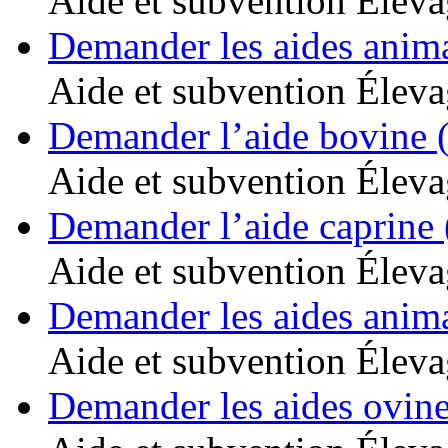
Aide et subvention
Éleva
Demander les aides anim
Aide et subvention
Éleva
Demander l’aide bovine 
Aide et subvention
Éleva
Demander l’aide caprine
Aide et subvention
Éleva
Demander les aides anim
Aide et subvention
Éleva
Demander les aides ovin