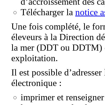
d’accroissement des ca
Télécharger la
notice a
Une fois complété, le form
éleveurs à la Direction dé
la mer (DDT ou DDTM) du
exploitation.
Il est possible d’adresser
électronique :
imprimer et renseigner