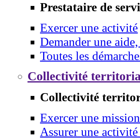
Prestataire de serv
Exercer une activité
Demander une aide,
Toutes les démarche
Collectivité territori
Collectivité territo
Exercer une mission
Assurer une activité