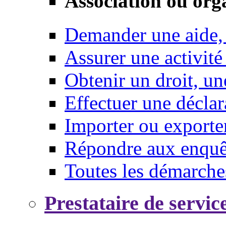
Association ou org
Demander une aide,
Assurer une activité
Obtenir un droit, un
Effectuer une déclar
Importer ou exporte
Répondre aux enquêt
Toutes les démarche
Prestataire de servic