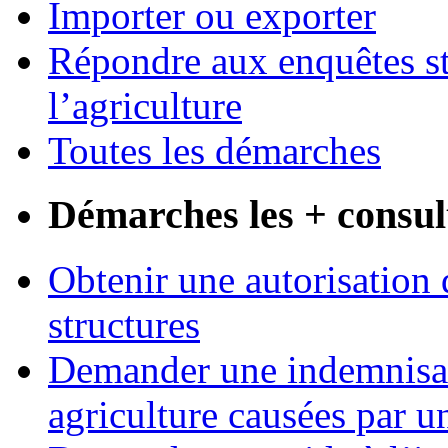
Importer ou exporter
Répondre aux enquêtes st
l’agriculture
Toutes les démarches
Démarches les + consul
Obtenir une autorisation 
structures
Demander une indemnisati
agriculture causées par u