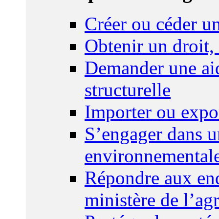
Créer ou céder un
Obtenir un droit,
Demander une aid
structurelle
Importer ou expo
S’engager dans u
environnemental
Répondre aux enq
ministère de l’agr