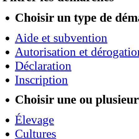
Choisir un type de dém
Aide et subvention
Autorisation et dérogatio
Déclaration
Inscription
Choisir une ou plusieurs
Élevage
Cultures