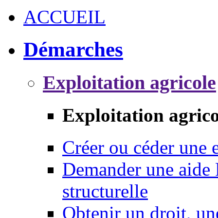
ACCUEIL
Démarches
Exploitation agricole
Exploitation agrico
Créer ou céder une e
Demander une aide 
structurelle
Obtenir un droit, un