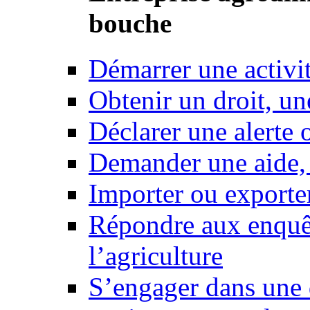
bouche
Démarrer une activi
Obtenir un droit, un
Déclarer une alerte 
Demander une aide,
Importer ou exporte
Répondre aux enquêt
l’agriculture
S’engager dans une 