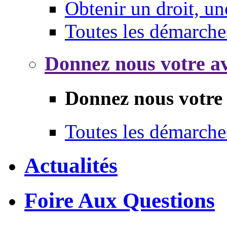
Obtenir un droit, un
Toutes les démarche
Donnez nous votre av
Donnez nous votre 
Toutes les démarche
Actualités
Foire Aux Questions