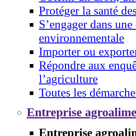
Protéger la santé d
S’engager dans une 
environnementale
Importer ou exporte
Répondre aux enquêt
l’agriculture
Toutes les démarche
Entreprise agroalim
Entreprise agroali