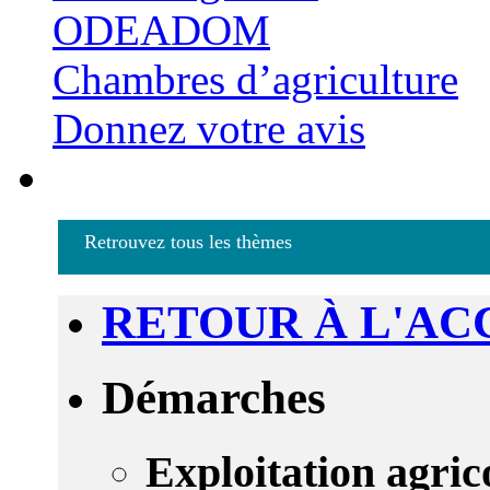
ODEADOM
Chambres d’agriculture
Donnez votre avis
Retrouvez tous les thèmes
RETOUR À L'AC
Démarches
Exploitation agric