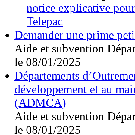
notice explicative pour
Telepac
Demander une prime peti
Aide et subvention
Dépar
le 08/01/2025
Départements d’Outremer
développement et au maint
(ADMCA)
Aide et subvention
Dépar
le 08/01/2025