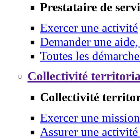
Prestataire de serv
Exercer une activité
Demander une aide,
Toutes les démarche
Collectivité territori
Collectivité territo
Exercer une mission
Assurer une activité