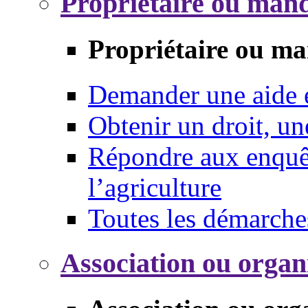
Propriétaire ou mand
Propriétaire ou ma
Demander une aide
Obtenir un droit, un
Répondre aux enquêt
l’agriculture
Toutes les démarche
Association ou organ