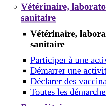
Vétérinaire, laborat
sanitaire
Vétérinaire, labor
sanitaire
Participer à une acti
Démarrer une activi
Déclarer des vaccina
Toutes les démarche