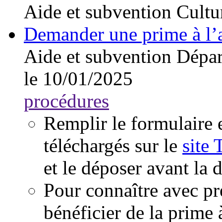
Aide et subvention
Cultu
Demander une prime à l’
Aide et subvention
Dépar
le 10/01/2025
procédures
Remplir le formulaire e
téléchargés sur le
site 
et le déposer avant la d
Pour connaître avec pr
bénéficier de la prime à