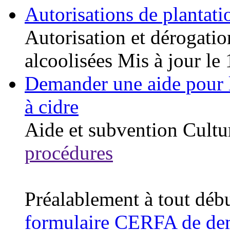
Autorisations de plantati
Autorisation et dérogatio
alcoolisées
Mis à jour le
Demander une aide pour la
à cidre
Aide et subvention
Cultu
procédures
Préalablement à tout déb
formulaire CERFA de dem