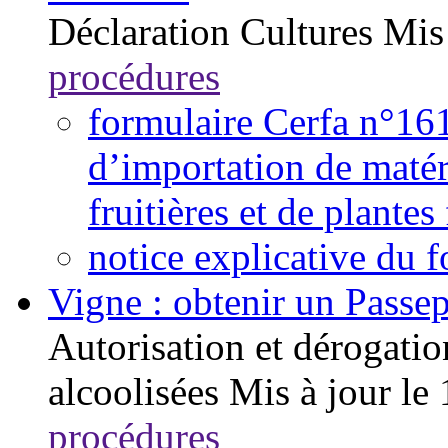
Déclaration
Cultures
Mis
procédures
formulaire Cerfa n°16
d’importation de matér
fruitières et de plantes 
notice explicative du
Vigne : obtenir un Passep
Autorisation et dérogatio
alcoolisées
Mis à jour le
procédures