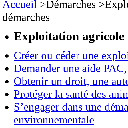
Accueil
>
Démarches
>
Expl
démarches
Exploitation agricole
Créer ou céder une exploi
Demander une aide PAC, c
Obtenir un droit, une aut
Protéger la santé des an
S’engager dans une démar
environnementale