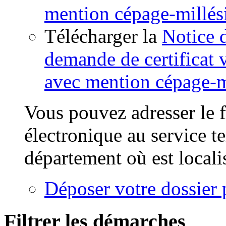
mention cépage-millé
Télécharger la
Notice 
demande de certificat 
avec mention cépage-m
Vous pouvez adresser le f
électronique au service t
département où est locali
Déposer votre dossier 
Filtrer les démarches