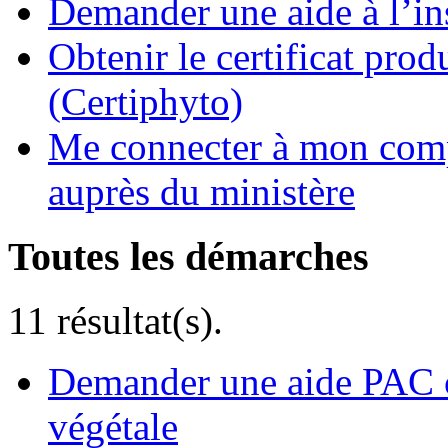
Demander une aide à l’ins
Obtenir le certificat pro
(Certiphyto)
Me connecter à mon comp
auprès du ministère
Toutes les démarches
11 résultat(s).
Demander une aide PAC c
végétale