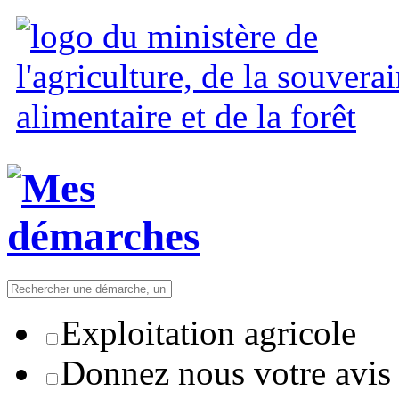
Exploitation agricole
Donnez nous votre avis