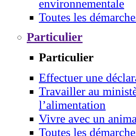
environnementale
Toutes les démarche
Particulier
Particulier
Effectuer une déclar
Travailler au ministè
l’alimentation
Vivre avec un anim
Toutes les démarche