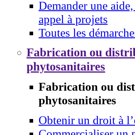
Demander une aide, 
appel à projets
Toutes les démarche
Fabrication ou distri
phytosanitaires
Fabrication ou dis
phytosanitaires
Obtenir un droit à l’
Commercialiser un 