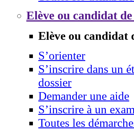
Elève ou candidat de
Elève ou candidat 
S’orienter
S’inscrire dans un 
dossier
Demander une aide
S’inscrire à un exa
Toutes les démarche