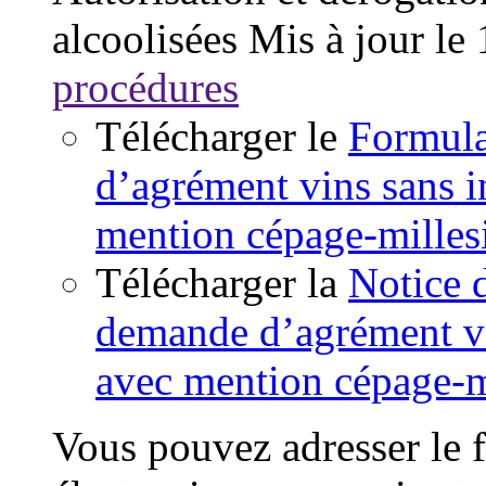
alcoolisées
Mis à jour le
procédures
Télécharger le
Formula
d’agrément vins sans 
mention cépage-mille
Télécharger la
Notice 
demande d’agrément vi
avec mention cépage-m
Vous pouvez adresser le f