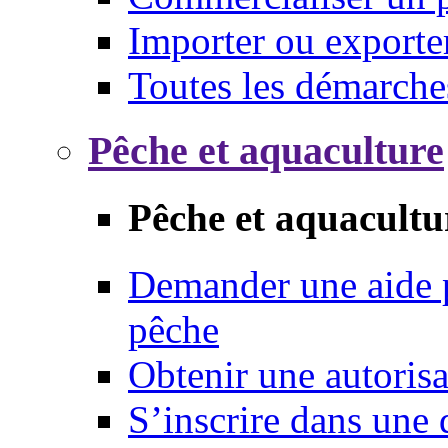
Importer ou exporte
Toutes les démarche
Pêche et aquaculture
Pêche et aquacultu
Demander une aide p
pêche
Obtenir une autoris
S’inscrire dans une