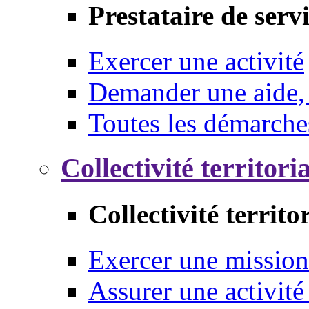
Prestataire de serv
Exercer une activité
Demander une aide,
Toutes les démarche
Collectivité territori
Collectivité territo
Exercer une mission
Assurer une activité