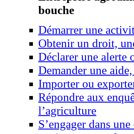
bouche
Démarrer une activi
Obtenir un droit, un
Déclarer une alerte 
Demander une aide,
Importer ou exporte
Répondre aux enquêt
l’agriculture
S’engager dans une 