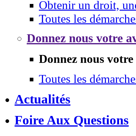
Obtenir un droit, un
Toutes les démarche
Donnez nous votre av
Donnez nous votre 
Toutes les démarche
Actualités
Foire Aux Questions