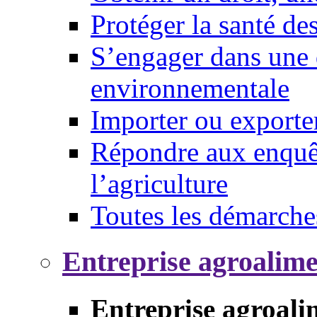
Protéger la santé d
S’engager dans une 
environnementale
Importer ou exporte
Répondre aux enquêt
l’agriculture
Toutes les démarche
Entreprise agroalim
Entreprise agroali