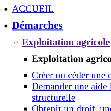
ACCUEIL
Démarches
Exploitation agricole
Exploitation agrico
Créer ou céder une e
Demander une aide 
structurelle
Obtenir un droit, un