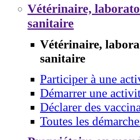
Vétérinaire, laborat
sanitaire
Vétérinaire, labor
sanitaire
Participer à une acti
Démarrer une activi
Déclarer des vaccina
Toutes les démarche