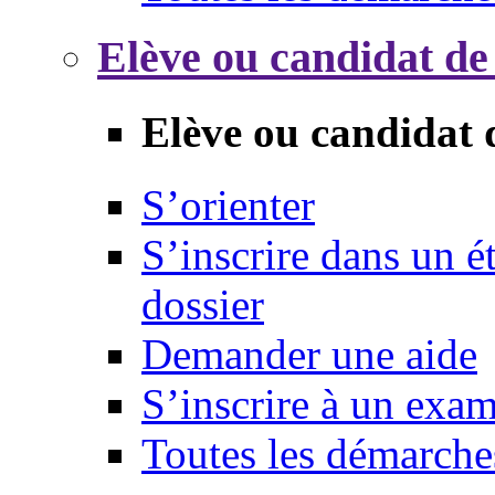
Elève ou candidat de
Elève ou candidat 
S’orienter
S’inscrire dans un 
dossier
Demander une aide
S’inscrire à un exa
Toutes les démarche