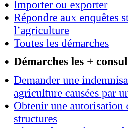
Importer ou exporter
Répondre aux enquêtes st
l’agriculture
Toutes les démarches
Démarches les + consul
Demander une indemnisati
agriculture causées par u
Obtenir une autorisation 
structures