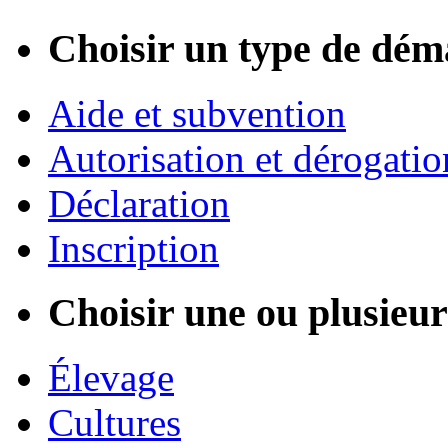
Choisir un type de dém
Aide et subvention
Autorisation et dérogatio
Déclaration
Inscription
Choisir une ou plusieurs
Élevage
Cultures