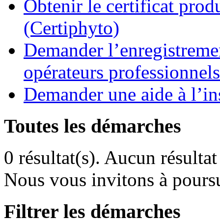
Obtenir le certificat pro
(Certiphyto)
Demander l’enregistremen
opérateurs professionnels
Demander une aide à l’ins
Toutes les démarches
0 résultat(s).
Aucun résultat 
Nous vous invitons à poursu
Filtrer les démarches