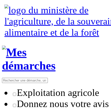
Exploitation agricole
Donnez nous votre avis