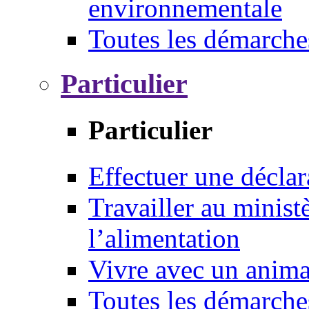
environnementale
Toutes les démarche
Particulier
Particulier
Effectuer une déclar
Travailler au ministè
l’alimentation
Vivre avec un anim
Toutes les démarche