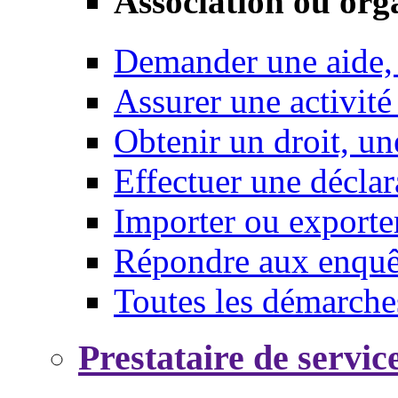
Association ou org
Demander une aide,
Assurer une activité
Obtenir un droit, un
Effectuer une déclar
Importer ou exporte
Répondre aux enquêt
Toutes les démarche
Prestataire de servic