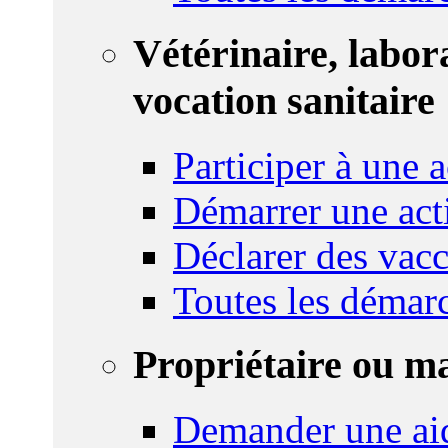
Vétérinaire, labor
vocation sanitaire
Participer à une a
Démarrer une act
Déclarer des vacc
Toutes les démar
Propriétaire ou m
Demander une ai