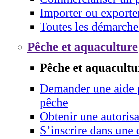
Importer ou exporte
Toutes les démarche
Pêche et aquaculture
Pêche et aquacultu
Demander une aide p
pêche
Obtenir une autoris
S’inscrire dans une