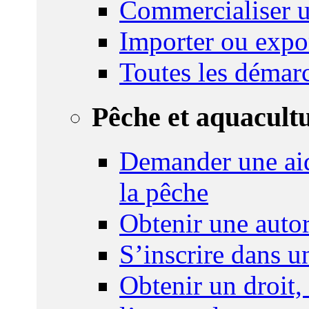
Commercialiser u
Importer ou expo
Toutes les démar
Pêche et aquacult
Demander une aid
la pêche
Obtenir une autor
S’inscrire dans 
Obtenir un droit,