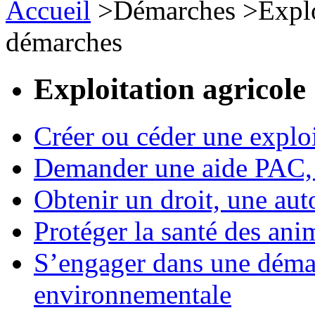
Accueil
>
Démarches
>
Expl
démarches
Exploitation agricole
Créer ou céder une exploi
Demander une aide PAC, c
Obtenir un droit, une aut
Protéger la santé des an
S’engager dans une démar
environnementale