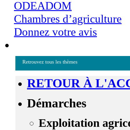
ODEADOM
Chambres d’agriculture
Donnez votre avis
Retrouvez tous les thèmes
RETOUR À L'AC
Démarches
Exploitation agric