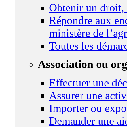
Obtenir un droit,
Répondre aux enq
ministère de l’agr
Toutes les démar
Association ou or
Effectuer une déc
Assurer une activi
Importer ou expo
Demander une aid