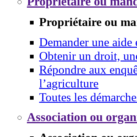
Propriétaire ou mand
Propriétaire ou ma
Demander une aide
Obtenir un droit, un
Répondre aux enquêt
l’agriculture
Toutes les démarche
Association ou organ