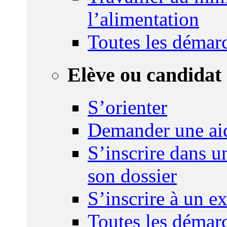
l’alimentation
Toutes les démar
Elève ou candidat 
S’orienter
Demander une ai
S’inscrire dans u
son dossier
S’inscrire à un 
Toutes les démar