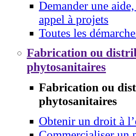
Demander une aide, 
appel à projets
Toutes les démarche
Fabrication ou distri
phytosanitaires
Fabrication ou dis
phytosanitaires
Obtenir un droit à l’
Commercialiser un 