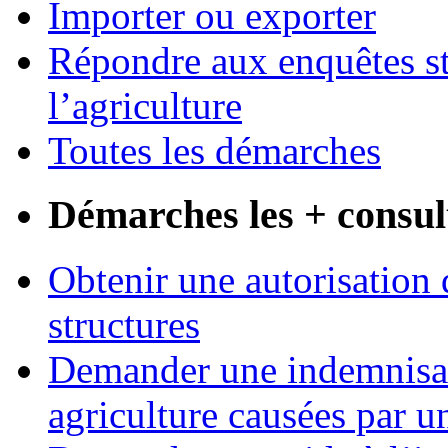
Importer ou exporter
Répondre aux enquêtes st
l’agriculture
Toutes les démarches
Démarches les + consul
Obtenir une autorisation 
structures
Demander une indemnisati
agriculture causées par u