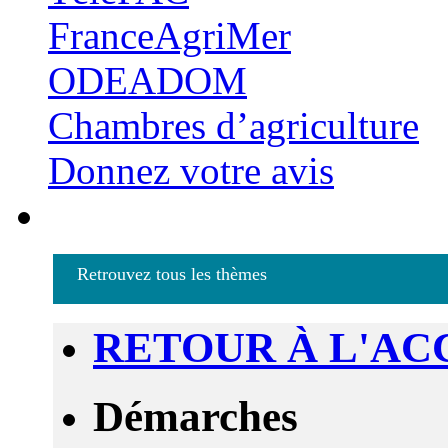
FranceAgriMer
ODEADOM
Chambres d’agriculture
Donnez votre avis
Retrouvez tous les thèmes
RETOUR À L'AC
Démarches