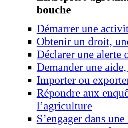
bouche
Démarrer une activi
Obtenir un droit, un
Déclarer une alerte 
Demander une aide,
Importer ou exporte
Répondre aux enquêt
l’agriculture
S’engager dans une 