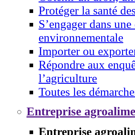
Protéger la santé d
S’engager dans une 
environnementale
Importer ou exporte
Répondre aux enquêt
l’agriculture
Toutes les démarche
Entreprise agroalim
Entreprise agroali