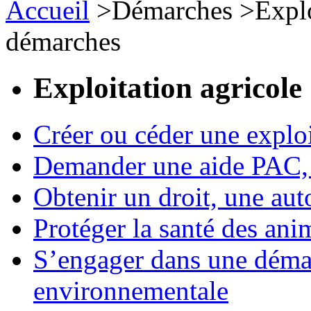
Accueil
>
Démarches
>
Expl
démarches
Exploitation agricole
Créer ou céder une exploi
Demander une aide PAC, c
Obtenir un droit, une aut
Protéger la santé des an
S’engager dans une démar
environnementale