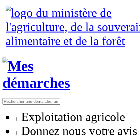
Exploitation agricole
Donnez nous votre avis