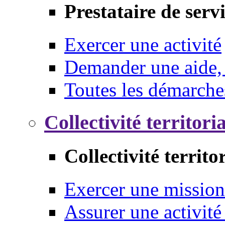
Prestataire de serv
Exercer une activité
Demander une aide,
Toutes les démarche
Collectivité territori
Collectivité territo
Exercer une mission
Assurer une activité