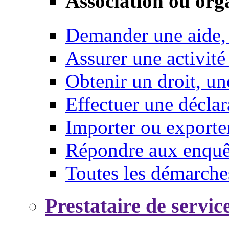
Association ou org
Demander une aide,
Assurer une activité
Obtenir un droit, un
Effectuer une déclar
Importer ou exporte
Répondre aux enquêt
Toutes les démarche
Prestataire de servic