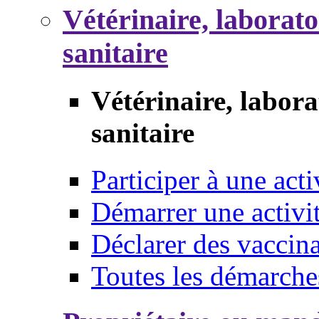
Vétérinaire, laborat
sanitaire
Vétérinaire, labor
sanitaire
Participer à une acti
Démarrer une activi
Déclarer des vaccina
Toutes les démarche