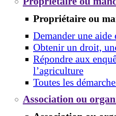
Propriétaire ou mand
Propriétaire ou ma
Demander une aide
Obtenir un droit, un
Répondre aux enquêt
l’agriculture
Toutes les démarche
Association ou organ