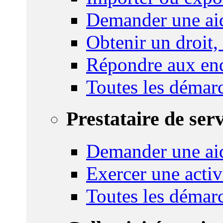
Demander une aid
Obtenir un droit,
Répondre aux enq
Toutes les démar
Prestataire de ser
Demander une aid
Exercer une activ
Toutes les démar