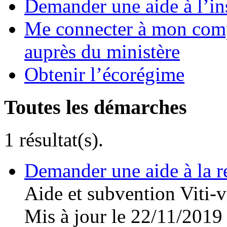
Demander une aide à l’ins
Me connecter à mon comp
auprès du ministère
Obtenir l’écorégime
Toutes les démarches
1 résultat(s).
Demander une aide à la r
Aide et subvention
Viti-v
Mis à jour le 22/11/2019