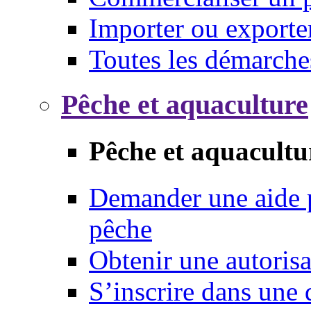
Importer ou exporte
Toutes les démarche
Pêche et aquaculture
Pêche et aquacultu
Demander une aide p
pêche
Obtenir une autoris
S’inscrire dans une