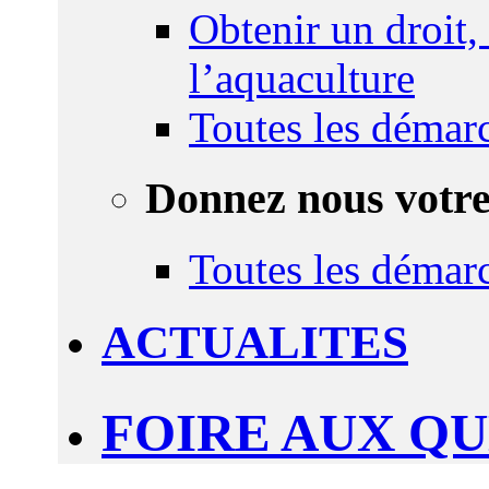
Obtenir un droit,
l’aquaculture
Toutes les démar
Donnez nous votre
Toutes les démar
ACTUALITES
FOIRE AUX Q