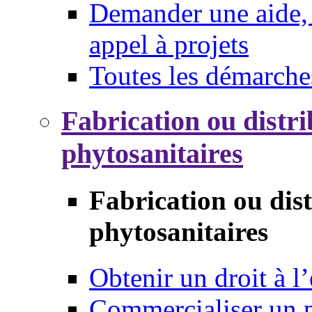
Demander une aide, 
appel à projets
Toutes les démarche
Fabrication ou distri
phytosanitaires
Fabrication ou dis
phytosanitaires
Obtenir un droit à l’
Commercialiser un 