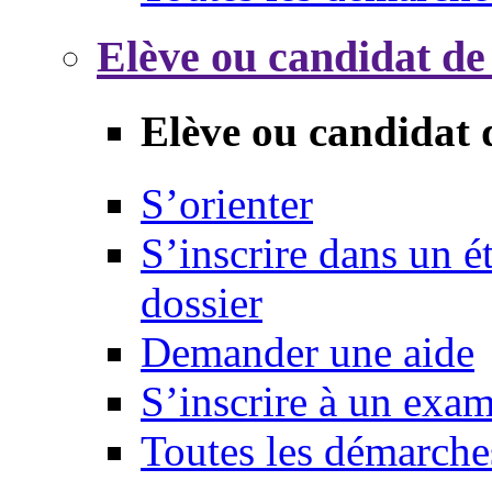
Elève ou candidat de
Elève ou candidat 
S’orienter
S’inscrire dans un 
dossier
Demander une aide
S’inscrire à un exa
Toutes les démarche