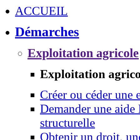
ACCUEIL
Démarches
Exploitation agricole
Exploitation agrico
Créer ou céder une e
Demander une aide 
structurelle
Obtenir un droit, un