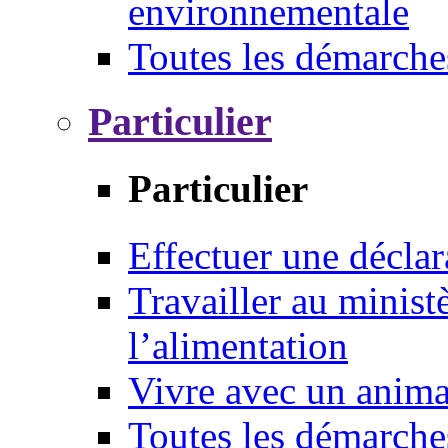
environnementale
Toutes les démarche
Particulier
Particulier
Effectuer une déclar
Travailler au ministè
l’alimentation
Vivre avec un anim
Toutes les démarche