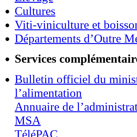
Cultures
Viti-viniculture et boisso
Départements d’Outre M
Services complémentair
Bulletin officiel du minis
l’alimentation
Annuaire de l’administra
MSA
TéléPAC