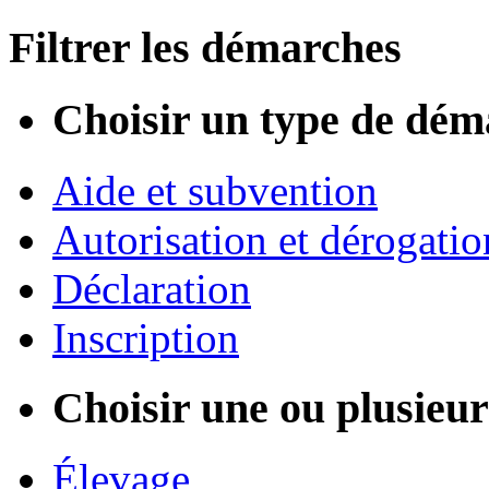
Filtrer les démarches
Choisir un type de dém
Aide et subvention
Autorisation et dérogatio
Déclaration
Inscription
Choisir une ou plusieurs
Élevage