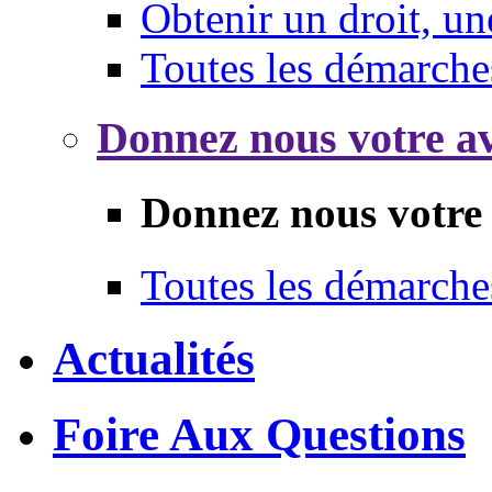
Obtenir un droit, un
Toutes les démarche
Donnez nous votre av
Donnez nous votre 
Toutes les démarche
Actualités
Foire Aux Questions