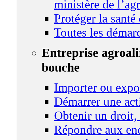
ministère de l’agr
Protéger la santé
Toutes les démar
Entreprise agroal
bouche
Importer ou expo
Démarrer une act
Obtenir un droit,
Répondre aux enq