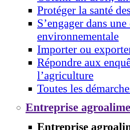
Protéger la santé d
S’engager dans une 
environnementale
Importer ou exporte
Répondre aux enquêt
l’agriculture
Toutes les démarche
Entreprise agroalim
Entreprise agroali