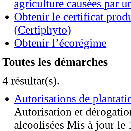
agriculture causées par u
Obtenir le certificat pro
(Certiphyto)
Obtenir l’écorégime
Toutes les démarches
4 résultat(s).
Autorisations de plantati
Autorisation et dérogatio
alcoolisées
Mis à jour le