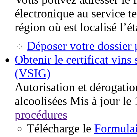
électronique au service t
région où est localisé l’é
Déposer votre dossier 
Obtenir le certificat vin
(VSIG)
Autorisation et dérogatio
alcoolisées
Mis à jour le
procédures
Télécharge le
Formulai