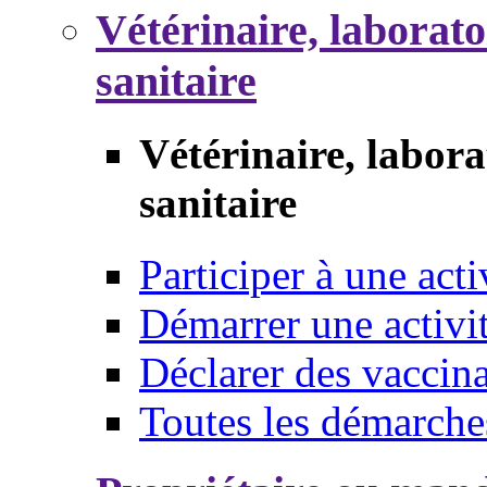
Vétérinaire, laborat
sanitaire
Vétérinaire, labor
sanitaire
Participer à une acti
Démarrer une activi
Déclarer des vaccina
Toutes les démarche