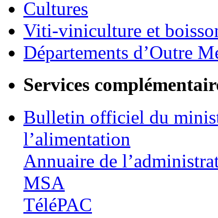
Cultures
Viti-viniculture et boisso
Départements d’Outre M
Services complémentair
Bulletin officiel du minis
l’alimentation
Annuaire de l’administra
MSA
TéléPAC