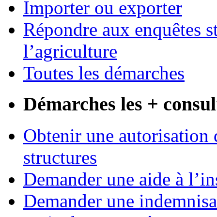
Importer ou exporter
Répondre aux enquêtes st
l’agriculture
Toutes les démarches
Démarches les + consul
Obtenir une autorisation 
structures
Demander une aide à l’ins
Demander une indemnisati