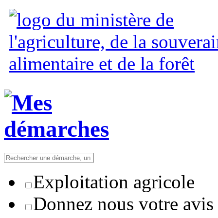
Exploitation agricole
Donnez nous votre avis