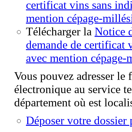
certificat vins sans in
mention cépage-millé
Télécharger la
Notice 
demande de certificat 
avec mention cépage-m
Vous pouvez adresser le f
électronique au service t
département où est locali
Déposer votre dossier 