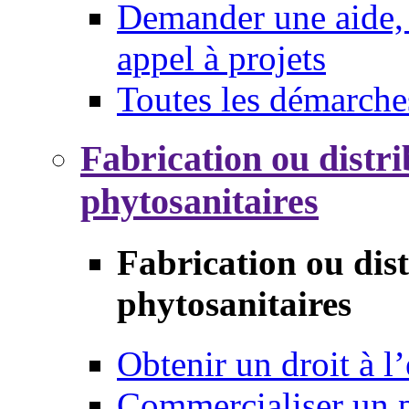
Demander une aide, 
appel à projets
Toutes les démarche
Fabrication ou distri
phytosanitaires
Fabrication ou dis
phytosanitaires
Obtenir un droit à l’
Commercialiser un 