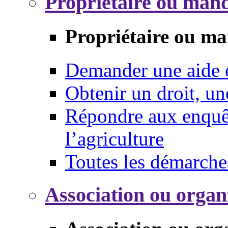
Propriétaire ou mand
Propriétaire ou ma
Demander une aide
Obtenir un droit, un
Répondre aux enquêt
l’agriculture
Toutes les démarche
Association ou organ