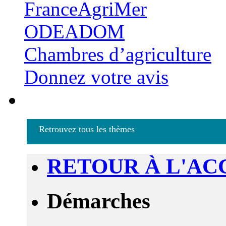
FranceAgriMer
ODEADOM
Chambres d’agriculture
Donnez votre avis
Retrouvez tous les thèmes
RETOUR À L'AC
Démarches