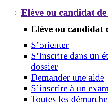
Elève ou candidat de
Elève ou candidat 
S’orienter
S’inscrire dans un 
dossier
Demander une aide
S’inscrire à un exa
Toutes les démarche