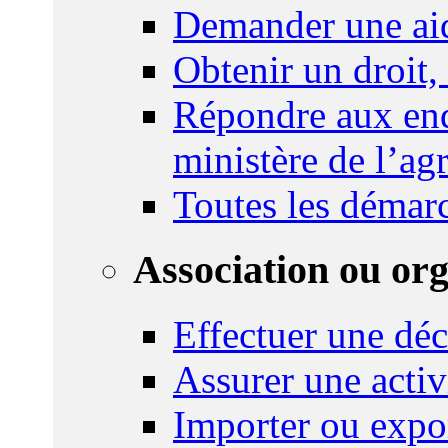
Demander une ai
Obtenir un droit,
Répondre aux enq
ministère de l’agr
Toutes les démar
Association ou or
Effectuer une déc
Assurer une activi
Importer ou expo