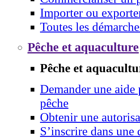
Importer ou exporte
Toutes les démarche
Pêche et aquaculture
Pêche et aquacultu
Demander une aide p
pêche
Obtenir une autoris
S’inscrire dans une