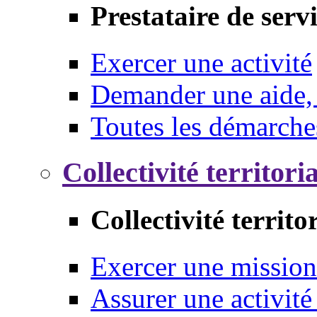
Prestataire de serv
Exercer une activité
Demander une aide,
Toutes les démarche
Collectivité territori
Collectivité territo
Exercer une mission
Assurer une activité