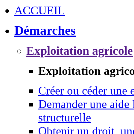
ACCUEIL
Démarches
Exploitation agricole
Exploitation agrico
Créer ou céder une e
Demander une aide 
structurelle
Obtenir un droit, un