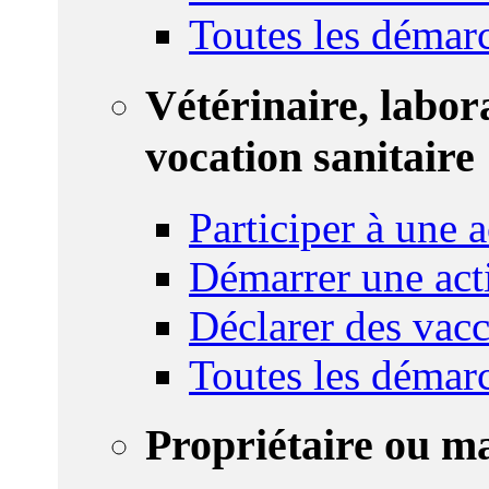
Toutes les démar
Vétérinaire, labor
vocation sanitaire
Participer à une a
Démarrer une act
Déclarer des vacc
Toutes les démar
Propriétaire ou m