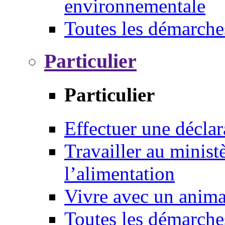
environnementale
Toutes les démarche
Particulier
Particulier
Effectuer une déclar
Travailler au ministè
l’alimentation
Vivre avec un anim
Toutes les démarche