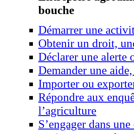
bouche
Démarrer une activi
Obtenir un droit, un
Déclarer une alerte 
Demander une aide,
Importer ou exporte
Répondre aux enquêt
l’agriculture
S’engager dans une 