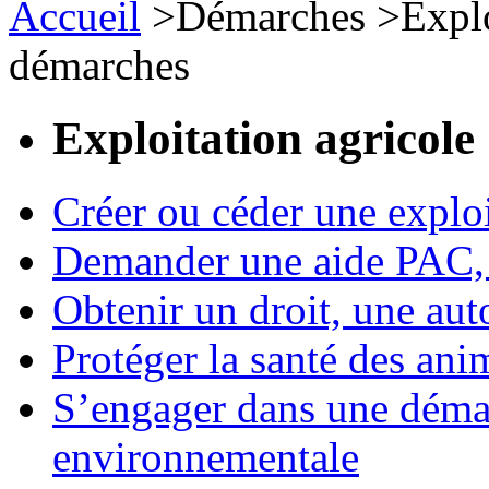
Accueil
>
Démarches
>
Expl
démarches
Exploitation agricole
Créer ou céder une exploi
Demander une aide PAC, c
Obtenir un droit, une aut
Protéger la santé des an
S’engager dans une démar
environnementale