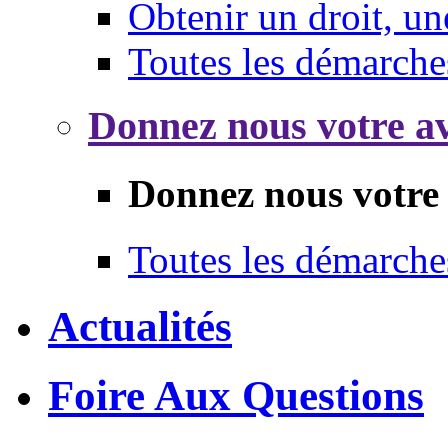
Obtenir un droit, un
Toutes les démarche
Donnez nous votre av
Donnez nous votre 
Toutes les démarche
Actualités
Foire Aux Questions