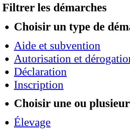
Filtrer les démarches
Choisir un type de dém
Aide et subvention
Autorisation et dérogatio
Déclaration
Inscription
Choisir une ou plusieurs
Élevage