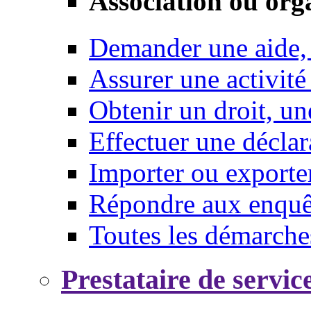
Association ou org
Demander une aide,
Assurer une activité
Obtenir un droit, un
Effectuer une déclar
Importer ou exporte
Répondre aux enquêt
Toutes les démarche
Prestataire de servic