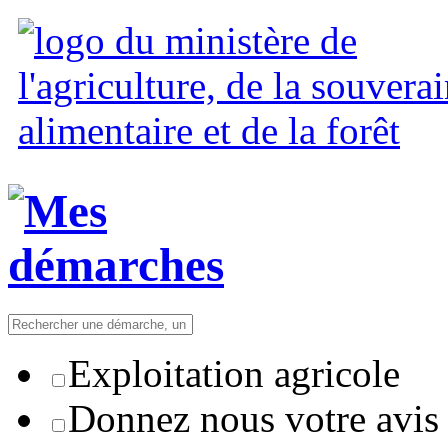
Exploitation agricole
Donnez nous votre avis