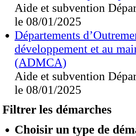
Aide et subvention
Dépar
le 08/01/2025
Départements d’Outremer
développement et au maint
(ADMCA)
Aide et subvention
Dépar
le 08/01/2025
Filtrer les démarches
Choisir un type de dém