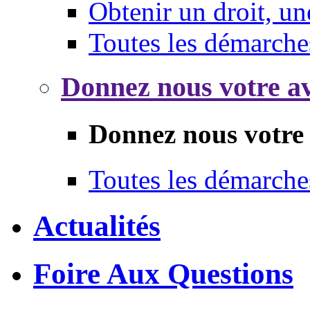
Obtenir un droit, un
Toutes les démarche
Donnez nous votre av
Donnez nous votre 
Toutes les démarche
Actualités
Foire Aux Questions