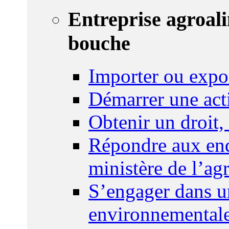
Entreprise agroal
bouche
Importer ou expo
Démarrer une act
Obtenir un droit,
Répondre aux enq
ministère de l’agr
S’engager dans u
environnemental