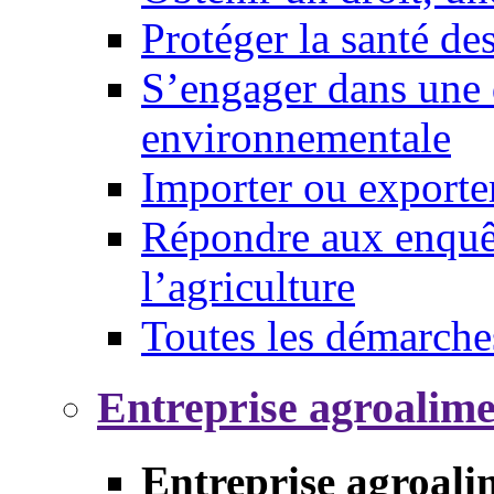
Protéger la santé d
S’engager dans une 
environnementale
Importer ou exporte
Répondre aux enquêt
l’agriculture
Toutes les démarche
Entreprise agroalim
Entreprise agroali