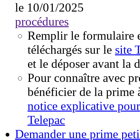
le 10/01/2025
procédures
Remplir le formulaire e
téléchargés sur le
site 
et le déposer avant la d
Pour connaître avec pr
bénéficier de la prime à
notice explicative pour
Telepac
Demander une prime peti