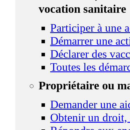
vocation sanitaire
Participer à une a
Démarrer une act
Déclarer des vacc
Toutes les démar
Propriétaire ou m
Demander une ai
Obtenir un droit,