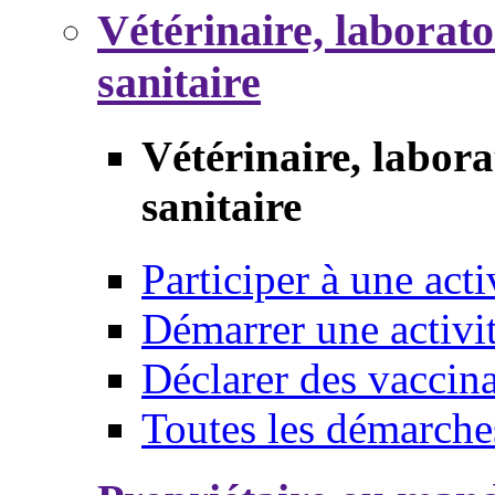
Vétérinaire, laborat
sanitaire
Vétérinaire, labor
sanitaire
Participer à une acti
Démarrer une activi
Déclarer des vaccina
Toutes les démarche