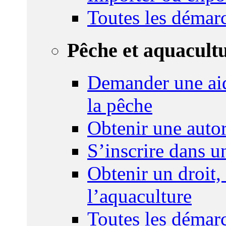
Toutes les démar
Pêche et aquacult
Demander une aid
la pêche
Obtenir une autor
S’inscrire dans 
Obtenir un droit,
l’aquaculture
Toutes les démar