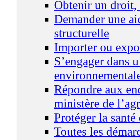
Obtenir un droit,
Demander une aid
structurelle
Importer ou expo
S’engager dans u
environnemental
Répondre aux enq
ministère de l’agr
Protéger la santé
Toutes les démar