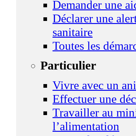
Demander une aid
Déclarer une ale
sanitaire
Toutes les démar
Particulier
Vivre avec un an
Effectuer une déc
Travailler au mini
l’alimentation