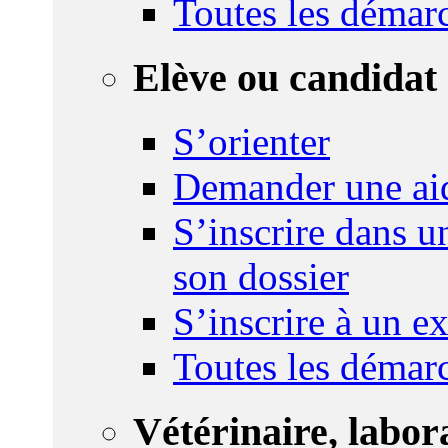
Toutes les démar
Elève ou candidat 
S’orienter
Demander une ai
S’inscrire dans u
son dossier
S’inscrire à un 
Toutes les démar
Vétérinaire, labor