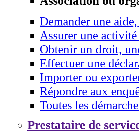
Association ou org
Demander une aide,
Assurer une activité
Obtenir un droit, un
Effectuer une déclar
Importer ou exporte
Répondre aux enquêt
Toutes les démarche
Prestataire de servic