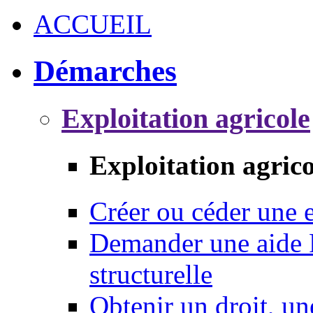
ACCUEIL
Démarches
Exploitation agricole
Exploitation agrico
Créer ou céder une e
Demander une aide 
structurelle
Obtenir un droit, un