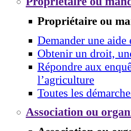
Propriétaire ou mand
Propriétaire ou ma
Demander une aide
Obtenir un droit, un
Répondre aux enquêt
l’agriculture
Toutes les démarche
Association ou organ