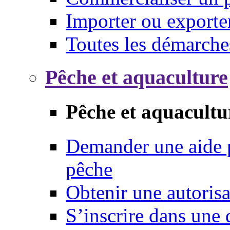
Importer ou exporte
Toutes les démarche
Pêche et aquaculture
Pêche et aquacultu
Demander une aide p
pêche
Obtenir une autoris
S’inscrire dans une