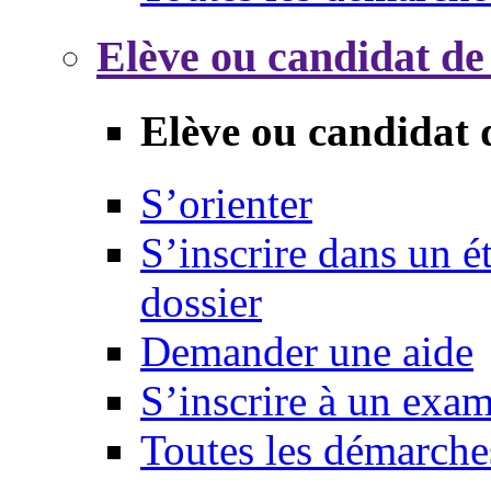
Elève ou candidat de
Elève ou candidat 
S’orienter
S’inscrire dans un 
dossier
Demander une aide
S’inscrire à un exa
Toutes les démarche