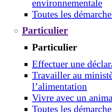
environnementale
Toutes les démarche
Particulier
Particulier
Effectuer une déclar
Travailler au ministè
l’alimentation
Vivre avec un anim
Toutes les démarche