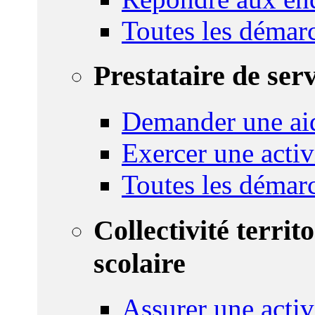
Toutes les démar
Prestataire de ser
Demander une aid
Exercer une activ
Toutes les démar
Collectivité territ
scolaire
Assurer une activi