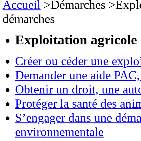
Accueil
>
Démarches
>
Expl
démarches
Exploitation agricole
Créer ou céder une exploi
Demander une aide PAC, c
Obtenir un droit, une aut
Protéger la santé des an
S’engager dans une démar
environnementale