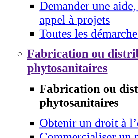
Demander une aide, 
appel à projets
Toutes les démarche
Fabrication ou distri
phytosanitaires
Fabrication ou dis
phytosanitaires
Obtenir un droit à l’
Commercialiser un 