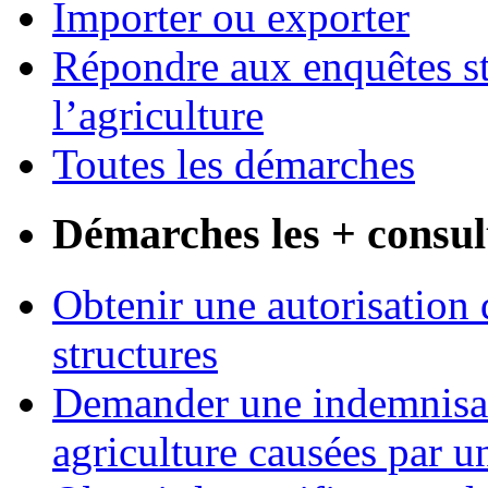
Importer ou exporter
Répondre aux enquêtes st
l’agriculture
Toutes les démarches
Démarches les + consul
Obtenir une autorisation 
structures
Demander une indemnisati
agriculture causées par u