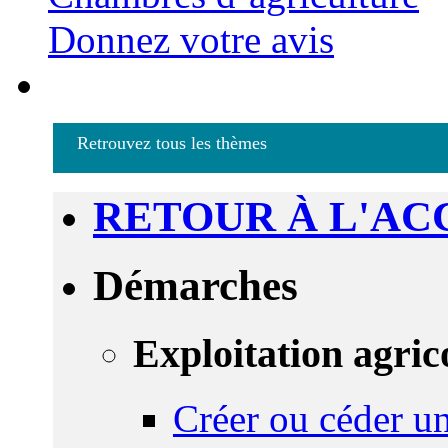
Donnez votre avis
Retrouvez tous les thèmes
RETOUR À L'AC
Démarches
Exploitation agric
Créer ou céder un