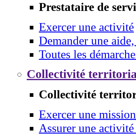
Prestataire de serv
Exercer une activité
Demander une aide,
Toutes les démarche
Collectivité territori
Collectivité territo
Exercer une mission
Assurer une activité