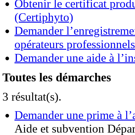
Obtenir le certificat pro
(Certiphyto)
Demander l’enregistremen
opérateurs professionnels
Demander une aide à l’ins
Toutes les démarches
3 résultat(s).
Demander une prime à l’
Aide et subvention
Dépar