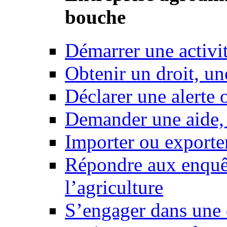
bouche
Démarrer une activi
Obtenir un droit, un
Déclarer une alerte 
Demander une aide,
Importer ou exporte
Répondre aux enquêt
l’agriculture
S’engager dans une 