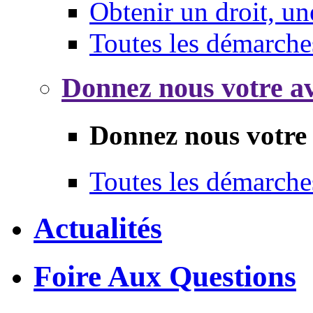
Obtenir un droit, un
Toutes les démarche
Donnez nous votre av
Donnez nous votre 
Toutes les démarche
Actualités
Foire Aux Questions