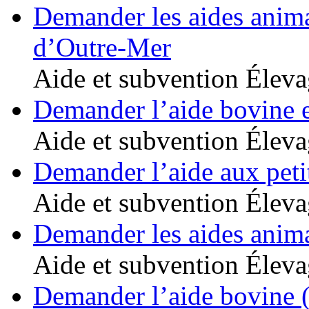
Demander les aides anima
d’Outre-Mer
Aide et subvention
Éleva
Demander l’aide bovine 
Aide et subvention
Éleva
Demander l’aide aux peti
Aide et subvention
Éleva
Demander les aides anim
Aide et subvention
Éleva
Demander l’aide bovine 