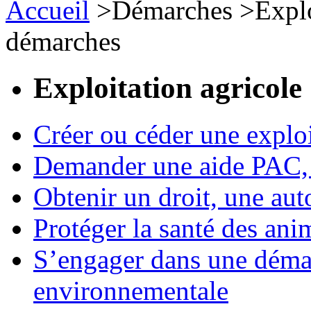
Accueil
>
Démarches
>
Expl
démarches
Exploitation agricole
Créer ou céder une exploi
Demander une aide PAC, c
Obtenir un droit, une aut
Protéger la santé des an
S’engager dans une démar
environnementale