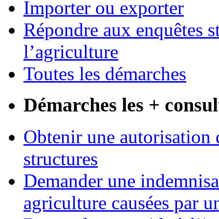
Importer ou exporter
Répondre aux enquêtes st
l’agriculture
Toutes les démarches
Démarches les + consul
Obtenir une autorisation 
structures
Demander une indemnisati
agriculture causées par u