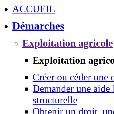
ACCUEIL
Démarches
Exploitation agricole
Exploitation agrico
Créer ou céder une e
Demander une aide 
structurelle
Obtenir un droit, un