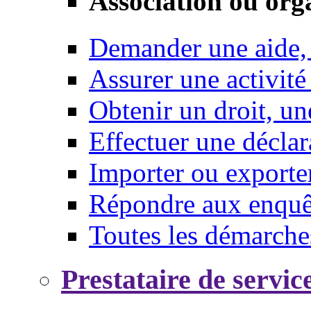
Association ou org
Demander une aide,
Assurer une activité
Obtenir un droit, un
Effectuer une déclar
Importer ou exporte
Répondre aux enquêt
Toutes les démarche
Prestataire de servic