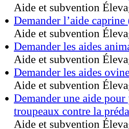
Aide et subvention
Éleva
Demander l’aide caprine
Aide et subvention
Éleva
Demander les aides anim
Aide et subvention
Éleva
Demander les aides ovin
Aide et subvention
Éleva
Demander une aide pour p
troupeaux contre la préda
Aide et subvention
Éleva