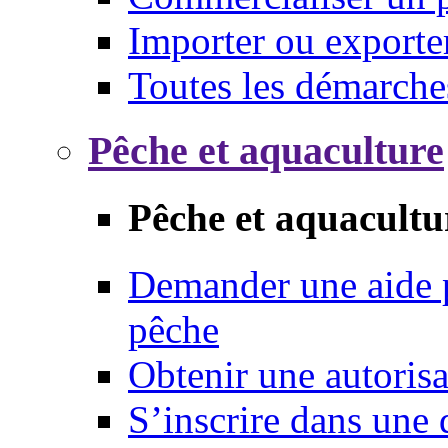
Importer ou exporte
Toutes les démarche
Pêche et aquaculture
Pêche et aquacultu
Demander une aide p
pêche
Obtenir une autoris
S’inscrire dans une