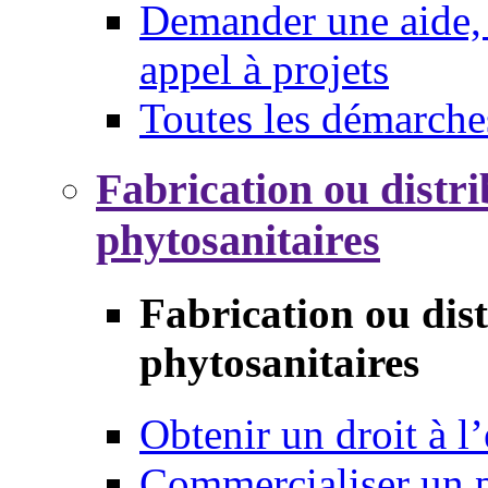
Demander une aide, 
appel à projets
Toutes les démarche
Fabrication ou distri
phytosanitaires
Fabrication ou dis
phytosanitaires
Obtenir un droit à l’
Commercialiser un 