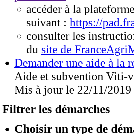
accéder à la plateform
suivant :
https://pad.fr
consulter les instructio
du
site de FranceAgri
Demander une aide à la r
Aide et subvention
Viti-v
Mis à jour le 22/11/2019
Filtrer les démarches
Choisir un type de dém