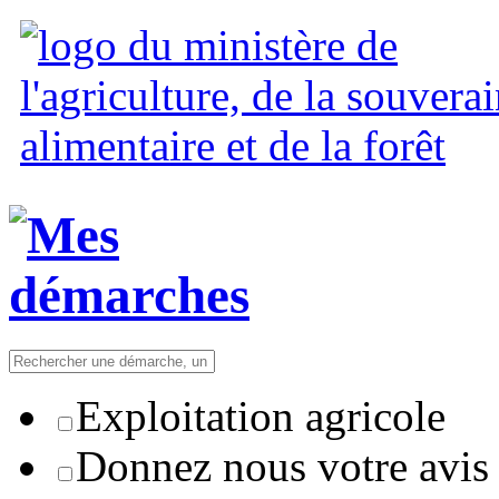
Exploitation agricole
Donnez nous votre avis