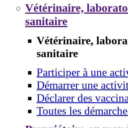
Vétérinaire, laborat
sanitaire
Vétérinaire, labor
sanitaire
Participer à une acti
Démarrer une activi
Déclarer des vaccina
Toutes les démarche