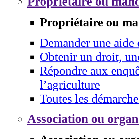
Propriétaire ou mand
Propriétaire ou ma
Demander une aide
Obtenir un droit, un
Répondre aux enquêt
l’agriculture
Toutes les démarche
Association ou organ