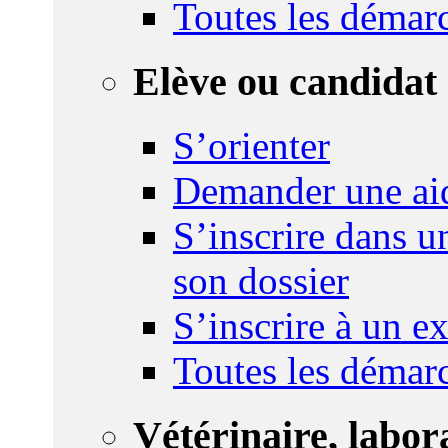
Toutes les démar
Elève ou candidat 
S’orienter
Demander une ai
S’inscrire dans u
son dossier
S’inscrire à un 
Toutes les démar
Vétérinaire, labor