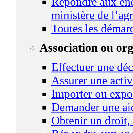
Répondre aux enq
ministère de l’agr
Toutes les démar
Association ou or
Effectuer une déc
Assurer une activi
Importer ou expo
Demander une aid
Obtenir un droit,