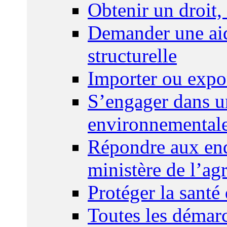
Obtenir un droit,
Demander une aid
structurelle
Importer ou expo
S’engager dans u
environnemental
Répondre aux enq
ministère de l’agr
Protéger la santé
Toutes les démar