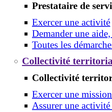
Prestataire de serv
Exercer une activité
Demander une aide,
Toutes les démarche
Collectivité territori
Collectivité territo
Exercer une mission
Assurer une activité