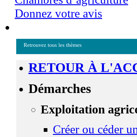
Donnez votre avis
Retrouvez tous les thèmes
RETOUR À L'AC
Démarches
Exploitation agric
Créer ou céder un