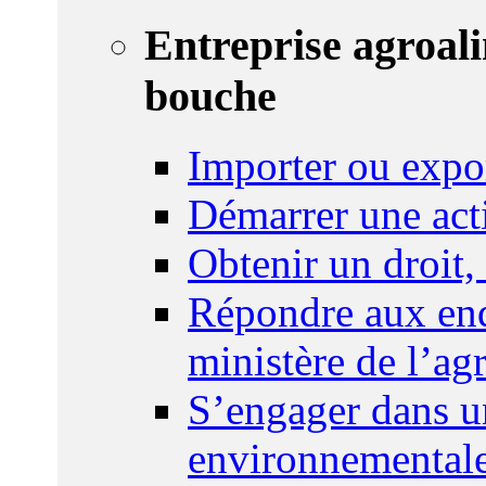
Entreprise agroal
bouche
Importer ou expo
Démarrer une act
Obtenir un droit,
Répondre aux enq
ministère de l’agr
S’engager dans u
environnemental