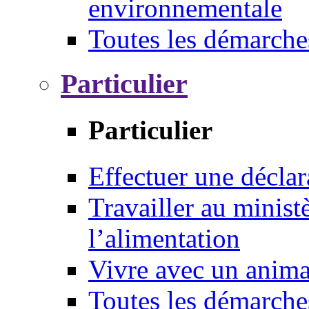
environnementale
Toutes les démarche
Particulier
Particulier
Effectuer une déclar
Travailler au ministè
l’alimentation
Vivre avec un anim
Toutes les démarche