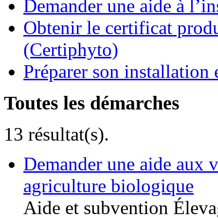
Demander une aide à l’ins
Obtenir le certificat pro
(Certiphyto)
Préparer son installation 
Toutes les démarches
13 résultat(s).
Demander une aide aux v
agriculture biologique
Aide et subvention
Éleva