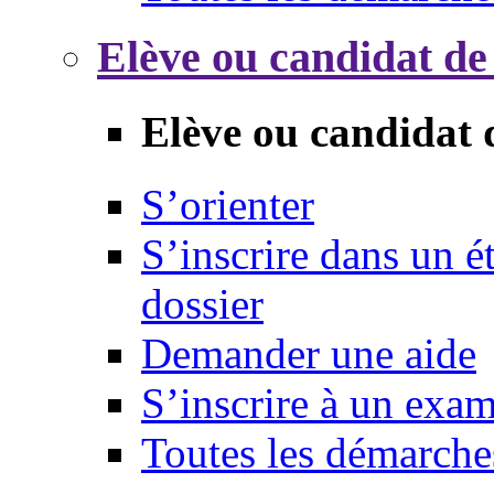
Elève ou candidat de
Elève ou candidat 
S’orienter
S’inscrire dans un 
dossier
Demander une aide
S’inscrire à un exa
Toutes les démarche