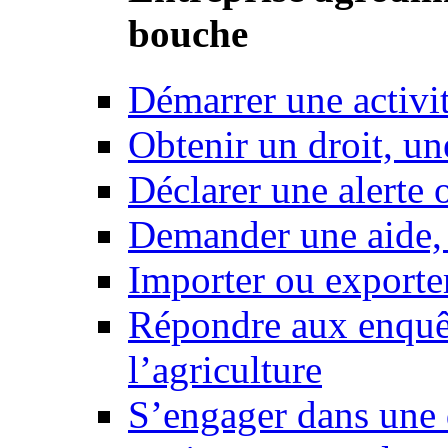
bouche
Démarrer une activi
Obtenir un droit, un
Déclarer une alerte 
Demander une aide,
Importer ou exporte
Répondre aux enquêt
l’agriculture
S’engager dans une 