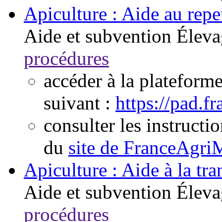
Apiculture : Aide au rep
Aide et subvention
Éleva
procédures
accéder à la plateform
suivant :
https://pad.fr
consulter les instructio
du
site de FranceAgri
Apiculture : Aide à la t
Aide et subvention
Éleva
procédures