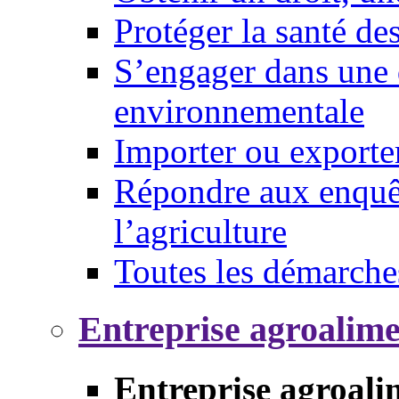
Protéger la santé d
S’engager dans une 
environnementale
Importer ou exporte
Répondre aux enquêt
l’agriculture
Toutes les démarche
Entreprise agroalim
Entreprise agroali