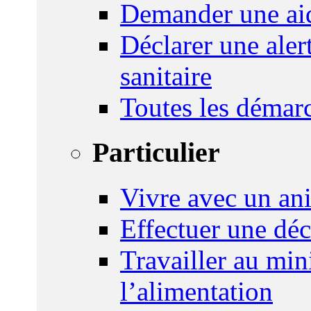
Demander une aid
Déclarer une ale
sanitaire
Toutes les démar
Particulier
Vivre avec un an
Effectuer une déc
Travailler au mini
l’alimentation