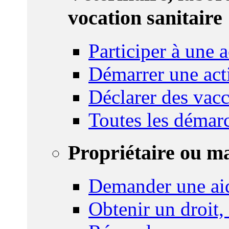
vocation sanitaire
Participer à une a
Démarrer une act
Déclarer des vacc
Toutes les démar
Propriétaire ou m
Demander une ai
Obtenir un droit,