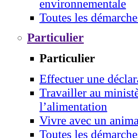
environnementale
Toutes les démarche
Particulier
Particulier
Effectuer une déclar
Travailler au ministè
l’alimentation
Vivre avec un anim
Toutes les démarche