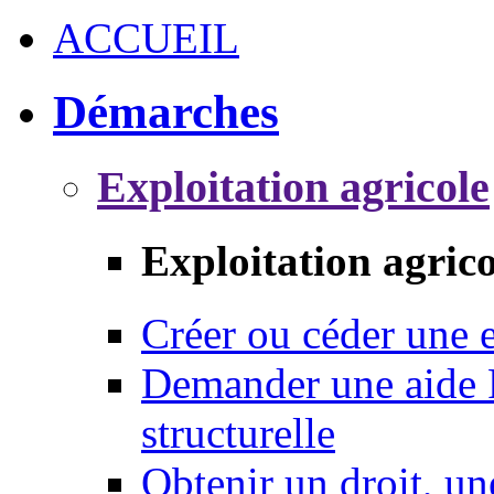
ACCUEIL
Démarches
Exploitation agricole
Exploitation agrico
Créer ou céder une e
Demander une aide 
structurelle
Obtenir un droit, un