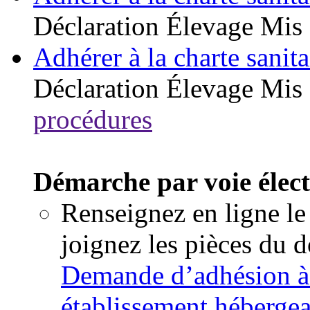
Déclaration
Élevage
Mis 
Adhérer à la charte sanita
Déclaration
Élevage
Mis 
procédures
Démarche par voie élec
Renseignez en ligne le
joignez les pièces du 
Demande d’adhésion à l
établissement hébergea