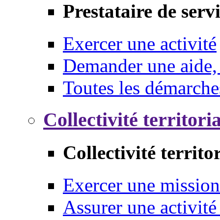
Prestataire de serv
Exercer une activité
Demander une aide,
Toutes les démarche
Collectivité territori
Collectivité territo
Exercer une mission
Assurer une activité