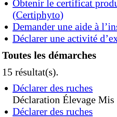
Obtenir le certificat pro
(Certiphyto)
Demander une aide à l’ins
Déclarer une activité d’ex
Toutes les démarches
15 résultat(s).
Déclarer des ruches
Déclaration
Élevage
Mis 
Déclarer des ruches