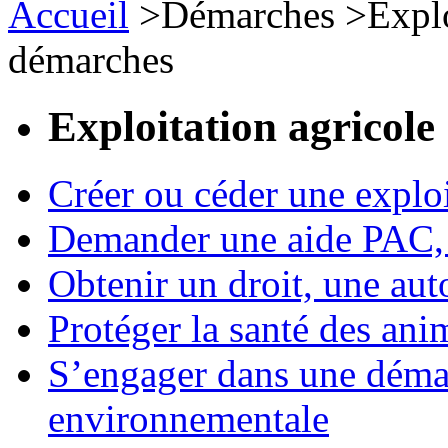
Accueil
>
Démarches
>
Expl
démarches
Exploitation agricole
Créer ou céder une exploi
Demander une aide PAC, c
Obtenir un droit, une aut
Protéger la santé des an
S’engager dans une démar
environnementale