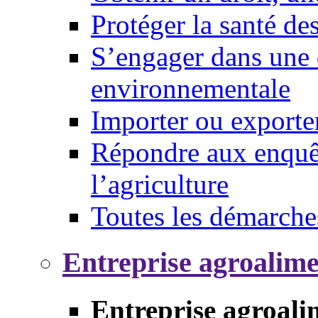
Protéger la santé d
S’engager dans une 
environnementale
Importer ou exporte
Répondre aux enquêt
l’agriculture
Toutes les démarche
Entreprise agroalim
Entreprise agroali