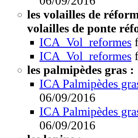
06/09/2016
les volailles de réform
volailles de ponte réf
ICA_Vol_reformes
ICA_Vol_reformes
les palmipèdes gras :
ICA Palmipèdes gra
06/09/2016
ICA Palmipèdes gra
06/09/2016