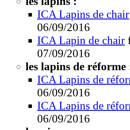
les lapins :
ICA Lapins de chair
06/09/2016
ICA Lapin de chair
07/09/2016
les lapins de réforme 
ICA Lapins de réfo
06/09/2016
ICA Lapins de réfo
06/09/2016