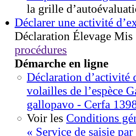
la grille d’autoévaluat
Déclarer une activité d’ex
Déclaration
Élevage
Mis 
procédures
Démarche en ligne
Déclaration d’activité
volailles de l’espèce G
gallopavo - Cerfa 139
Voir les
Conditions gén
« Service de saisie par