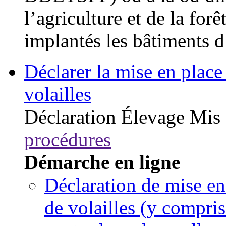
l’agriculture et de la fo
implantés les bâtiments d
Déclarer la mise en place 
volailles
Déclaration
Élevage
Mis 
procédures
Démarche en ligne
Déclaration de mise en
de volailles (y compris