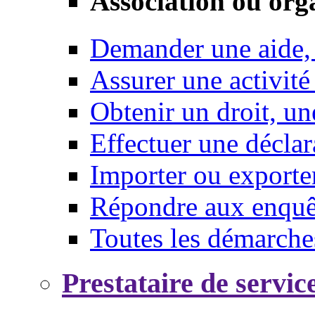
Association ou org
Demander une aide,
Assurer une activité
Obtenir un droit, un
Effectuer une déclar
Importer ou exporte
Répondre aux enquêt
Toutes les démarche
Prestataire de servic