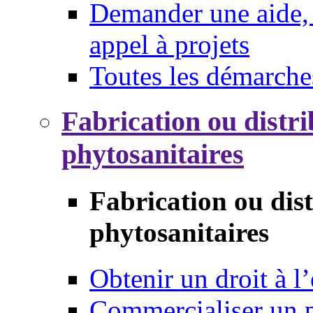
Demander une aide, 
appel à projets
Toutes les démarche
Fabrication ou distri
phytosanitaires
Fabrication ou dis
phytosanitaires
Obtenir un droit à l’
Commercialiser un 