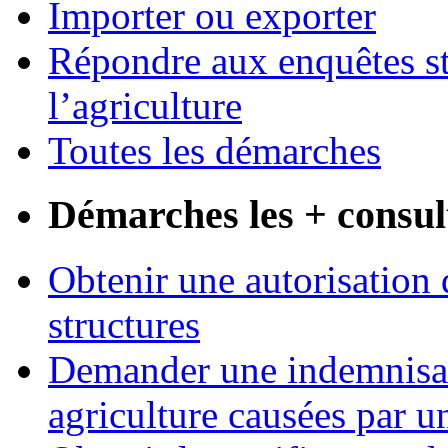
Importer ou exporter
Répondre aux enquêtes st
l’agriculture
Toutes les démarches
Démarches les + consul
Obtenir une autorisation 
structures
Demander une indemnisati
agriculture causées par u