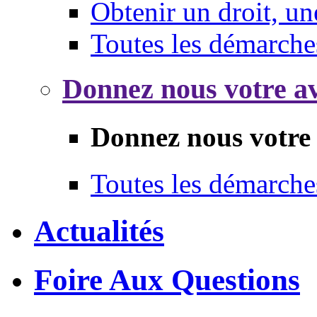
Obtenir un droit, un
Toutes les démarche
Donnez nous votre av
Donnez nous votre 
Toutes les démarche
Actualités
Foire Aux Questions