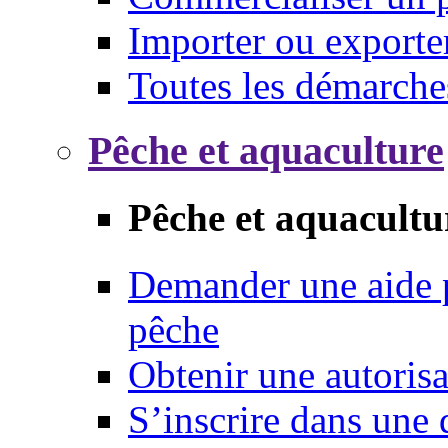
Importer ou exporte
Toutes les démarche
Pêche et aquaculture
Pêche et aquacultu
Demander une aide p
pêche
Obtenir une autoris
S’inscrire dans une