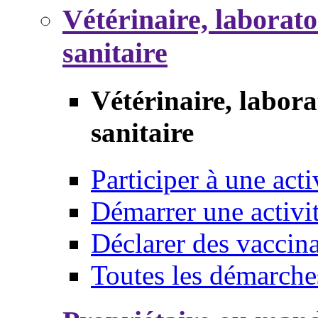
Vétérinaire, laborat
sanitaire
Vétérinaire, labor
sanitaire
Participer à une acti
Démarrer une activi
Déclarer des vaccina
Toutes les démarche