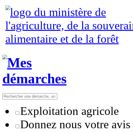
Exploitation agricole
Donnez nous votre avis