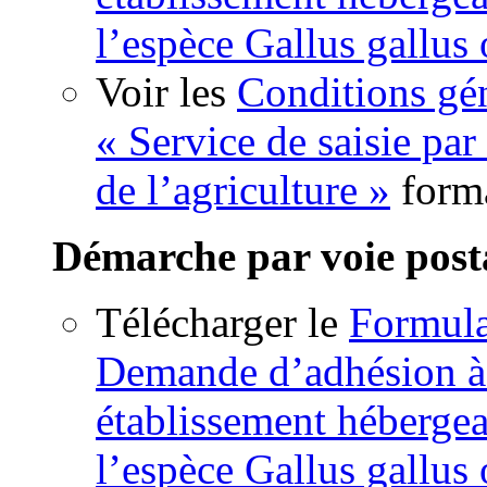
l’espèce Gallus gallus
Voir les
Conditions gén
« Service de saisie par
de l’agriculture »
form
Démarche par voie post
Télécharger le
Formula
Demande d’adhésion à l
établissement hébergea
l’espèce Gallus gallus