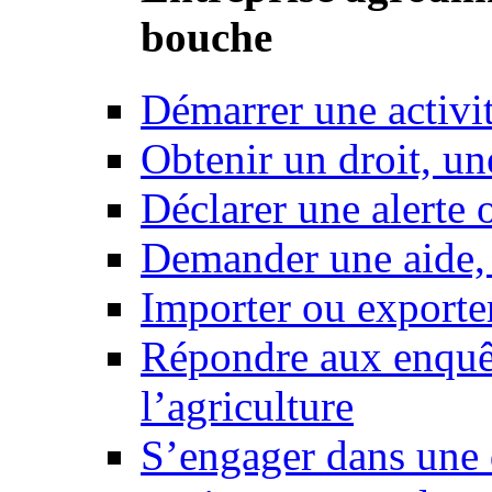
bouche
Démarrer une activi
Obtenir un droit, un
Déclarer une alerte 
Demander une aide,
Importer ou exporte
Répondre aux enquêt
l’agriculture
S’engager dans une 