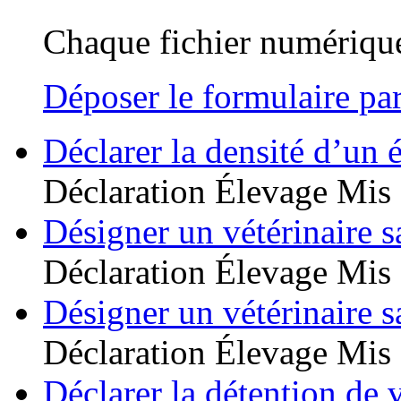
Chaque fichier numérique
Déposer le formulaire par
Déclarer la densité d’un 
Déclaration
Élevage
Mis 
Désigner un vétérinaire s
Déclaration
Élevage
Mis 
Désigner un vétérinaire s
Déclaration
Élevage
Mis 
Déclarer la détention de v