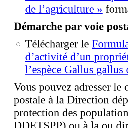
de l’agriculture »
form
Démarche par voie post
Télécharger le
Formula
d’activité d’un proprié
l’espèce Gallus gallus
Vous pouvez adresser le 
postale à la Direction dé
protection des populati
DDETSPP) ou à la ou dire