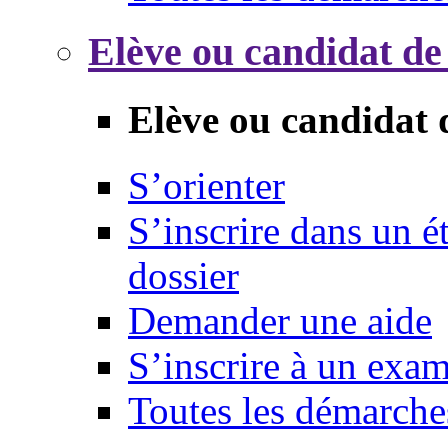
Elève ou candidat de
Elève ou candidat 
S’orienter
S’inscrire dans un 
dossier
Demander une aide
S’inscrire à un exa
Toutes les démarche