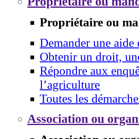
Propriétaire ou mand
Propriétaire ou ma
Demander une aide
Obtenir un droit, un
Répondre aux enquêt
l’agriculture
Toutes les démarche
Association ou organ