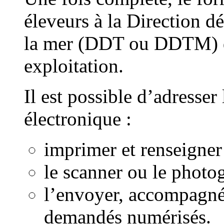
éleveurs à la Direction dé
la mer (DDT ou DDTM) du
exploitation.
Il est possible d’adresser
électronique :
imprimer et renseigner
le scanner ou le photo
l’envoyer, accompagné
demandés numérisés.