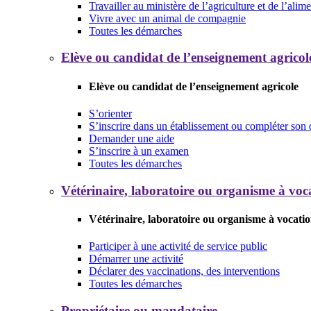
Travailler au ministère de l’agriculture et de l’alim
Vivre avec un animal de compagnie
Toutes les démarches
Elève ou candidat de l’enseignement agricol
Elève ou candidat de l’enseignement agricole
S’orienter
S’inscrire dans un établissement ou compléter son 
Demander une aide
S’inscrire à un examen
Toutes les démarches
Vétérinaire, laboratoire ou organisme à voca
Vétérinaire, laboratoire ou organisme à vocatio
Participer à une activité de service public
Démarrer une activité
Déclarer des vaccinations, des interventions
Toutes les démarches
Propriétaire ou mandataire