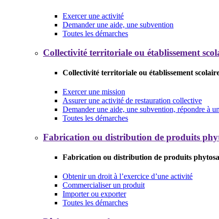
Exercer une activité
Demander une aide, une subvention
Toutes les démarches
Collectivité territoriale ou établissement scol
Collectivité territoriale ou établissement scolair
Exercer une mission
Assurer une activité de restauration collective
Demander une aide, une subvention, répondre à un 
Toutes les démarches
Fabrication ou distribution de produits phy
Fabrication ou distribution de produits phytosa
Obtenir un droit à l’exercice d’une activité
Commercialiser un produit
Importer ou exporter
Toutes les démarches