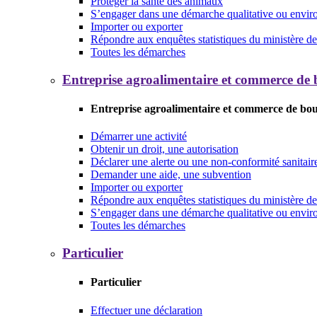
Protéger la santé des animaux
S’engager dans une démarche qualitative ou envi
Importer ou exporter
Répondre aux enquêtes statistiques du ministère de 
Toutes les démarches
Entreprise agroalimentaire et commerce de
Entreprise agroalimentaire et commerce de bo
Démarrer une activité
Obtenir un droit, une autorisation
Déclarer une alerte ou une non-conformité sanitair
Demander une aide, une subvention
Importer ou exporter
Répondre aux enquêtes statistiques du ministère de 
S’engager dans une démarche qualitative ou envi
Toutes les démarches
Particulier
Particulier
Effectuer une déclaration