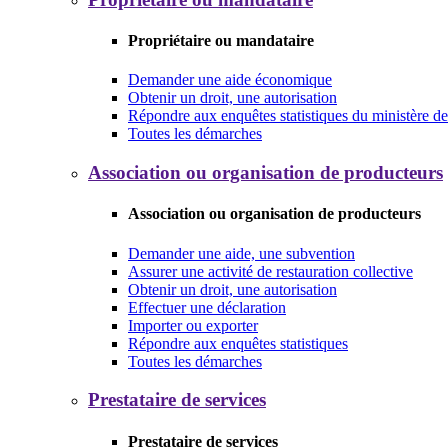
Propriétaire ou mandataire
Demander une aide économique
Obtenir un droit, une autorisation
Répondre aux enquêtes statistiques du ministère de 
Toutes les démarches
Association ou organisation de producteurs
Association ou organisation de producteurs
Demander une aide, une subvention
Assurer une activité de restauration collective
Obtenir un droit, une autorisation
Effectuer une déclaration
Importer ou exporter
Répondre aux enquêtes statistiques
Toutes les démarches
Prestataire de services
Prestataire de services