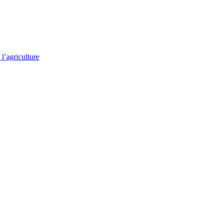
l’agriculture