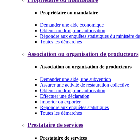
Propriétaire ou mandataire
Demander une aide économique
Obtenir un droit, une autorisation
Répondre aux enquêtes statistiques du ministère de 
Toutes les démarches
Association ou organisation de producteurs
Association ou organisation de producteurs
Demander une aide, une subvention
Assurer une activité de restauration collective
Obtenir un droit, une autorisation
Effectuer une déclaration
Importer ou exporter
Répondre aux enquêtes statistiques
Toutes les démarches
Prestataire de services
Prestataire de services