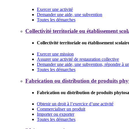
Exercer une activité
Demander une aide, une subvention
Toutes les démarches
Collectivité territoriale ou établissement scol
Collectivité territoriale ou établissement scolair
Exercer une mission
Assurer une activité de restauration collective
Demander une aide, une subvention, répondre à un 
Toutes les démarches
Fabrication ou distribution de produits phy
Fabrication ou distribution de produits phytosa
Obtenir un droit à l’exercice d’une activité
Commercialiser un produit
Importer ou exporter
Toutes les démarches