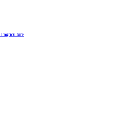
l’agriculture