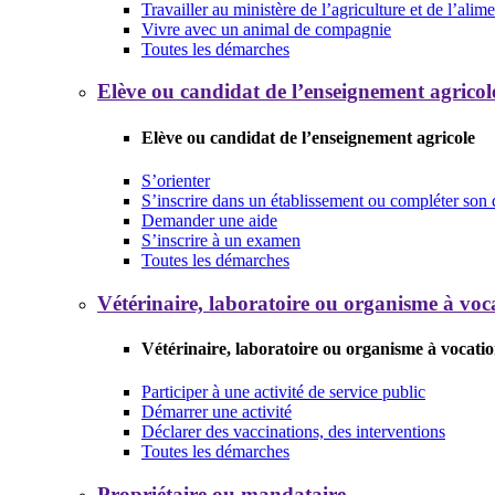
Travailler au ministère de l’agriculture et de l’alim
Vivre avec un animal de compagnie
Toutes les démarches
Elève ou candidat de l’enseignement agricol
Elève ou candidat de l’enseignement agricole
S’orienter
S’inscrire dans un établissement ou compléter son 
Demander une aide
S’inscrire à un examen
Toutes les démarches
Vétérinaire, laboratoire ou organisme à voca
Vétérinaire, laboratoire ou organisme à vocatio
Participer à une activité de service public
Démarrer une activité
Déclarer des vaccinations, des interventions
Toutes les démarches
Propriétaire ou mandataire