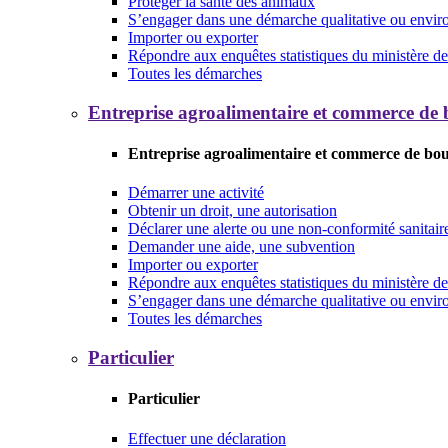
Protéger la santé des animaux
S’engager dans une démarche qualitative ou envi
Importer ou exporter
Répondre aux enquêtes statistiques du ministère de 
Toutes les démarches
Entreprise agroalimentaire et commerce de
Entreprise agroalimentaire et commerce de bo
Démarrer une activité
Obtenir un droit, une autorisation
Déclarer une alerte ou une non-conformité sanitair
Demander une aide, une subvention
Importer ou exporter
Répondre aux enquêtes statistiques du ministère de 
S’engager dans une démarche qualitative ou envi
Toutes les démarches
Particulier
Particulier
Effectuer une déclaration