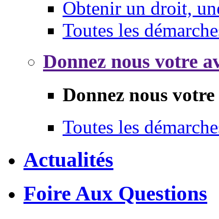
Obtenir un droit, un
Toutes les démarche
Donnez nous votre av
Donnez nous votre 
Toutes les démarche
Actualités
Foire Aux Questions