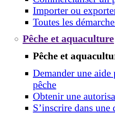
Importer ou exporte
Toutes les démarche
Pêche et aquaculture
Pêche et aquacultu
Demander une aide p
pêche
Obtenir une autoris
S’inscrire dans une