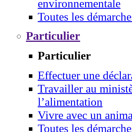
environnementale
Toutes les démarche
Particulier
Particulier
Effectuer une déclar
Travailler au ministè
l’alimentation
Vivre avec un anim
Toutes les démarche