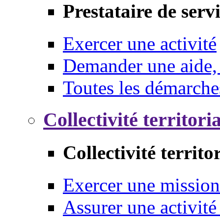
Prestataire de serv
Exercer une activité
Demander une aide,
Toutes les démarche
Collectivité territori
Collectivité territo
Exercer une mission
Assurer une activité