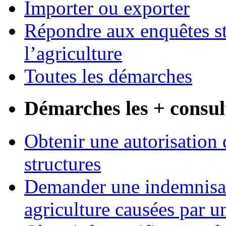
Importer ou exporter
Répondre aux enquêtes st
l’agriculture
Toutes les démarches
Démarches les + consul
Obtenir une autorisation 
structures
Demander une indemnisati
agriculture causées par u