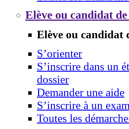
Elève ou candidat de
Elève ou candidat 
S’orienter
S’inscrire dans un 
dossier
Demander une aide
S’inscrire à un exa
Toutes les démarche