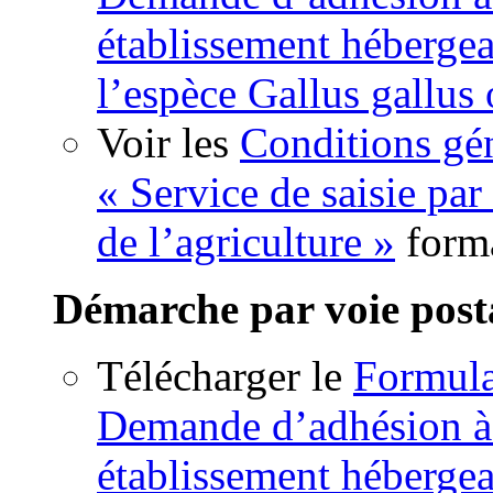
établissement hébergea
l’espèce Gallus gallus
Voir les
Conditions gén
« Service de saisie par
de l’agriculture »
form
Démarche par voie post
Télécharger le
Formula
Demande d’adhésion à l
établissement hébergea