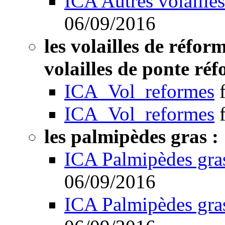
ICA Autres volailles
06/09/2016
les volailles de réform
volailles de ponte réf
ICA_Vol_reformes
ICA_Vol_reformes
les palmipèdes gras :
ICA Palmipèdes gra
06/09/2016
ICA Palmipèdes gra