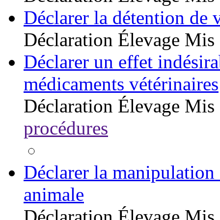
Déclarer la détention de v
Déclaration
Élevage
Mis 
Déclarer un effet indésirab
médicaments vétérinaires
Déclaration
Élevage
Mis 
procédures
Déclarer la manipulation 
animale
Déclaration
Élevage
Mis 