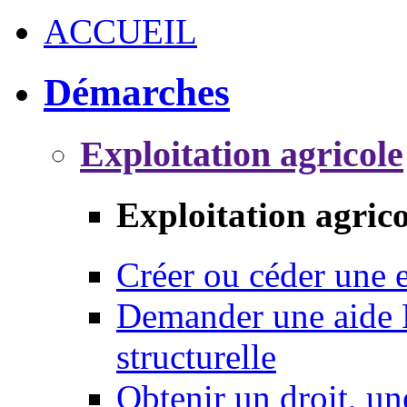
ACCUEIL
Démarches
Exploitation agricole
Exploitation agrico
Créer ou céder une e
Demander une aide 
structurelle
Obtenir un droit, un