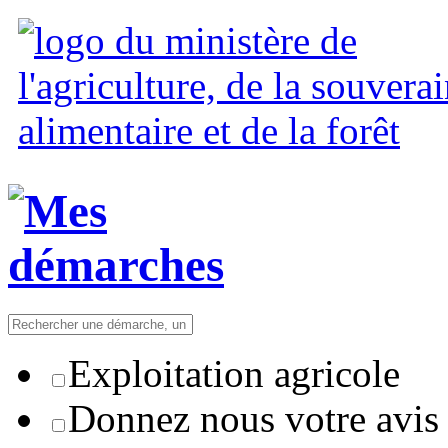
Exploitation agricole
Donnez nous votre avis