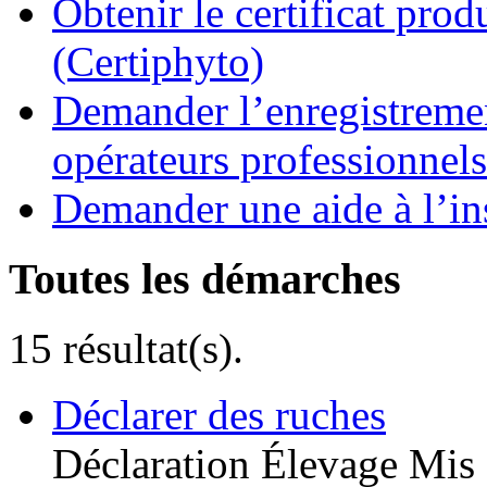
Obtenir le certificat pro
(Certiphyto)
Demander l’enregistremen
opérateurs professionnels
Demander une aide à l’ins
Toutes les démarches
15 résultat(s).
Déclarer des ruches
Déclaration
Élevage
Mis 