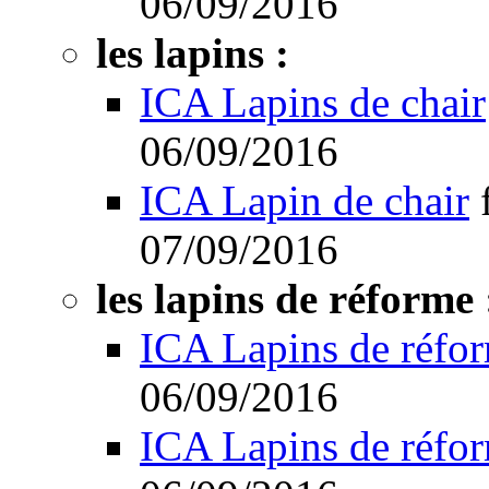
06/09/2016
les lapins :
ICA Lapins de chair
06/09/2016
ICA Lapin de chair
07/09/2016
les lapins de réforme 
ICA Lapins de réfo
06/09/2016
ICA Lapins de réfo