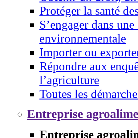
Protéger la santé d
S’engager dans une 
environnementale
Importer ou exporte
Répondre aux enquêt
l’agriculture
Toutes les démarche
Entreprise agroalim
Entreprise agroali