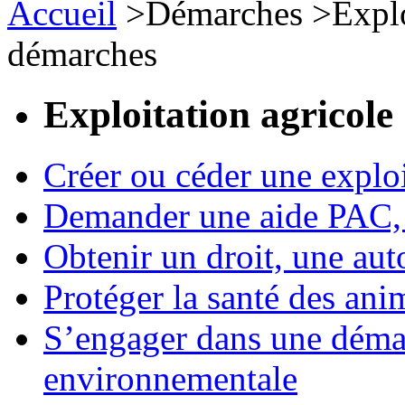
Accueil
>
Démarches
>
Expl
démarches
Exploitation agricole
Créer ou céder une exploi
Demander une aide PAC, c
Obtenir un droit, une aut
Protéger la santé des an
S’engager dans une démar
environnementale