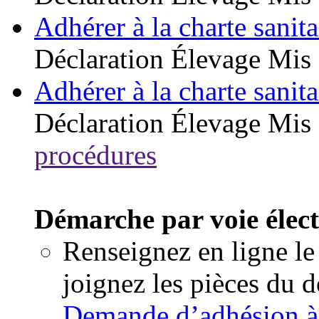
Adhérer à la charte sanita
Déclaration
Élevage
Mis 
Adhérer à la charte sanita
Déclaration
Élevage
Mis 
procédures
Démarche par voie élec
Renseignez en ligne le
joignez les pièces du 
Demande d’adhésion à l