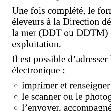
Une fois complété, le form
éleveurs à la Direction dé
la mer (DDT ou DDTM) du
exploitation.
Il est possible d’adresser
électronique :
imprimer et renseigner
le scanner ou le photo
l’envoyer, accompagné