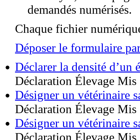
demandés numérisés.
Chaque fichier numérique
Déposer le formulaire par
Déclarer la densité d’un 
Déclaration
Élevage
Mis 
Désigner un vétérinaire s
Déclaration
Élevage
Mis 
Désigner un vétérinaire s
Déclaration
Élevage
Mis 