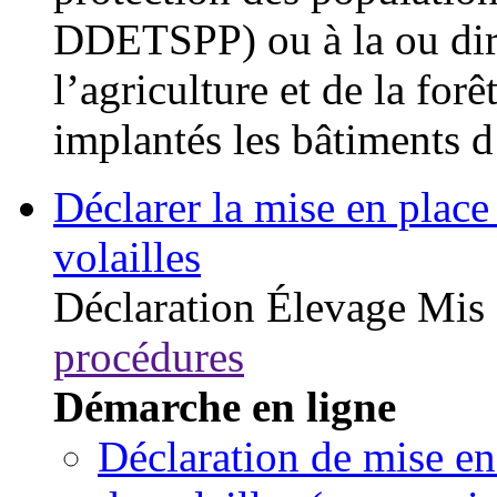
DDETSPP) ou à la ou dire
l’agriculture et de la fo
implantés les bâtiments d
Déclarer la mise en place 
volailles
Déclaration
Élevage
Mis 
procédures
Démarche en ligne
Déclaration de mise en