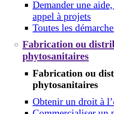
Demander une aide, 
appel à projets
Toutes les démarche
Fabrication ou distri
phytosanitaires
Fabrication ou dis
phytosanitaires
Obtenir un droit à l’
Commercialiser un 