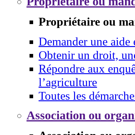
Propriétaire ou mand
Propriétaire ou ma
Demander une aide
Obtenir un droit, un
Répondre aux enquêt
l’agriculture
Toutes les démarche
Association ou organ