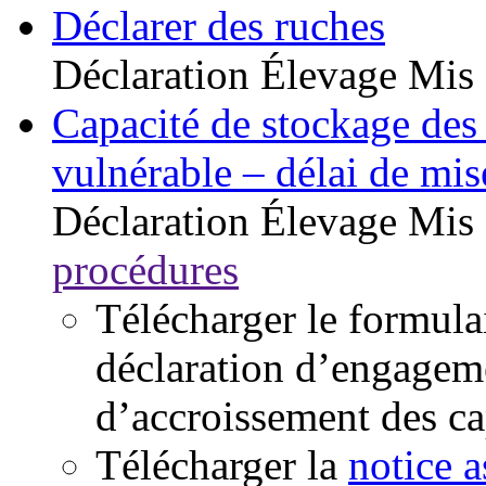
Déclarer des ruches
Déclaration
Élevage
Mis 
Capacité de stockage des 
vulnérable – délai de mi
Déclaration
Élevage
Mis 
procédures
Télécharger le formul
déclaration d’engageme
d’accroissement des ca
Télécharger la
notice a