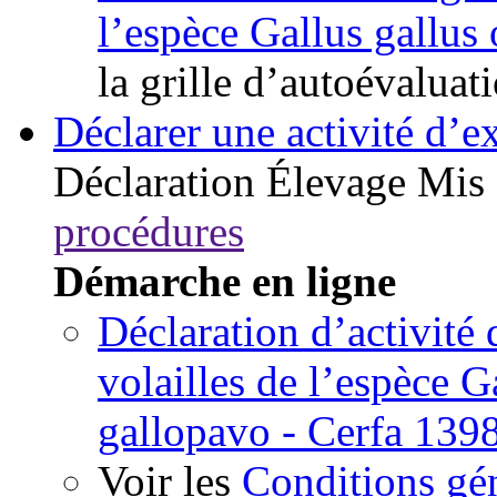
l’espèce Gallus gallus
la grille d’autoévaluat
Déclarer une activité d’ex
Déclaration
Élevage
Mis 
procédures
Démarche en ligne
Déclaration d’activité
volailles de l’espèce G
gallopavo - Cerfa 139
Voir les
Conditions gén