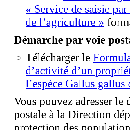
« Service de saisie par
de l’agriculture »
form
Démarche par voie post
Télécharger le
Formula
d’activité d’un proprié
l’espèce Gallus gallus
Vous pouvez adresser le 
postale à la Direction dé
protection des populati