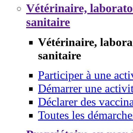
Vétérinaire, laborat
sanitaire
Vétérinaire, labor
sanitaire
Participer à une acti
Démarrer une activi
Déclarer des vaccina
Toutes les démarche