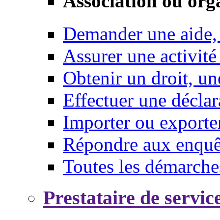
Association ou org
Demander une aide,
Assurer une activité
Obtenir un droit, un
Effectuer une déclar
Importer ou exporte
Répondre aux enquêt
Toutes les démarche
Prestataire de servic