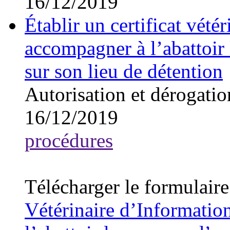
16/12/2019
Établir un certificat vét
accompagner à l’abattoir 
sur son lieu de détention
Autorisation et dérogatio
16/12/2019
procédures
Télécharger le formulai
Vétérinaire d’Informati