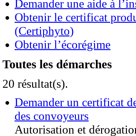
Demander une aide à l’ins
Obtenir le certificat pro
(Certiphyto)
Obtenir l’écorégime
Toutes les démarches
20 résultat(s).
Demander un certificat d
des convoyeurs
Autorisation et dérogatio