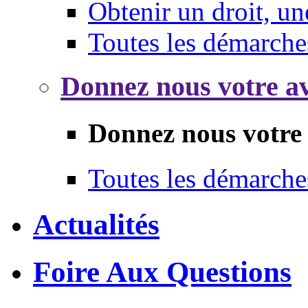
Obtenir un droit, un
Toutes les démarche
Donnez nous votre av
Donnez nous votre 
Toutes les démarche
Actualités
Foire Aux Questions