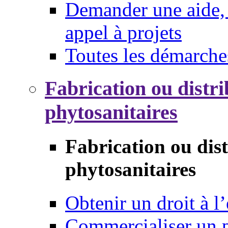
Demander une aide, 
appel à projets
Toutes les démarche
Fabrication ou distri
phytosanitaires
Fabrication ou dis
phytosanitaires
Obtenir un droit à l’
Commercialiser un 