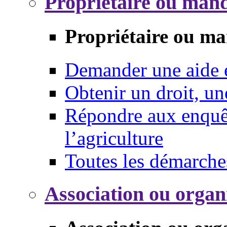
Propriétaire ou mand
Propriétaire ou ma
Demander une aide
Obtenir un droit, un
Répondre aux enquêt
l’agriculture
Toutes les démarche
Association ou organ