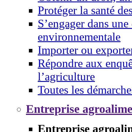
Protéger la santé d
S’engager dans une 
environnementale
Importer ou exporte
Répondre aux enquêt
l’agriculture
Toutes les démarche
Entreprise agroalim
Entreprise agroali