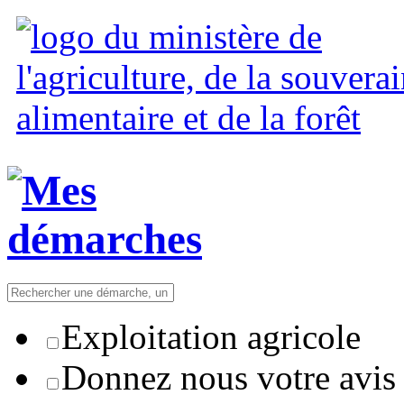
Exploitation agricole
Donnez nous votre avis