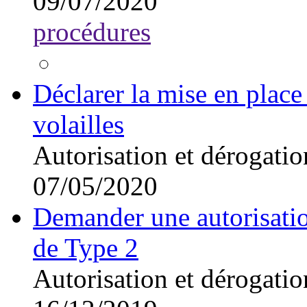
09/07/2020
procédures
Déclarer la mise en place 
volailles
Autorisation et dérogatio
07/05/2020
Demander une autorisatio
de Type 2
Autorisation et dérogatio