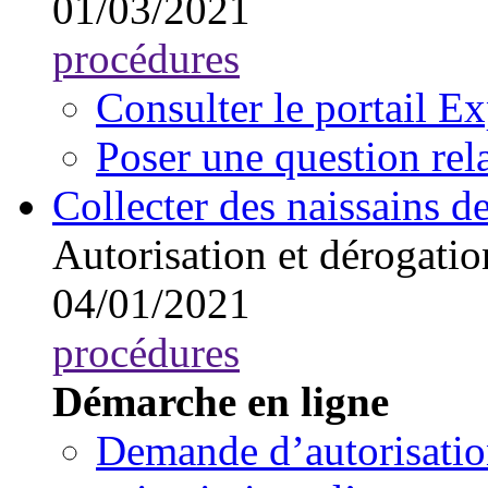
01/03/2021
procédures
Consulter le portail E
Poser une question rel
Collecter des naissains d
Autorisation et dérogatio
04/01/2021
procédures
Démarche en ligne
Demande d’autorisation