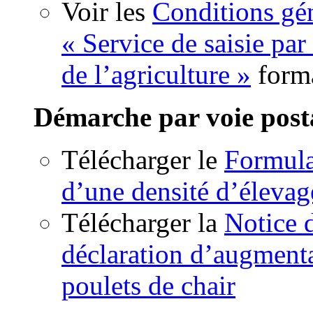
Voir les
Conditions gén
« Service de saisie par
de l’agriculture »
form
Démarche par voie post
Télécharger le
Formula
d’une densité d’élevag
Télécharger la
Notice 
déclaration d’augmenta
poulets de chair