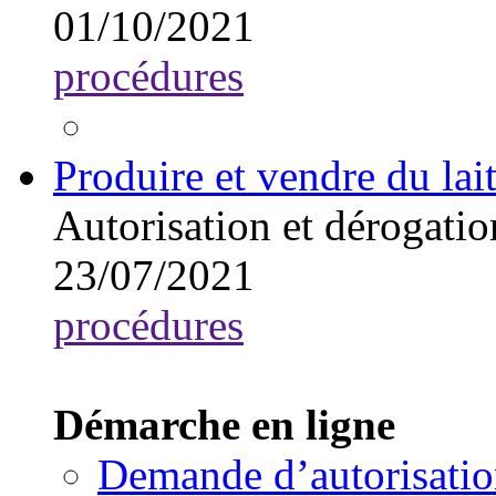
01/10/2021
procédures
Produire et vendre du la
Autorisation et dérogatio
23/07/2021
procédures
Démarche en ligne
Demande d’autorisation