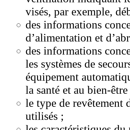
visés, par exemple, débi
des informations conce
d’alimentation et d’abr
des informations conce
les systèmes de secour
équipement automatiqu
la santé et au bien-êtr
le type de revêtement d
utilisés ;
les caractéristiques 