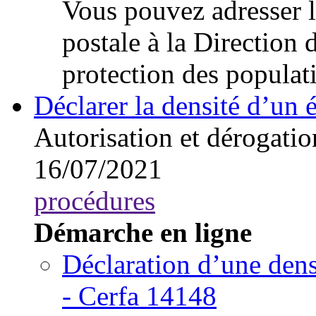
Vous pouvez adresser l
postale à la Direction 
protection des populat
Déclarer la densité d’un 
Autorisation et dérogatio
16/07/2021
procédures
Démarche en ligne
Déclaration d’une dens
- Cerfa 14148