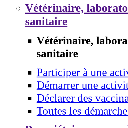
Vétérinaire, laborat
sanitaire
Vétérinaire, labor
sanitaire
Participer à une acti
Démarrer une activi
Déclarer des vaccina
Toutes les démarche