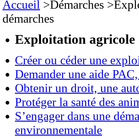
Accueil
>
Démarches
>
Expl
démarches
Exploitation agricole
Créer ou céder une exploi
Demander une aide PAC, c
Obtenir un droit, une aut
Protéger la santé des an
S’engager dans une démar
environnementale