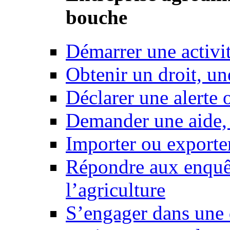
bouche
Démarrer une activi
Obtenir un droit, un
Déclarer une alerte 
Demander une aide,
Importer ou exporte
Répondre aux enquêt
l’agriculture
S’engager dans une 