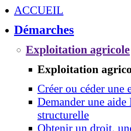
ACCUEIL
Démarches
Exploitation agricole
Exploitation agrico
Créer ou céder une e
Demander une aide 
structurelle
Obtenir un droit, un