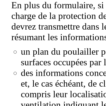
En plus du formulaire, si
charge de la protection 
devrez transmettre dans
résumant les informations
un plan du poulailler 
surfaces occupées par l
des informations conce
et, le cas échéant, de c
compris leur localisat
ventilation indiquant l