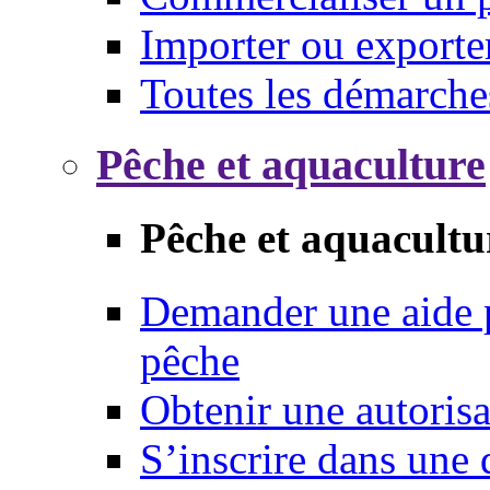
Importer ou exporte
Toutes les démarche
Pêche et aquaculture
Pêche et aquacultu
Demander une aide p
pêche
Obtenir une autoris
S’inscrire dans une