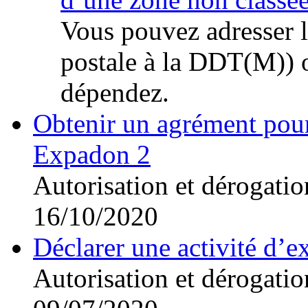
Vous pouvez adresser l
postale à la DDT(M)) 
dépendez.
Obtenir un agrément pour 
Expadon 2
Autorisation et dérogatio
16/10/2020
Déclarer une activité d’ex
Autorisation et dérogatio