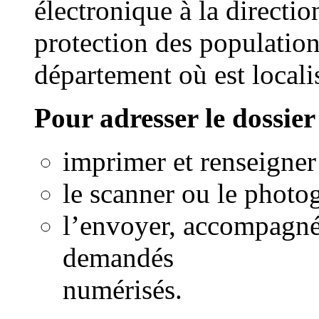
électronique à la directi
protection des populat
département où est localis
Pour adresser le dossier
imprimer et renseigner
le scanner ou le photo
l’envoyer, accompagné
demandés
numérisés.