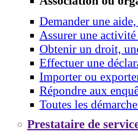
Association ou org
Demander une aide,
Assurer une activité
Obtenir un droit, un
Effectuer une déclar
Importer ou exporte
Répondre aux enquêt
Toutes les démarche
Prestataire de servic