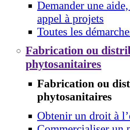
Demander une aide, 
appel à projets
Toutes les démarche
Fabrication ou distri
phytosanitaires
Fabrication ou dis
phytosanitaires
Obtenir un droit à l’
Commercialiser un 