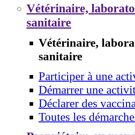
Vétérinaire, laborat
sanitaire
Vétérinaire, labor
sanitaire
Participer à une acti
Démarrer une activi
Déclarer des vaccina
Toutes les démarche