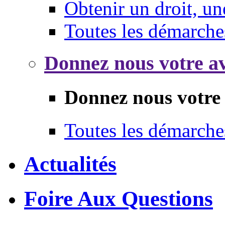
Obtenir un droit, un
Toutes les démarche
Donnez nous votre av
Donnez nous votre 
Toutes les démarche
Actualités
Foire Aux Questions