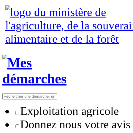
Exploitation agricole
Donnez nous votre avis