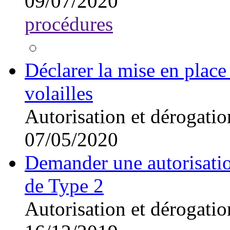
09/07/2020
procédures
Déclarer la mise en place 
volailles
Autorisation et dérogatio
07/05/2020
Demander une autorisatio
de Type 2
Autorisation et dérogatio