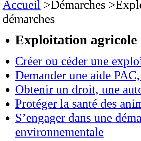
Accueil
>
Démarches
>
Expl
démarches
Exploitation agricole
Créer ou céder une exploi
Demander une aide PAC, c
Obtenir un droit, une aut
Protéger la santé des an
S’engager dans une démar
environnementale