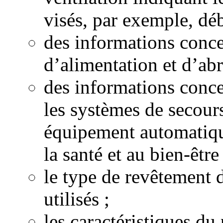
visés, par exemple, débi
des informations conce
d’alimentation et d’abr
des informations conce
les systèmes de secour
équipement automatiqu
la santé et au bien-êtr
le type de revêtement d
utilisés ;
les caractéristiques 