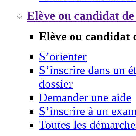
Elève ou candidat de
Elève ou candidat 
S’orienter
S’inscrire dans un 
dossier
Demander une aide
S’inscrire à un exa
Toutes les démarche