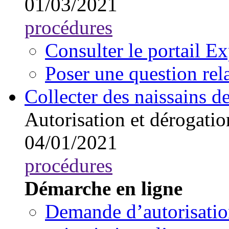
01/03/2021
procédures
Consulter le portail E
Poser une question rel
Collecter des naissains d
Autorisation et dérogatio
04/01/2021
procédures
Démarche en ligne
Demande d’autorisation