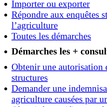
Importer ou exporter
Répondre aux enquêtes st
l’agriculture
Toutes les démarches
Démarches les + consul
Obtenir une autorisation 
structures
Demander une indemnisati
agriculture causées par u