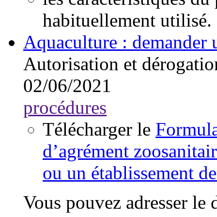
habituellement utilisé.
Aquaculture : demander u
Autorisation et dérogatio
02/06/2021
procédures
Télécharger le
Formul
d’agrément zoosanitair
ou un établissement de
Vous pouvez adresser le d