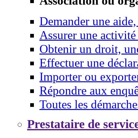
Association ou org
Demander une aide,
Assurer une activité
Obtenir un droit, un
Effectuer une déclar
Importer ou exporte
Répondre aux enquêt
Toutes les démarche
Prestataire de servic