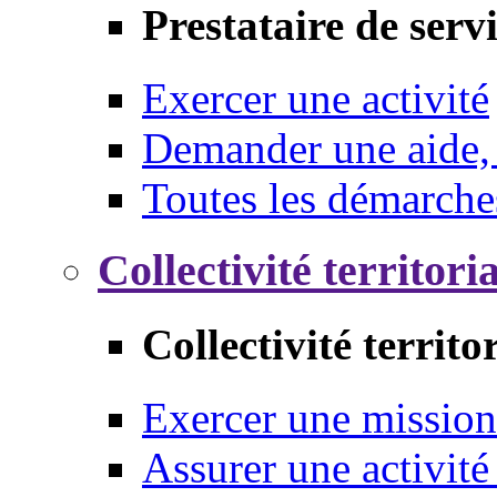
Prestataire de serv
Exercer une activité
Demander une aide,
Toutes les démarche
Collectivité territori
Collectivité territo
Exercer une mission
Assurer une activité