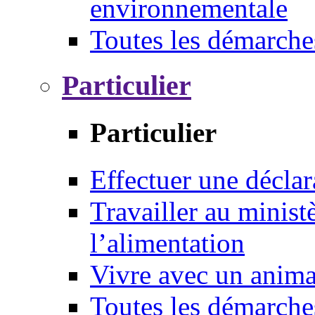
environnementale
Toutes les démarche
Particulier
Particulier
Effectuer une déclar
Travailler au ministè
l’alimentation
Vivre avec un anim
Toutes les démarche