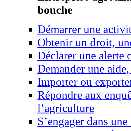
bouche
Démarrer une activi
Obtenir un droit, un
Déclarer une alerte 
Demander une aide,
Importer ou exporte
Répondre aux enquêt
l’agriculture
S’engager dans une 