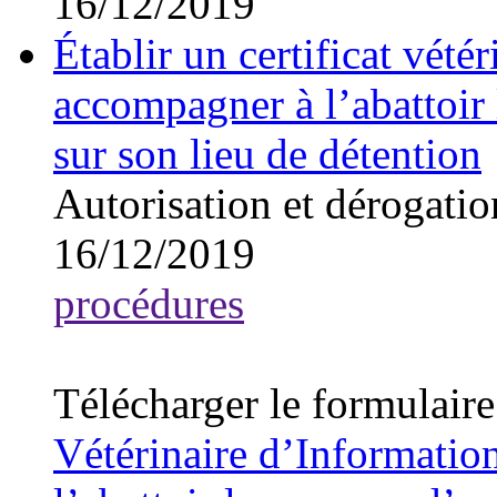
16/12/2019
Établir un certificat vét
accompagner à l’abattoir 
sur son lieu de détention
Autorisation et dérogatio
16/12/2019
procédures
Télécharger le formulai
Vétérinaire d’Informati