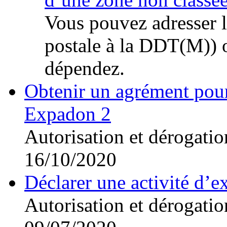
Vous pouvez adresser l
postale à la DDT(M)) 
dépendez.
Obtenir un agrément pour 
Expadon 2
Autorisation et dérogatio
16/10/2020
Déclarer une activité d’ex
Autorisation et dérogatio