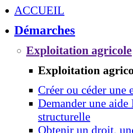
ACCUEIL
Démarches
Exploitation agricole
Exploitation agrico
Créer ou céder une e
Demander une aide 
structurelle
Obtenir un droit, un