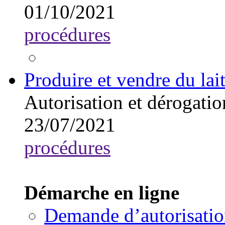
01/10/2021
procédures
Produire et vendre du la
Autorisation et dérogatio
23/07/2021
procédures
Démarche en ligne
Demande d’autorisation