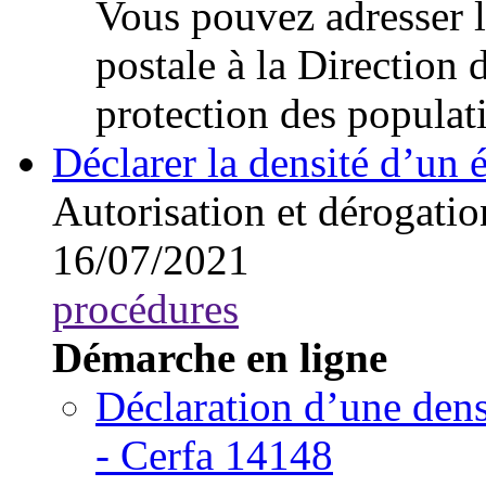
Vous pouvez adresser l
postale à la Direction 
protection des populat
Déclarer la densité d’un 
Autorisation et dérogatio
16/07/2021
procédures
Démarche en ligne
Déclaration d’une dens
- Cerfa 14148