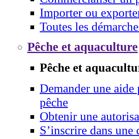
Importer ou exporte
Toutes les démarche
Pêche et aquaculture
Pêche et aquacultu
Demander une aide p
pêche
Obtenir une autoris
S’inscrire dans une