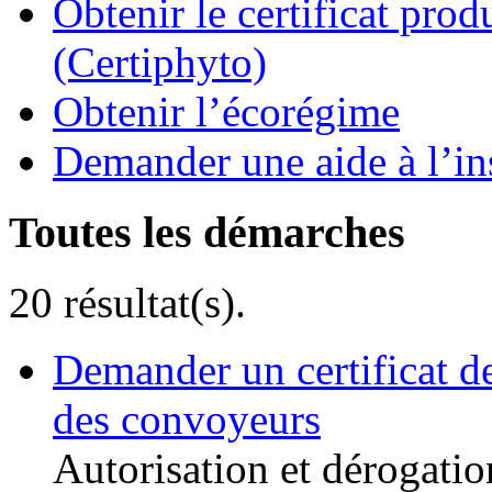
Obtenir le certificat pro
(Certiphyto)
Obtenir l’écorégime
Demander une aide à l’ins
Toutes les démarches
20 résultat(s).
Demander un certificat d
des convoyeurs
Autorisation et dérogatio