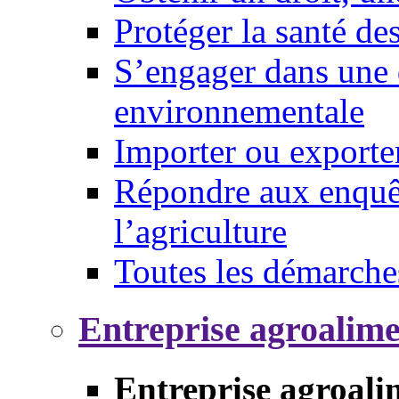
Protéger la santé d
S’engager dans une 
environnementale
Importer ou exporte
Répondre aux enquêt
l’agriculture
Toutes les démarche
Entreprise agroalim
Entreprise agroali