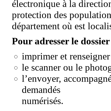
électronique à la directi
protection des populat
département où est localis
Pour adresser le dossier
imprimer et renseigner
le scanner ou le photo
l’envoyer, accompagné
demandés
numérisés.