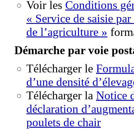
Voir les
Conditions gén
« Service de saisie par
de l’agriculture »
form
Démarche par voie post
Télécharger le
Formula
d’une densité d’élevag
Télécharger la
Notice 
déclaration d’augmenta
poulets de chair