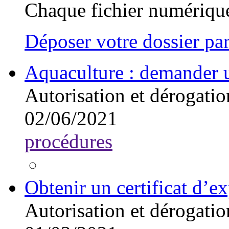
Chaque fichier numérique
Déposer votre dossier par
Aquaculture : demander u
Autorisation et dérogatio
02/06/2021
procédures
Obtenir un certificat d’
Autorisation et dérogatio