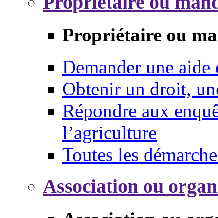
Propriétaire ou mand
Propriétaire ou ma
Demander une aide
Obtenir un droit, un
Répondre aux enquêt
l’agriculture
Toutes les démarche
Association ou organ