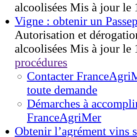
alcoolisées
Mis à jour le
Vigne : obtenir un Passep
Autorisation et dérogatio
alcoolisées
Mis à jour le
procédures
Contacter FranceAgriM
toute demande
Démarches à accomplir 
FranceAgriMer
Obtenir l’agrément vins 