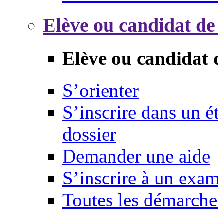
Elève ou candidat de
Elève ou candidat 
S’orienter
S’inscrire dans un 
dossier
Demander une aide
S’inscrire à un exa
Toutes les démarche