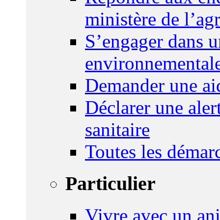
ministère de l’agr
S’engager dans u
environnemental
Demander une aid
Déclarer une ale
sanitaire
Toutes les démar
Particulier
Vivre avec un an