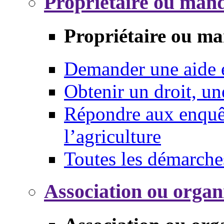
Propriétaire ou mand
Propriétaire ou ma
Demander une aide
Obtenir un droit, un
Répondre aux enquêt
l’agriculture
Toutes les démarche
Association ou organ