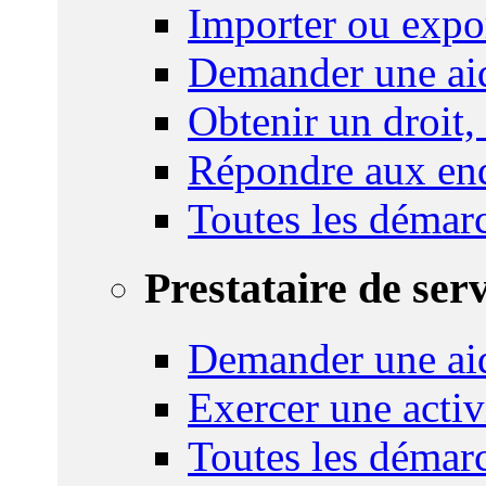
Importer ou expo
Demander une aid
Obtenir un droit,
Répondre aux enq
Toutes les démar
Prestataire de ser
Demander une aid
Exercer une activ
Toutes les démar