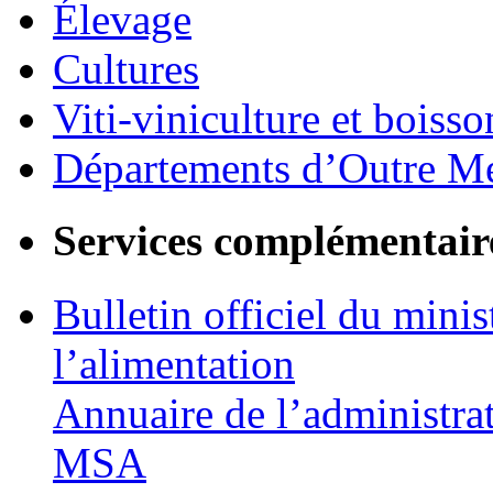
Élevage
Cultures
Viti-viniculture et boisso
Départements d’Outre M
Services complémentair
Bulletin officiel du minis
l’alimentation
Annuaire de l’administra
MSA