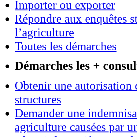
Importer ou exporter
Répondre aux enquêtes st
l’agriculture
Toutes les démarches
Démarches les + consul
Obtenir une autorisation 
structures
Demander une indemnisati
agriculture causées par u