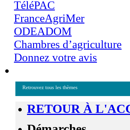
TéléPAC
FranceAgriMer
ODEADOM
Chambres d’agriculture
Donnez votre avis
Retrouvez tous les thèmes
RETOUR À L'AC
Démarches