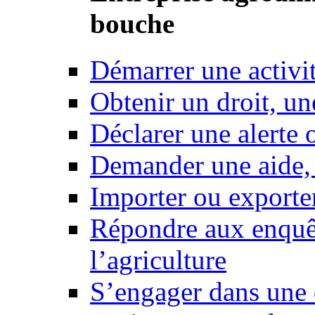
bouche
Démarrer une activi
Obtenir un droit, un
Déclarer une alerte 
Demander une aide,
Importer ou exporte
Répondre aux enquêt
l’agriculture
S’engager dans une 