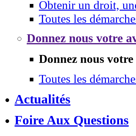
Obtenir un droit, un
Toutes les démarche
Donnez nous votre av
Donnez nous votre 
Toutes les démarche
Actualités
Foire Aux Questions