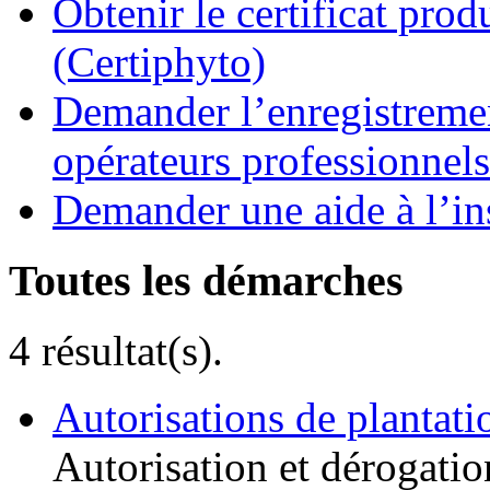
Obtenir le certificat pro
(Certiphyto)
Demander l’enregistremen
opérateurs professionnels
Demander une aide à l’ins
Toutes les démarches
4 résultat(s).
Autorisations de plantati
Autorisation et dérogatio