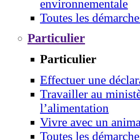
environnementale
Toutes les démarche
Particulier
Particulier
Effectuer une déclar
Travailler au ministè
l’alimentation
Vivre avec un anim
Toutes les démarche