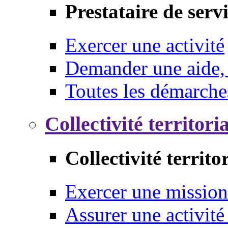
Prestataire de serv
Exercer une activité
Demander une aide,
Toutes les démarche
Collectivité territori
Collectivité territo
Exercer une mission
Assurer une activité