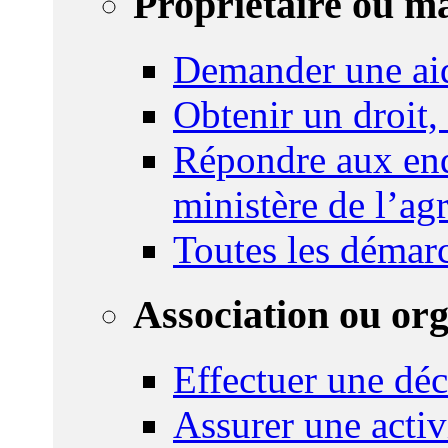
Propriétaire ou m
Demander une ai
Obtenir un droit,
Répondre aux enq
ministère de l’agr
Toutes les démar
Association ou or
Effectuer une déc
Assurer une activi