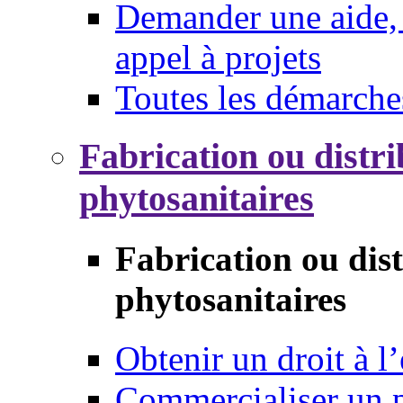
Demander une aide, 
appel à projets
Toutes les démarche
Fabrication ou distri
phytosanitaires
Fabrication ou dis
phytosanitaires
Obtenir un droit à l’
Commercialiser un 