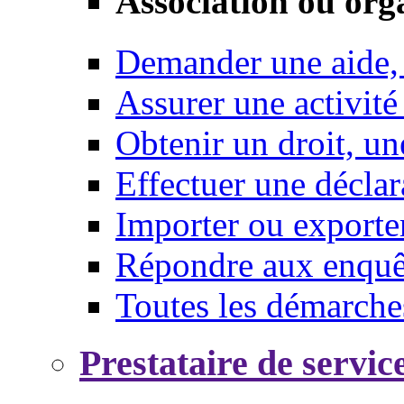
Association ou org
Demander une aide,
Assurer une activité
Obtenir un droit, un
Effectuer une déclar
Importer ou exporte
Répondre aux enquêt
Toutes les démarche
Prestataire de servic