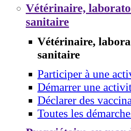
Vétérinaire, laborat
sanitaire
Vétérinaire, labor
sanitaire
Participer à une acti
Démarrer une activi
Déclarer des vaccina
Toutes les démarche