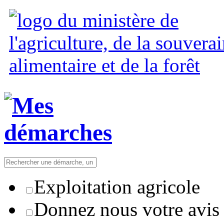
Exploitation agricole
Donnez nous votre avis