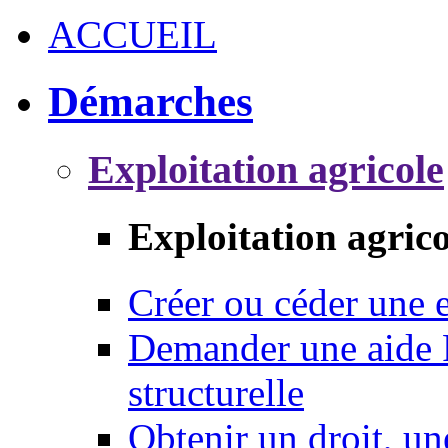
ACCUEIL
Démarches
Exploitation agricole
Exploitation agrico
Créer ou céder une e
Demander une aide 
structurelle
Obtenir un droit, un