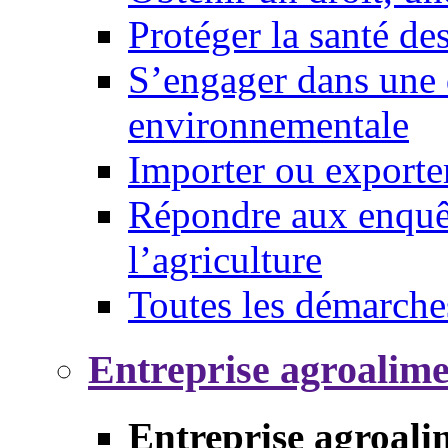
Protéger la santé d
S’engager dans une 
environnementale
Importer ou exporte
Répondre aux enquêt
l’agriculture
Toutes les démarche
Entreprise agroalim
Entreprise agroali