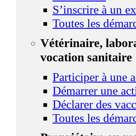
S’inscrire à un 
Toutes les démar
Vétérinaire, labor
vocation sanitaire
Participer à une a
Démarrer une act
Déclarer des vacc
Toutes les démar