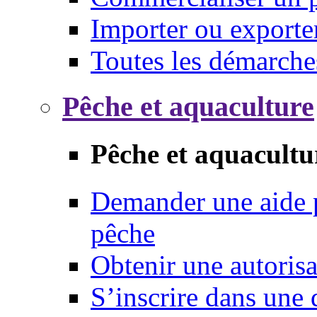
Importer ou exporte
Toutes les démarche
Pêche et aquaculture
Pêche et aquacultu
Demander une aide p
pêche
Obtenir une autoris
S’inscrire dans une