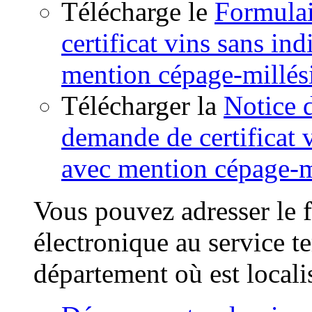
Télécharge le
Formulai
certificat vins sans in
mention cépage-millé
Télécharger la
Notice 
demande de certificat 
avec mention cépage-m
Vous pouvez adresser le f
électronique au service t
département où est locali