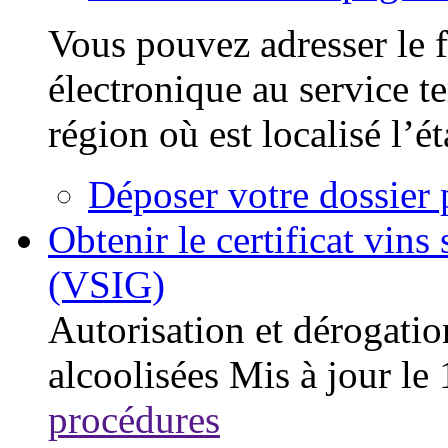
Vous pouvez adresser le f
électronique au service t
région où est localisé l’é
Déposer votre dossier 
Obtenir le certificat vin
(VSIG)
Autorisation et dérogatio
alcoolisées
Mis à jour le
procédures