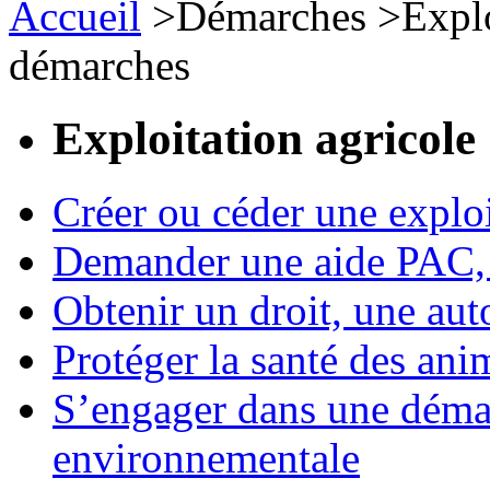
Accueil
>
Démarches
>
Expl
démarches
Exploitation agricole
Créer ou céder une exploi
Demander une aide PAC, c
Obtenir un droit, une aut
Protéger la santé des an
S’engager dans une démar
environnementale