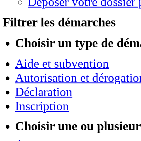
Déposer votre dossier 
Filtrer les démarches
Choisir un type de dém
Aide et subvention
Autorisation et dérogatio
Déclaration
Inscription
Choisir une ou plusieurs