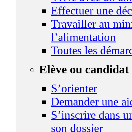
Effectuer une déc
Travailler au mini
l’alimentation
Toutes les démar
Elève ou candidat 
S’orienter
Demander une ai
S’inscrire dans u
son dossier