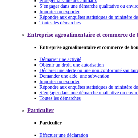
Protéger la santé des animaux
S’engager dans une démarche qualitative ou envi
Importer ou exporter
Répondre aux enquêtes statistiques du ministère de 
Toutes les démarches
Entreprise agroalimentaire et commerce de
Entreprise agroalimentaire et commerce de bo
Démarrer une activité
Obtenir un droit, une autorisation
Déclarer une alerte ou une non-conformité sanitair
Demander une aide, une subvention
Importer ou exporter
Répondre aux enquêtes statistiques du ministère de 
S’engager dans une démarche qualitative ou envi
Toutes les démarches
Particulier
Particulier
Effectuer une déclaration