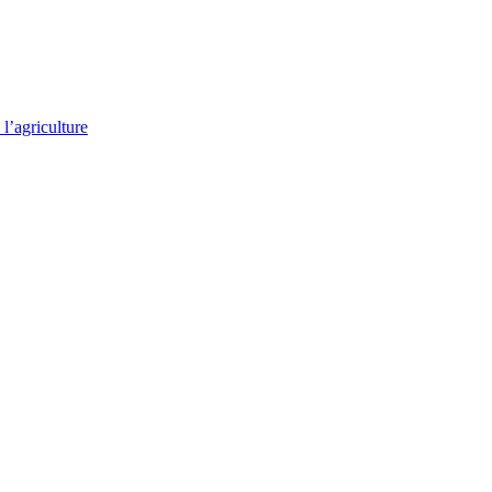
l’agriculture