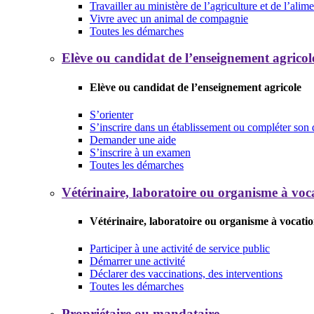
Travailler au ministère de l’agriculture et de l’alim
Vivre avec un animal de compagnie
Toutes les démarches
Elève ou candidat de l’enseignement agricol
Elève ou candidat de l’enseignement agricole
S’orienter
S’inscrire dans un établissement ou compléter son 
Demander une aide
S’inscrire à un examen
Toutes les démarches
Vétérinaire, laboratoire ou organisme à voca
Vétérinaire, laboratoire ou organisme à vocatio
Participer à une activité de service public
Démarrer une activité
Déclarer des vaccinations, des interventions
Toutes les démarches
Propriétaire ou mandataire