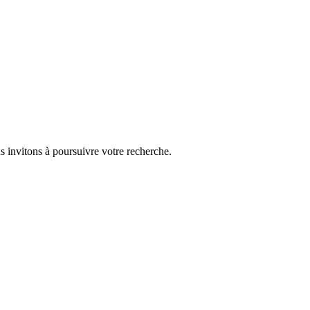
s invitons à poursuivre votre recherche.