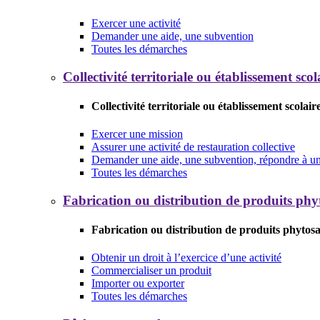
Exercer une activité
Demander une aide, une subvention
Toutes les démarches
Collectivité territoriale ou établissement scol
Collectivité territoriale ou établissement scolair
Exercer une mission
Assurer une activité de restauration collective
Demander une aide, une subvention, répondre à un 
Toutes les démarches
Fabrication ou distribution de produits phy
Fabrication ou distribution de produits phytosa
Obtenir un droit à l’exercice d’une activité
Commercialiser un produit
Importer ou exporter
Toutes les démarches