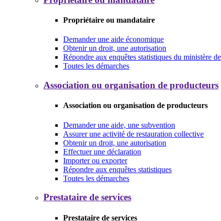
Propriétaire ou mandataire
Demander une aide économique
Obtenir un droit, une autorisation
Répondre aux enquêtes statistiques du ministère de 
Toutes les démarches
Association ou organisation de producteurs
Association ou organisation de producteurs
Demander une aide, une subvention
Assurer une activité de restauration collective
Obtenir un droit, une autorisation
Effectuer une déclaration
Importer ou exporter
Répondre aux enquêtes statistiques
Toutes les démarches
Prestataire de services
Prestataire de services