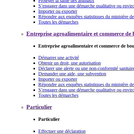
Protéger la santé des animaux
S’engager dans une démarche qualitative ou envi
Importer ou exporter
Répondre aux enquêtes statistiques du ministère de 
Toutes les démarches
Entreprise agroalimentaire et commerce de
Entreprise agroalimentaire et commerce de bo
Démarrer une activité
Obtenir un droit, une autorisation
Déclarer une alerte ou une non-conformité sanitair
Demander une aide, une subvention
Importer ou exporter
Répondre aux enquêtes statistiques du ministère de 
S’engager dans une démarche qualitative ou envi
Toutes les démarches
Particulier
Particulier
Effectuer une déclaration