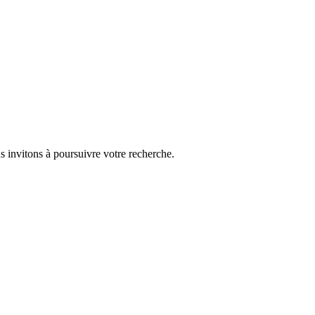
s invitons à poursuivre votre recherche.