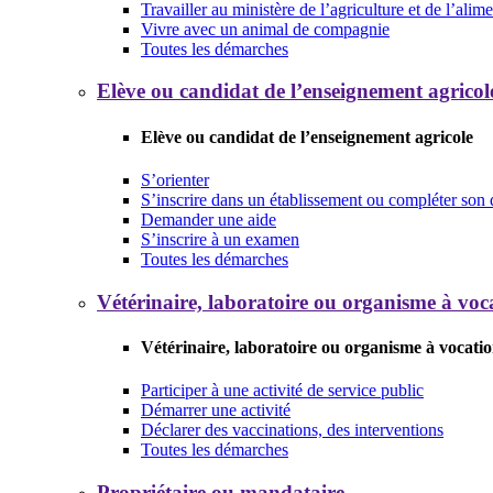
Travailler au ministère de l’agriculture et de l’alim
Vivre avec un animal de compagnie
Toutes les démarches
Elève ou candidat de l’enseignement agricol
Elève ou candidat de l’enseignement agricole
S’orienter
S’inscrire dans un établissement ou compléter son 
Demander une aide
S’inscrire à un examen
Toutes les démarches
Vétérinaire, laboratoire ou organisme à voca
Vétérinaire, laboratoire ou organisme à vocatio
Participer à une activité de service public
Démarrer une activité
Déclarer des vaccinations, des interventions
Toutes les démarches
Propriétaire ou mandataire