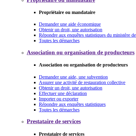
Propriétaire ou mandataire
Demander une aide économique
Obtenir un droit, une autorisation
Répondre aux enquêtes statistiques du ministère de 
Toutes les démarches
Association ou organisation de producteurs
Association ou organisation de producteurs
Demander une aide, une subvention
Assurer une activité de restauration collective
Obtenir un droit, une autorisation
Effectuer une déclaration
Importer ou exporter
Répondre aux enquêtes statistiques
Toutes les démarches
Prestataire de services
Prestataire de services