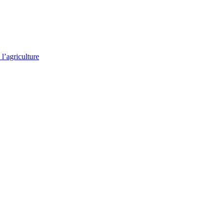
l’agriculture