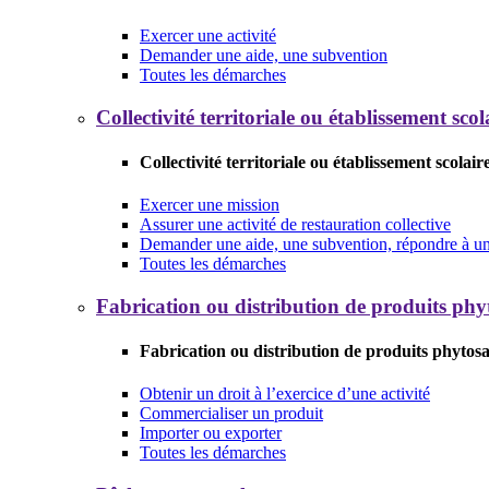
Exercer une activité
Demander une aide, une subvention
Toutes les démarches
Collectivité territoriale ou établissement scol
Collectivité territoriale ou établissement scolair
Exercer une mission
Assurer une activité de restauration collective
Demander une aide, une subvention, répondre à un 
Toutes les démarches
Fabrication ou distribution de produits phy
Fabrication ou distribution de produits phytosa
Obtenir un droit à l’exercice d’une activité
Commercialiser un produit
Importer ou exporter
Toutes les démarches