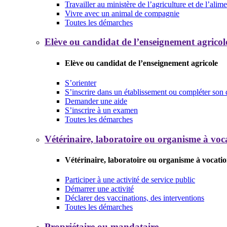
Travailler au ministère de l’agriculture et de l’alim
Vivre avec un animal de compagnie
Toutes les démarches
Elève ou candidat de l’enseignement agricol
Elève ou candidat de l’enseignement agricole
S’orienter
S’inscrire dans un établissement ou compléter son 
Demander une aide
S’inscrire à un examen
Toutes les démarches
Vétérinaire, laboratoire ou organisme à voca
Vétérinaire, laboratoire ou organisme à vocatio
Participer à une activité de service public
Démarrer une activité
Déclarer des vaccinations, des interventions
Toutes les démarches
Propriétaire ou mandataire