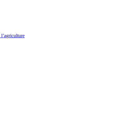
l’agriculture