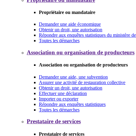
Propriétaire ou mandataire
Demander une aide économique
Obtenir un droit, une autorisation
Répondre aux enquêtes statistiques du ministère de 
Toutes les démarches
Association ou organisation de producteurs
Association ou organisation de producteurs
Demander une aide, une subvention
Assurer une activité de restauration collective
Obtenir un droit, une autorisation
Effectuer une déclaration
Importer ou exporter
Répondre aux enquêtes statistiques
Toutes les démarches
Prestataire de services
Prestataire de services