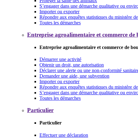
Protéger la santé des animaux
S’engager dans une démarche qualitative ou envi
Importer ou exporter
Répondre aux enquêtes statistiques du ministère de 
Toutes les démarches
Entreprise agroalimentaire et commerce de
Entreprise agroalimentaire et commerce de bo
Démarrer une activité
Obtenir un droit, une autorisation
Déclarer une alerte ou une non-conformité sanitair
Demander une aide, une subvention
Importer ou exporter
Répondre aux enquêtes statistiques du ministère de 
S’engager dans une démarche qualitative ou envi
Toutes les démarches
Particulier
Particulier
Effectuer une déclaration