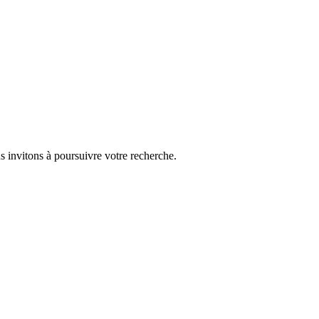
s invitons à poursuivre votre recherche.