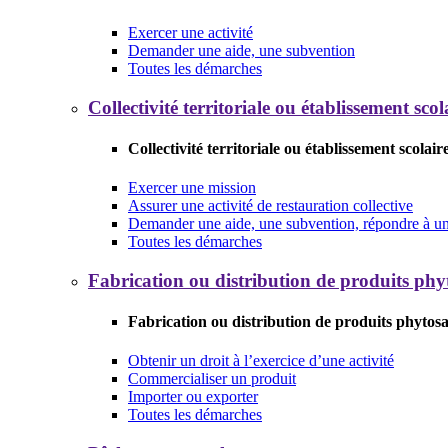
Exercer une activité
Demander une aide, une subvention
Toutes les démarches
Collectivité territoriale ou établissement scol
Collectivité territoriale ou établissement scolair
Exercer une mission
Assurer une activité de restauration collective
Demander une aide, une subvention, répondre à un 
Toutes les démarches
Fabrication ou distribution de produits phy
Fabrication ou distribution de produits phytosa
Obtenir un droit à l’exercice d’une activité
Commercialiser un produit
Importer ou exporter
Toutes les démarches