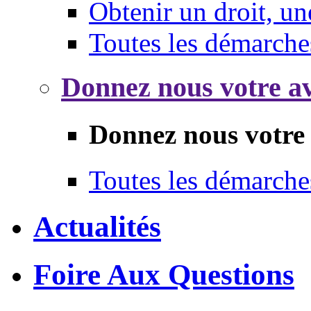
Obtenir un droit, un
Toutes les démarche
Donnez nous votre av
Donnez nous votre 
Toutes les démarche
Actualités
Foire Aux Questions