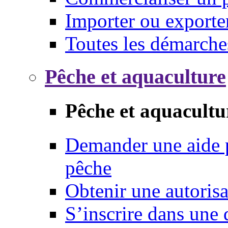
Importer ou exporte
Toutes les démarche
Pêche et aquaculture
Pêche et aquacultu
Demander une aide p
pêche
Obtenir une autoris
S’inscrire dans une