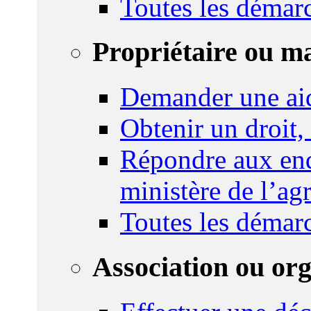
Toutes les démar
Propriétaire ou m
Demander une ai
Obtenir un droit,
Répondre aux enq
ministère de l’agr
Toutes les démar
Association ou or