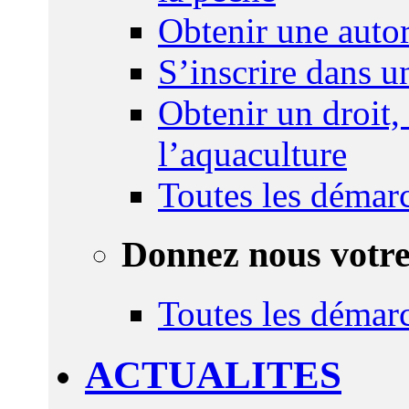
Obtenir une autor
S’inscrire dans 
Obtenir un droit,
l’aquaculture
Toutes les démar
Donnez nous votre
Toutes les démar
ACTUALITES