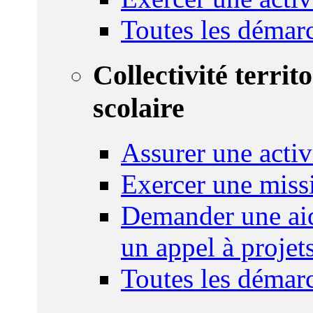
Toutes les démar
Collectivité territ
scolaire
Assurer une activi
Exercer une miss
Demander une aid
un appel à projet
Toutes les démar