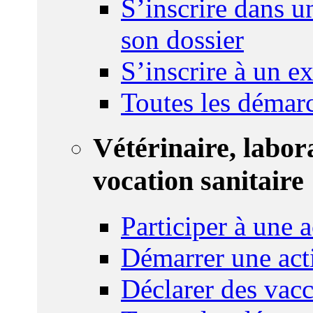
S’inscrire dans u
son dossier
S’inscrire à un 
Toutes les démar
Vétérinaire, labor
vocation sanitaire
Participer à une a
Démarrer une act
Déclarer des vacc