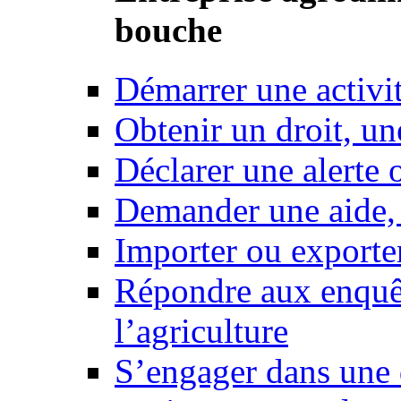
bouche
Démarrer une activi
Obtenir un droit, un
Déclarer une alerte 
Demander une aide,
Importer ou exporte
Répondre aux enquêt
l’agriculture
S’engager dans une 