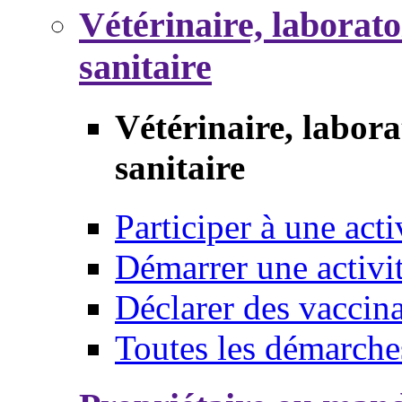
Vétérinaire, laborat
sanitaire
Vétérinaire, labor
sanitaire
Participer à une acti
Démarrer une activi
Déclarer des vaccina
Toutes les démarche