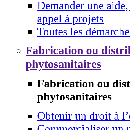
Demander une aide, 
appel à projets
Toutes les démarche
Fabrication ou distri
phytosanitaires
Fabrication ou dis
phytosanitaires
Obtenir un droit à l’
Commercialiser un 