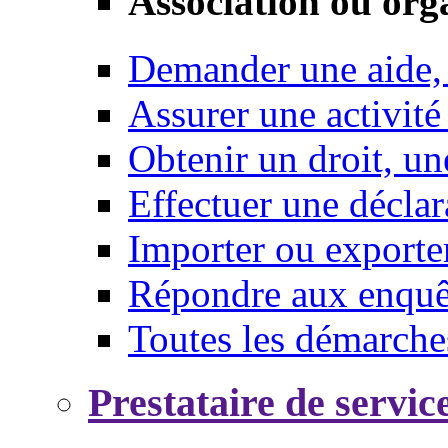
Association ou org
Demander une aide,
Assurer une activité
Obtenir un droit, un
Effectuer une déclar
Importer ou exporte
Répondre aux enquêt
Toutes les démarche
Prestataire de servic