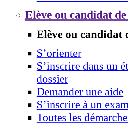
Elève ou candidat de
Elève ou candidat 
S’orienter
S’inscrire dans un 
dossier
Demander une aide
S’inscrire à un exa
Toutes les démarche