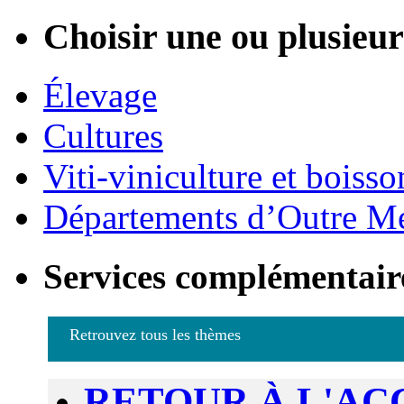
Choisir une ou plusieurs
Élevage
Cultures
Viti-viniculture et boisso
Départements d’Outre M
Services complémentair
Retrouvez tous les thèmes
RETOUR À L'AC