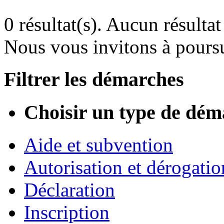
0 résultat(s).
Aucun résultat 
Nous vous invitons à poursu
Filtrer les démarches
Choisir un type de dém
Aide et subvention
Autorisation et dérogatio
Déclaration
Inscription