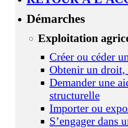
Démarches
Exploitation agric
Créer ou céder un
Obtenir un droit,
Demander une aid
structurelle
Importer ou expo
S’engager dans u