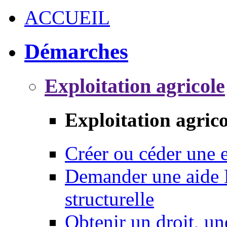
ACCUEIL
Démarches
Exploitation agricole
Exploitation agrico
Créer ou céder une e
Demander une aide 
structurelle
Obtenir un droit, un