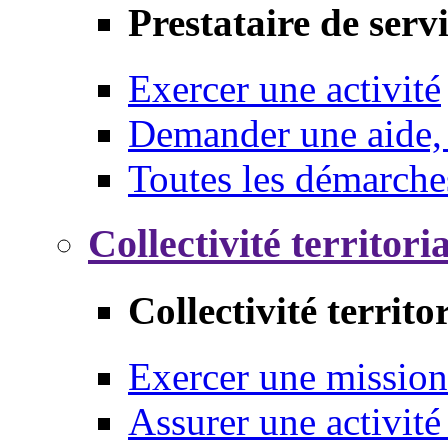
Prestataire de serv
Exercer une activité
Demander une aide,
Toutes les démarche
Collectivité territori
Collectivité territo
Exercer une mission
Assurer une activité