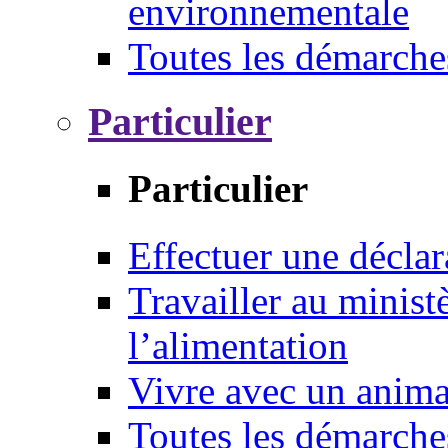
environnementale
Toutes les démarche
Particulier
Particulier
Effectuer une déclar
Travailler au ministè
l’alimentation
Vivre avec un anim
Toutes les démarche