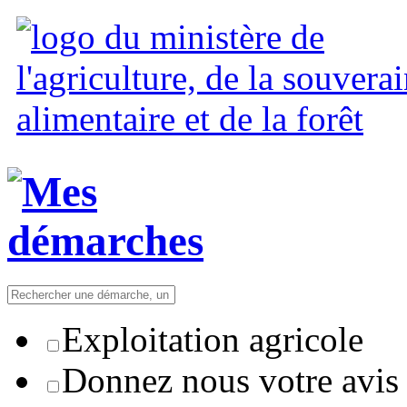
Exploitation agricole
Donnez nous votre avis