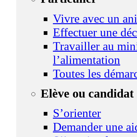
Vivre avec un an
Effectuer une déc
Travailler au mini
l’alimentation
Toutes les démar
Elève ou candidat 
S’orienter
Demander une ai